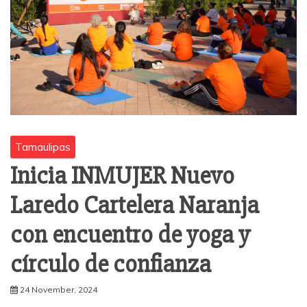
Tamaulipas
Inicia INMUJER Nuevo
Laredo Cartelera Naranja
con encuentro de yoga y
círculo de confianza
24 November, 2024