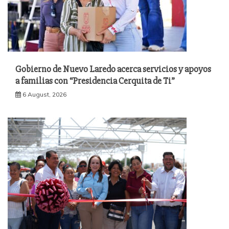
Gobierno de Nuevo Laredo acerca servicios y apoyos
a familias con “Presidencia Cerquita de Ti”
6 August, 2026