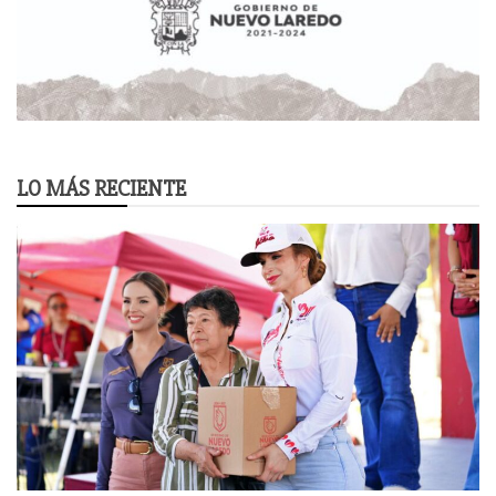
LO MÁS RECIENTE