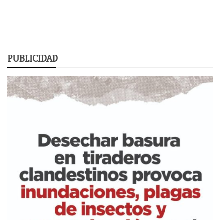
PUBLICIDAD