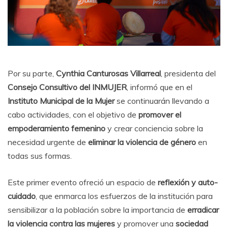
Por su parte,
Cynthia Canturosas Villarreal
, presidenta del
Consejo Consultivo del INMUJER
, informó que en el
Instituto Municipal de la Mujer
se continuarán llevando a
cabo actividades, con el objetivo de
promover el
empoderamiento femenino
y crear conciencia sobre la
necesidad urgente de
eliminar la violencia de género
en
todas sus formas.
Este primer evento ofreció un espacio de
reflexión y auto-
cuidado
, que enmarca los esfuerzos de la institución para
sensibilizar a la población sobre la importancia de
erradicar
la violencia contra las mujeres
y promover una
sociedad