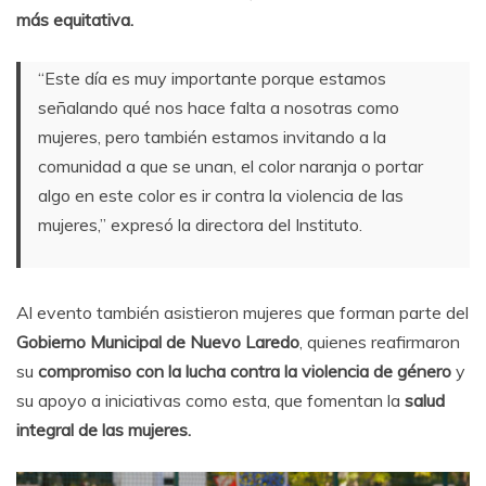
más equitativa.
“Este día es muy importante porque estamos
señalando qué nos hace falta a nosotras como
mujeres, pero también estamos invitando a la
comunidad a que se unan, el color naranja o portar
algo en este color es ir contra la violencia de las
mujeres,” expresó la directora del Instituto.
Al evento también asistieron mujeres que forman parte del
Gobierno Municipal de Nuevo Laredo
, quienes reafirmaron
su
compromiso con la lucha contra la violencia de género
y
su apoyo a iniciativas como esta, que fomentan la
salud
integral de las mujeres.