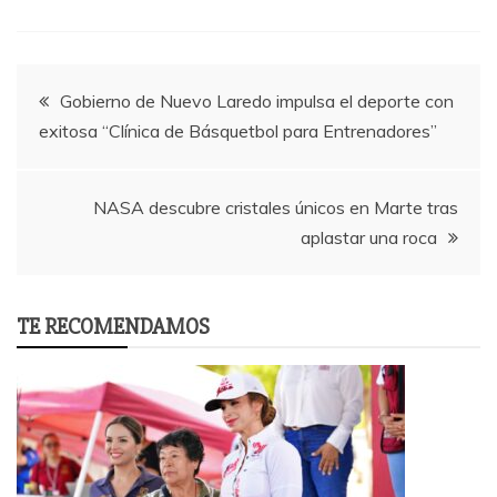
Post
Gobierno de Nuevo Laredo impulsa el deporte con
exitosa “Clínica de Básquetbol para Entrenadores”
navigation
NASA descubre cristales únicos en Marte tras
aplastar una roca
TE RECOMENDAMOS