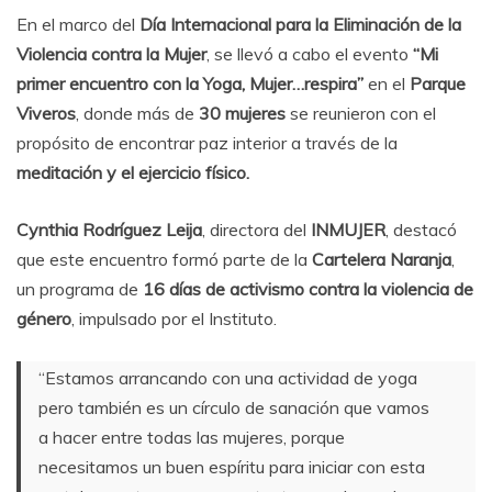
En el marco del
Día Internacional para la Eliminación de la
Violencia contra la Mujer
, se llevó a cabo el evento
“Mi
primer encuentro con la Yoga, Mujer…respira”
en el
Parque
Viveros
, donde más de
30 mujeres
se reunieron con el
propósito de encontrar paz interior a través de la
meditación y el ejercicio físico.
Cynthia Rodríguez Leija
, directora del
INMUJER
, destacó
que este encuentro formó parte de la
Cartelera Naranja
,
un programa de
16 días de activismo contra la violencia de
género
, impulsado por el Instituto.
“Estamos arrancando con una actividad de yoga
pero también es un círculo de sanación que vamos
a hacer entre todas las mujeres, porque
necesitamos un buen espíritu para iniciar con esta