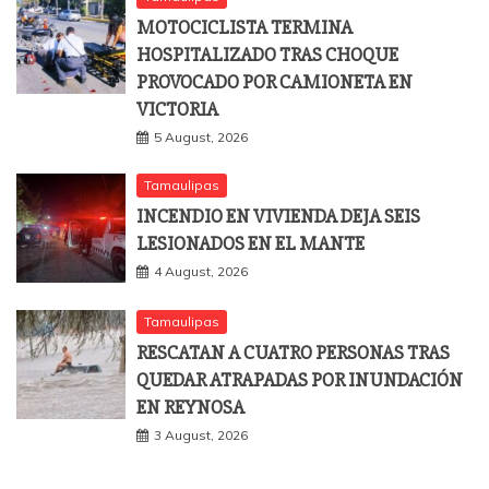
MOTOCICLISTA TERMINA
HOSPITALIZADO TRAS CHOQUE
PROVOCADO POR CAMIONETA EN
VICTORIA
5 August, 2026
Tamaulipas
INCENDIO EN VIVIENDA DEJA SEIS
LESIONADOS EN EL MANTE
4 August, 2026
Tamaulipas
RESCATAN A CUATRO PERSONAS TRAS
QUEDAR ATRAPADAS POR INUNDACIÓN
EN REYNOSA
3 August, 2026