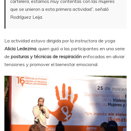
cartelera, estamos muy contentas con las mujeres
que se unieron a esta primera actividad”, señaló
Rodríguez Leija.
La actividad estuvo dirigida por la instructora de yoga
Alicia Ledezma
, quien guió a las participantes en una serie
de
posturas y técnicas de respiración
enfocadas en aliviar
tensiones y promover el bienestar emocional.