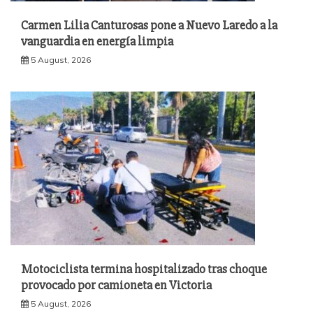
Carmen Lilia Canturosas pone a Nuevo Laredo a la
vanguardia en energía limpia
5 August, 2026
Motociclista termina hospitalizado tras choque
provocado por camioneta en Victoria
5 August, 2026