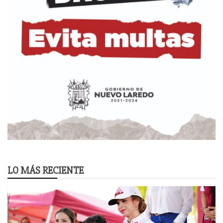
LO MÁS RECIENTE