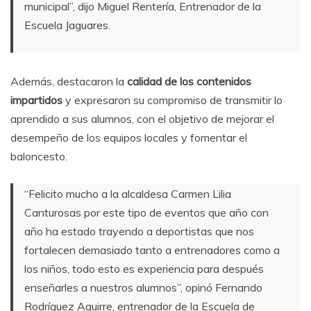
municipal”, dijo Miguel Rentería, Entrenador de la
Escuela Jaguares.
Además, destacaron la
calidad de los contenidos
impartidos
y expresaron su compromiso de transmitir lo
aprendido a sus alumnos, con el objetivo de mejorar el
desempeño de los equipos locales y fomentar el
baloncesto.
“Felicito mucho a la alcaldesa Carmen Lilia
Canturosas por este tipo de eventos que año con
año ha estado trayendo a deportistas que nos
fortalecen demasiado tanto a entrenadores como a
los niños, todo esto es experiencia para después
enseñarles a nuestros alumnos”, opinó Fernando
Rodríguez Aguirre, entrenador de la Escuela de