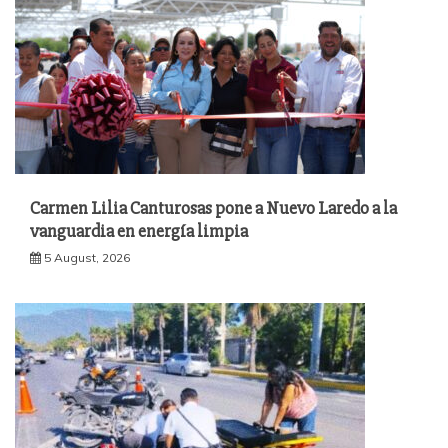
Carmen Lilia Canturosas pone a Nuevo Laredo a la
vanguardia en energía limpia
5 August, 2026