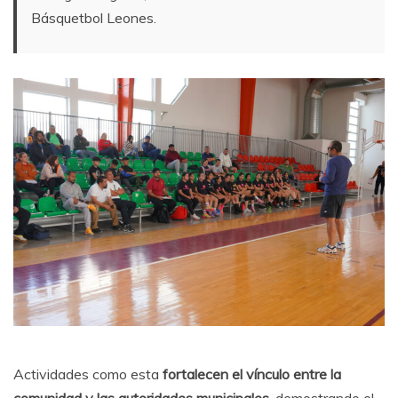
Básquetbol Leones.
Actividades como esta
fortalecen el vínculo entre la