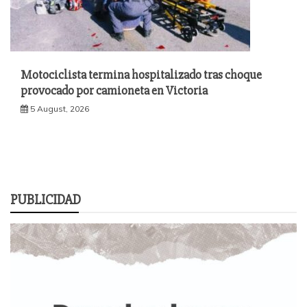
Motociclista termina hospitalizado tras choque
provocado por camioneta en Victoria
5 August, 2026
PUBLICIDAD