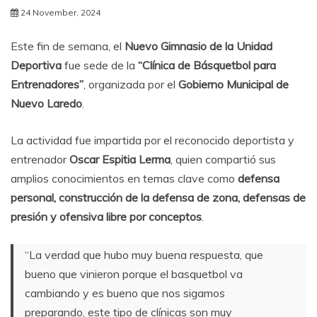
24 November, 2024
Este fin de semana, el
Nuevo Gimnasio de la Unidad
Deportiva
fue sede de la
“Clínica de Básquetbol para
Entrenadores”
, organizada por el
Gobierno Municipal de
Nuevo Laredo
.
La actividad fue impartida por el reconocido deportista y
entrenador
Oscar Espitia Lerma
, quien compartió sus
amplios conocimientos en temas clave como
defensa
personal, construcción de la defensa de zona, defensas de
presión y ofensiva libre por conceptos
.
“La verdad que hubo muy buena respuesta, que
bueno que vinieron porque el basquetbol va
cambiando y es bueno que nos sigamos
preparando, este tipo de clínicas son muy