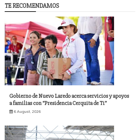
TE RECOMENDAMOS
Gobierno de Nuevo Laredo acerca servicios y apoyos
a familias con “Presidencia Cerquita de Ti”
6 August, 2026