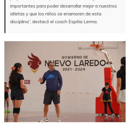
importantes para poder desarrollar mejor a nuestros
atletas y que los niños se enamoren de esta
disciplina”, destacó el coach Espitia Lerma.