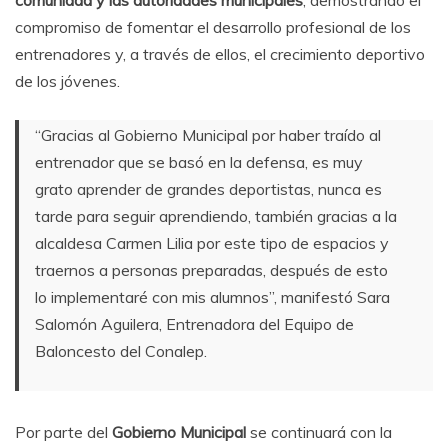
comunidad y las autoridades municipales
, demostrando el
compromiso de fomentar el desarrollo profesional de los
entrenadores y, a través de ellos, el crecimiento deportivo
de los jóvenes.
“Gracias al Gobierno Municipal por haber traído al
entrenador que se basó en la defensa, es muy
grato aprender de grandes deportistas, nunca es
tarde para seguir aprendiendo, también gracias a la
alcaldesa Carmen Lilia por este tipo de espacios y
traernos a personas preparadas, después de esto
lo implementaré con mis alumnos”, manifestó Sara
Salomón Aguilera, Entrenadora del Equipo de
Baloncesto del Conalep.
Por parte del
Gobierno Municipal
se continuará con la