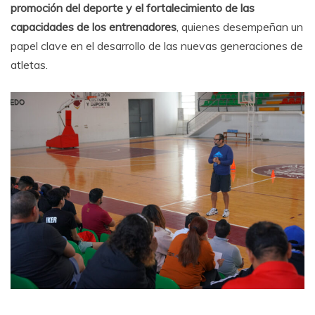
promoción del deporte y el fortalecimiento de las
capacidades de los entrenadores
, quienes desempeñan un
papel clave en el desarrollo de las nuevas generaciones de
atletas.