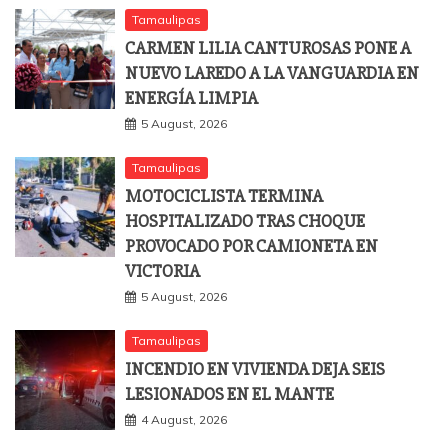
Tamaulipas
CARMEN LILIA CANTUROSAS PONE A
NUEVO LAREDO A LA VANGUARDIA EN
ENERGÍA LIMPIA
5 August, 2026
Tamaulipas
MOTOCICLISTA TERMINA
HOSPITALIZADO TRAS CHOQUE
PROVOCADO POR CAMIONETA EN
VICTORIA
5 August, 2026
Tamaulipas
INCENDIO EN VIVIENDA DEJA SEIS
LESIONADOS EN EL MANTE
4 August, 2026