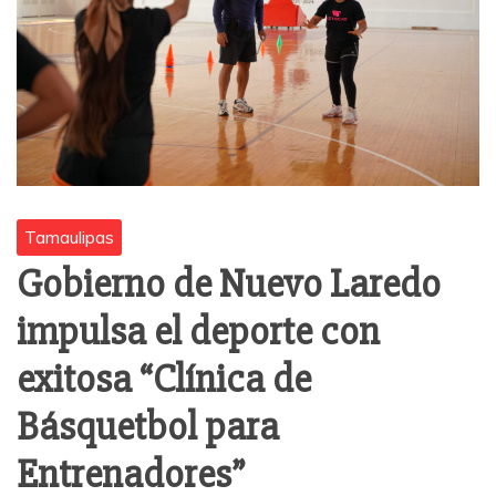
Tamaulipas
Gobierno de Nuevo Laredo
impulsa el deporte con
exitosa “Clínica de
Básquetbol para
Entrenadores”