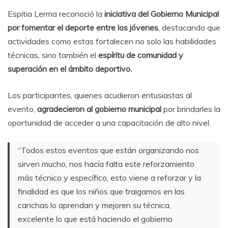
Espitia Lerma reconoció la
iniciativa del Gobierno Municipal
por fomentar el deporte
entre los jóvenes
, destacando que
actividades como estas fortalecen no solo las habilidades
técnicas, sino también el
espíritu de comunidad y
superación en el ámbito deportivo.
Los participantes, quienes acudieron entusiastas al
evento,
agradecieron al gobierno municipal
por brindarles la
oportunidad de acceder a una capacitación de alto nivel.
“Todos estos eventos que están organizando nos
sirven mucho, nos hacía falta este reforzamiento
más técnico y específico, esto viene a reforzar y la
finalidad es que los niños que traigamos en las
canchas lo aprendan y mejoren su técnica,
excelente lo que está haciendo el gobierno