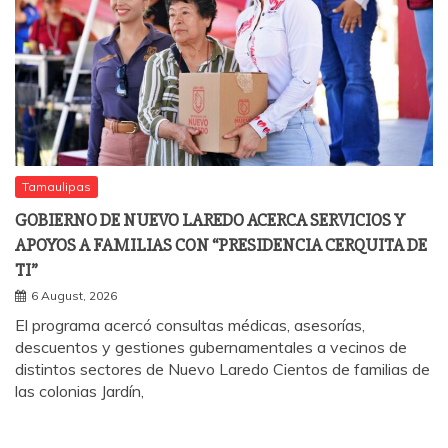
Tamaulipas
GOBIERNO DE NUEVO LAREDO ACERCA SERVICIOS Y
APOYOS A FAMILIAS CON “PRESIDENCIA CERQUITA DE
TI”
6 August, 2026
El programa acercó consultas médicas, asesorías,
descuentos y gestiones gubernamentales a vecinos de
distintos sectores de Nuevo Laredo Cientos de familias de
las colonias Jardín,