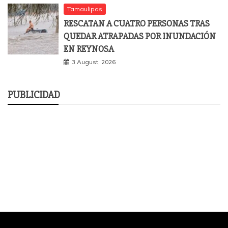
Tamaulipas
RESCATAN A CUATRO PERSONAS TRAS
QUEDAR ATRAPADAS POR INUNDACIÓN
EN REYNOSA
3 August, 2026
PUBLICIDAD