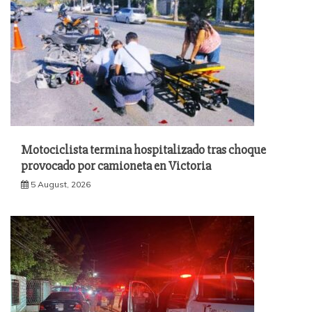
Motociclista termina hospitalizado tras choque
provocado por camioneta en Victoria
5 August, 2026