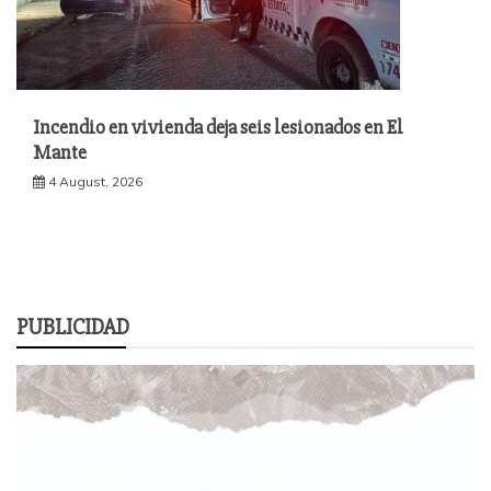
Incendio en vivienda deja seis lesionados en El
Mante
4 August, 2026
PUBLICIDAD