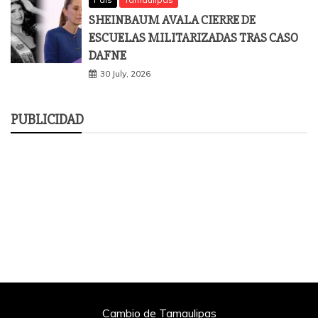
SHEINBAUM AVALA CIERRE DE
ESCUELAS MILITARIZADAS TRAS CASO
DAFNE
30 July, 2026
PUBLICIDAD
Cambio de Tamaulipas