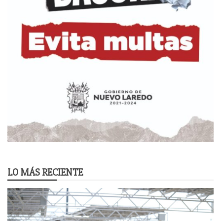
LO MÁS RECIENTE