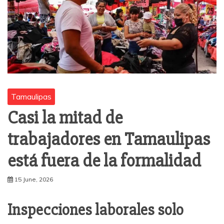
Tamaulipas
Casi la mitad de
trabajadores en Tamaulipas
está fuera de la formalidad
15 June, 2026
Inspecciones laborales solo