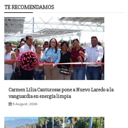
TE RECOMENDAMOS
Carmen Lilia Canturosas pone a Nuevo Laredo a la
vanguardia en energía limpia
5 August, 2026