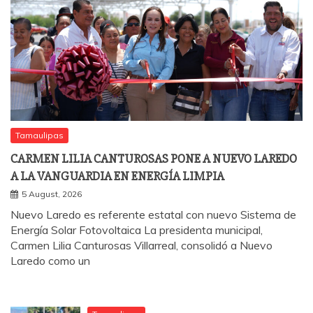
Tamaulipas
CARMEN LILIA CANTUROSAS PONE A NUEVO LAREDO
A LA VANGUARDIA EN ENERGÍA LIMPIA
5 August, 2026
Nuevo Laredo es referente estatal con nuevo Sistema de
Energía Solar Fotovoltaica La presidenta municipal,
Carmen Lilia Canturosas Villarreal, consolidó a Nuevo
Laredo como un