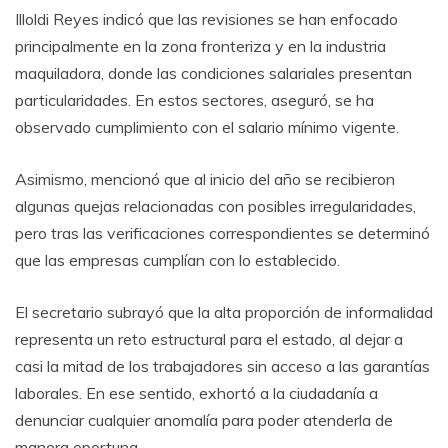
Illoldi Reyes indicó que las revisiones se han enfocado
principalmente en la zona fronteriza y en la industria
maquiladora, donde las condiciones salariales presentan
particularidades. En estos sectores, aseguró, se ha
observado cumplimiento con el salario mínimo vigente.
Asimismo, mencionó que al inicio del año se recibieron
algunas quejas relacionadas con posibles irregularidades,
pero tras las verificaciones correspondientes se determinó
que las empresas cumplían con lo establecido.
El secretario subrayó que la alta proporción de informalidad
representa un reto estructural para el estado, al dejar a
casi la mitad de los trabajadores sin acceso a las garantías
laborales. En ese sentido, exhortó a la ciudadanía a
denunciar cualquier anomalía para poder atenderla de
manera oportuna.