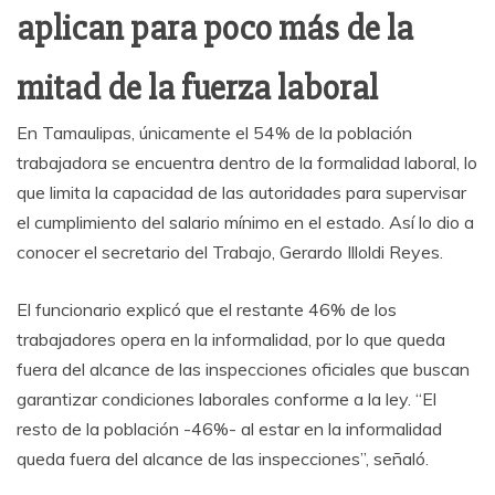
aplican para poco más de la
mitad de la fuerza laboral
En Tamaulipas, únicamente el 54% de la población
trabajadora se encuentra dentro de la formalidad laboral, lo
que limita la capacidad de las autoridades para supervisar
el cumplimiento del salario mínimo en el estado. Así lo dio a
conocer el secretario del Trabajo, Gerardo Illoldi Reyes.
El funcionario explicó que el restante 46% de los
trabajadores opera en la informalidad, por lo que queda
fuera del alcance de las inspecciones oficiales que buscan
garantizar condiciones laborales conforme a la ley. “El
resto de la población -46%- al estar en la informalidad
queda fuera del alcance de las inspecciones”, señaló.