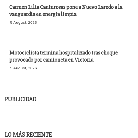
Carmen Lilia Canturosas pone a Nuevo Laredo a la
vanguardia en energía limpia
5 August, 2026
Motociclista termina hospitalizado tras choque
provocado por camioneta en Victoria
5 August, 2026
PUBLICIDAD
LO MÁS RECIENTE