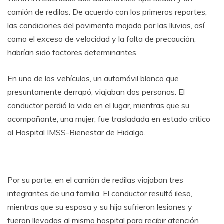
camión de redilas. De acuerdo con los primeros reportes,
las condiciones del pavimento mojado por las lluvias, así
como el exceso de velocidad y la falta de precaución,
habrían sido factores determinantes.
En uno de los vehículos, un automóvil blanco que
presuntamente derrapó, viajaban dos personas. El
conductor perdió la vida en el lugar, mientras que su
acompañante, una mujer, fue trasladada en estado crítico
al Hospital IMSS-Bienestar de Hidalgo.
Por su parte, en el camión de redilas viajaban tres
integrantes de una familia. El conductor resultó ileso,
mientras que su esposa y su hija sufrieron lesiones y
fueron llevadas al mismo hospital para recibir atención