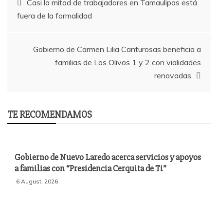
Casi la mitad de trabajadores en Tamaulipas está
fuera de la formalidad
navigation
Gobierno de Carmen Lilia Canturosas beneficia a
familias de Los Olivos 1 y 2 con vialidades
renovadas
TE RECOMENDAMOS
Gobierno de Nuevo Laredo acerca servicios y apoyos
a familias con “Presidencia Cerquita de Ti”
6 August, 2026