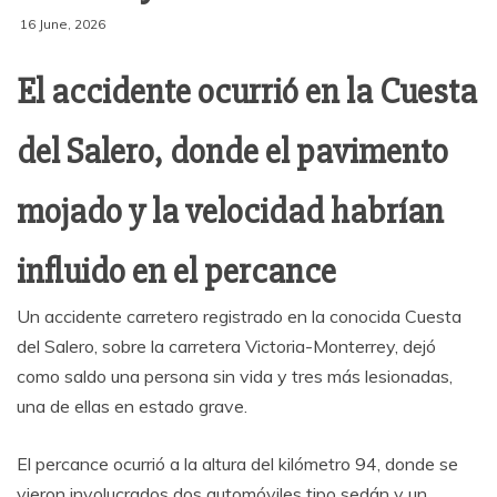
16 June, 2026
El accidente ocurrió en la Cuesta
del Salero, donde el pavimento
mojado y la velocidad habrían
influido en el percance
Un accidente carretero registrado en la conocida Cuesta
del Salero, sobre la carretera Victoria-Monterrey, dejó
como saldo una persona sin vida y tres más lesionadas,
una de ellas en estado grave.
El percance ocurrió a la altura del kilómetro 94, donde se
vieron involucrados dos automóviles tipo sedán y un