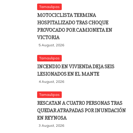
Tamaulipas
MOTOCICLISTA TERMINA
HOSPITALIZADO TRAS CHOQUE
PROVOCADO POR CAMIONETA EN
VICTORIA
5 August, 2026
Tamaulipas
INCENDIO EN VIVIENDA DEJA SEIS
LESIONADOS EN EL MANTE
4 August, 2026
Tamaulipas
RESCATAN A CUATRO PERSONAS TRAS
QUEDAR ATRAPADAS POR INUNDACIÓN
EN REYNOSA
3 August, 2026