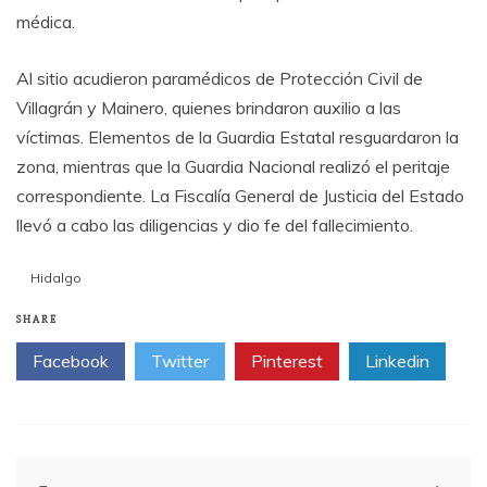
médica.
Al sitio acudieron paramédicos de Protección Civil de
Villagrán y Mainero, quienes brindaron auxilio a las
víctimas. Elementos de la Guardia Estatal resguardaron la
zona, mientras que la Guardia Nacional realizó el peritaje
correspondiente. La Fiscalía General de Justicia del Estado
llevó a cabo las diligencias y dio fe del fallecimiento.
Hidalgo
SHARE
Facebook
Twitter
Pinterest
Linkedin
Post