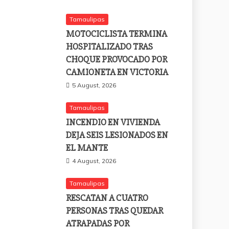
Tamaulipas
MOTOCICLISTA TERMINA
HOSPITALIZADO TRAS
CHOQUE PROVOCADO POR
CAMIONETA EN VICTORIA
5 August, 2026
Tamaulipas
INCENDIO EN VIVIENDA
DEJA SEIS LESIONADOS EN
EL MANTE
4 August, 2026
Tamaulipas
RESCATAN A CUATRO
PERSONAS TRAS QUEDAR
ATRAPADAS POR