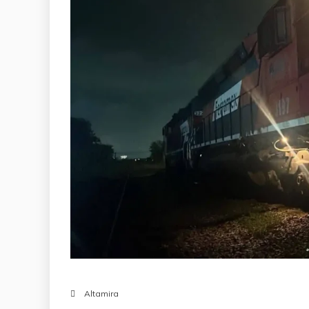
Altamira