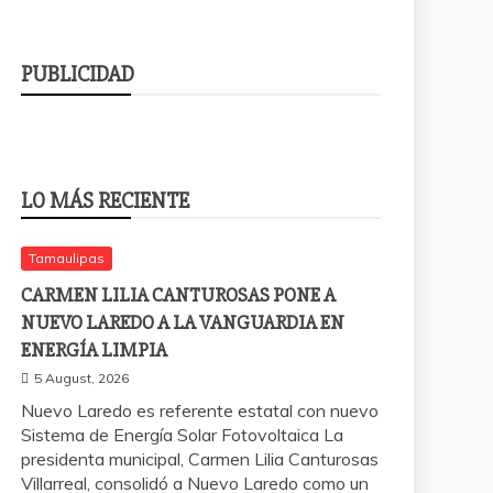
PUBLICIDAD
LO MÁS RECIENTE
Tamaulipas
CARMEN LILIA CANTUROSAS PONE A
NUEVO LAREDO A LA VANGUARDIA EN
ENERGÍA LIMPIA
5 August, 2026
Nuevo Laredo es referente estatal con nuevo
Sistema de Energía Solar Fotovoltaica La
presidenta municipal, Carmen Lilia Canturosas
Villarreal, consolidó a Nuevo Laredo como un