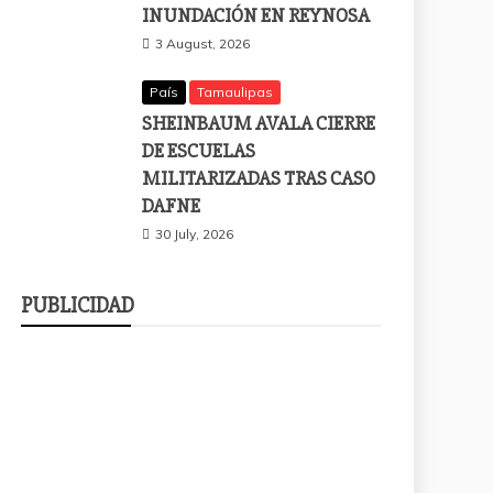
INUNDACIÓN EN REYNOSA
3 August, 2026
País
Tamaulipas
SHEINBAUM AVALA CIERRE
DE ESCUELAS
MILITARIZADAS TRAS CASO
DAFNE
30 July, 2026
PUBLICIDAD