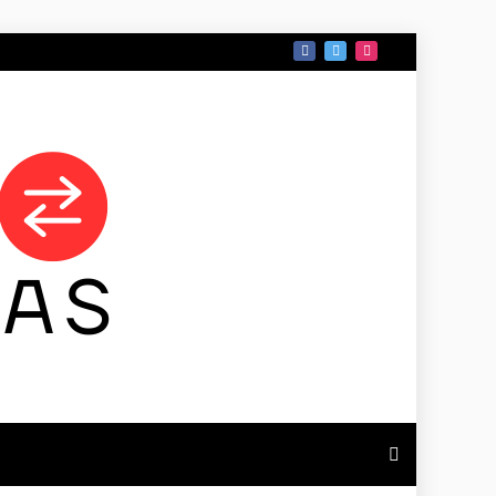
 DE TAMAULIPAS