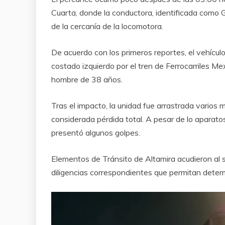
Cuarta, donde la conductora, identificada como Ga
de la cercanía de la locomotora.
De acuerdo con los primeros reportes, el vehícu
costado izquierdo por el tren de Ferrocarriles M
hombre de 38 años.
Tras el impacto, la unidad fue arrastrada vario
considerada pérdida total. A pesar de lo aparatos
presentó algunos golpes.
Elementos de Tránsito de Altamira acudieron al s
diligencias correspondientes que permitan deter