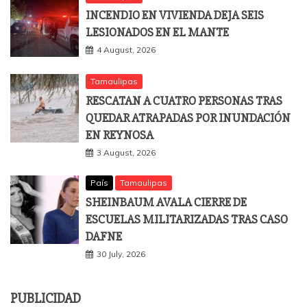
INCENDIO EN VIVIENDA DEJA SEIS
LESIONADOS EN EL MANTE
4 August, 2026
Tamaulipas
RESCATAN A CUATRO PERSONAS TRAS
QUEDAR ATRAPADAS POR INUNDACIÓN
EN REYNOSA
3 August, 2026
País
Tamaulipas
SHEINBAUM AVALA CIERRE DE
ESCUELAS MILITARIZADAS TRAS CASO
DAFNE
30 July, 2026
PUBLICIDAD