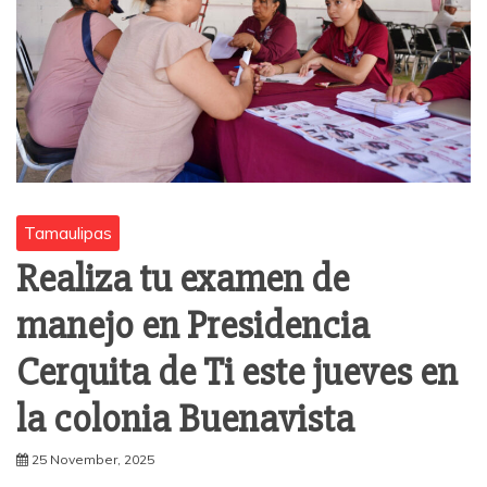
Tamaulipas
Realiza tu examen de
manejo en Presidencia
Cerquita de Ti este jueves en
la colonia Buenavista
25 November, 2025