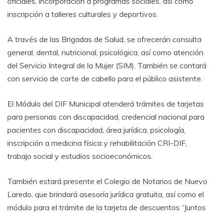
oficiales, incorporación a programas sociales, así como
inscripción a talleres culturales y deportivos.
A través de las Brigadas de Salud, se ofrecerán consulta
general, dental, nutricional, psicológica, así como atención
del Servicio Integral de la Mujer (SIM). También se contará
con servicio de corte de cabello para el público asistente.
El Módulo del DIF Municipal atenderá trámites de tarjetas
para personas con discapacidad, credencial nacional para
pacientes con discapacidad, área jurídica, psicología,
inscripción a medicina física y rehabilitación CRI-DIF,
trabajo social y estudios socioeconómicos.
También estará presente el Colegio de Notarios de Nuevo
Laredo, que brindará asesoría jurídica gratuita, así como el
módulo para el trámite de la tarjeta de descuentos “Juntos