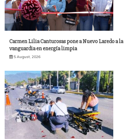
Carmen Lilia Canturosas pone a Nuevo Laredo a la
vanguardia en energía limpia
5 August, 2026