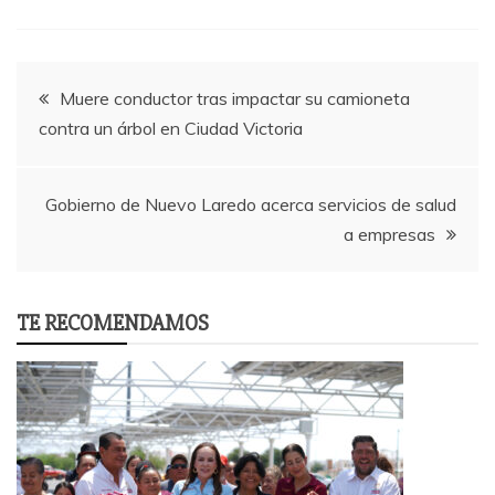
Post
Muere conductor tras impactar su camioneta
contra un árbol en Ciudad Victoria
navigation
Gobierno de Nuevo Laredo acerca servicios de salud
a empresas
TE RECOMENDAMOS