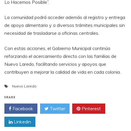
Lo Hacemos Posible”.
La comunidad podrá acceder además al registro y entrega
de apoyo alimentario y a diversos trámites municipales sin
necesidad de trasladarse a oficinas centrales.
Con estas acciones, el Gobierno Municipal continúa
reforzando el acercamiento directo con las familias de
Nuevo Laredo, facilitando servicios y apoyos que
contribuyen a mejorar la calidad de vida en cada colonia.
Nuevo Laredo
SHARE
Facebook
Twitter
Pinterest
Linkedin