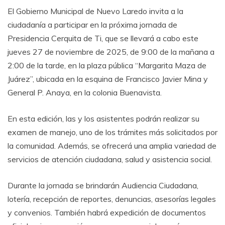
El Gobierno Municipal de Nuevo Laredo invita a la
ciudadanía a participar en la próxima jornada de
Presidencia Cerquita de Ti, que se llevará a cabo este
jueves 27 de noviembre de 2025, de 9:00 de la mañana a
2:00 de la tarde, en la plaza pública “Margarita Maza de
Juárez”, ubicada en la esquina de Francisco Javier Mina y
General P. Anaya, en la colonia Buenavista.
En esta edición, las y los asistentes podrán realizar su
examen de manejo, uno de los trámites más solicitados por
la comunidad. Además, se ofrecerá una amplia variedad de
servicios de atención ciudadana, salud y asistencia social.
Durante la jornada se brindarán Audiencia Ciudadana,
lotería, recepción de reportes, denuncias, asesorías legales
y convenios. También habrá expedición de documentos