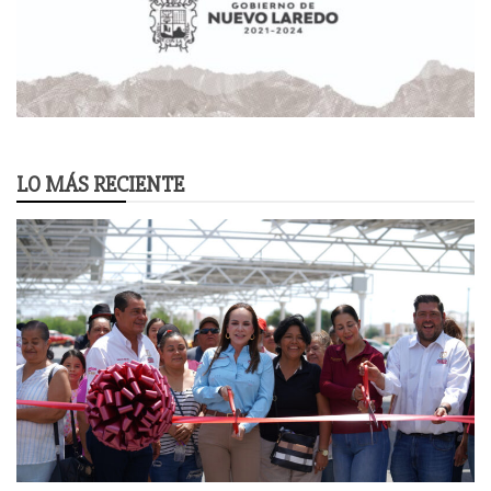
LO MÁS RECIENTE