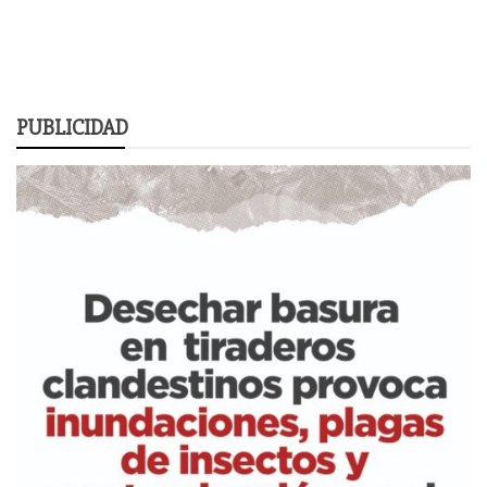
PUBLICIDAD