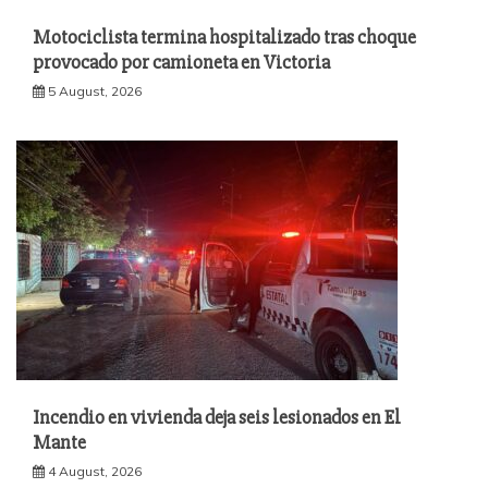
Motociclista termina hospitalizado tras choque
provocado por camioneta en Victoria
5 August, 2026
Incendio en vivienda deja seis lesionados en El
Mante
4 August, 2026