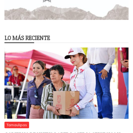
LO MÁS RECIENTE
Tamaulipas