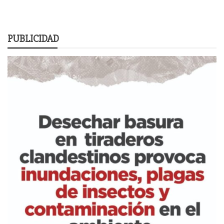
PUBLICIDAD