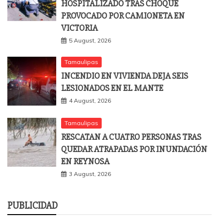
HOSPITALIZADO TRAS CHOQUE
PROVOCADO POR CAMIONETA EN
VICTORIA
5 August, 2026
Tamaulipas
INCENDIO EN VIVIENDA DEJA SEIS
LESIONADOS EN EL MANTE
4 August, 2026
Tamaulipas
RESCATAN A CUATRO PERSONAS TRAS
QUEDAR ATRAPADAS POR INUNDACIÓN
EN REYNOSA
3 August, 2026
PUBLICIDAD