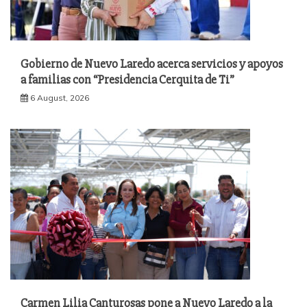
Gobierno de Nuevo Laredo acerca servicios y apoyos
a familias con “Presidencia Cerquita de Ti”
6 August, 2026
Carmen Lilia Canturosas pone a Nuevo Laredo a la