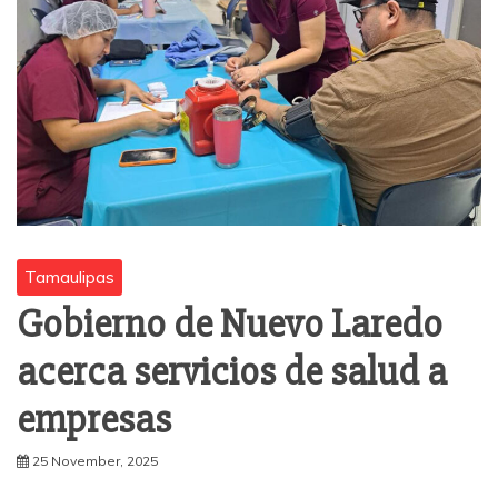
Tamaulipas
Gobierno de Nuevo Laredo
acerca servicios de salud a
empresas
25 November, 2025