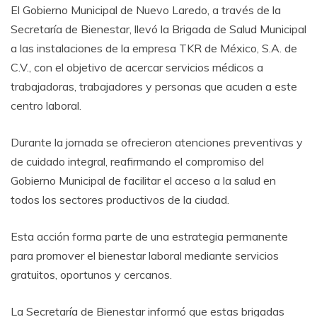
El Gobierno Municipal de Nuevo Laredo, a través de la
Secretaría de Bienestar, llevó la Brigada de Salud Municipal
a las instalaciones de la empresa TKR de México, S.A. de
C.V., con el objetivo de acercar servicios médicos a
trabajadoras, trabajadores y personas que acuden a este
centro laboral.
Durante la jornada se ofrecieron atenciones preventivas y
de cuidado integral, reafirmando el compromiso del
Gobierno Municipal de facilitar el acceso a la salud en
todos los sectores productivos de la ciudad.
Esta acción forma parte de una estrategia permanente
para promover el bienestar laboral mediante servicios
gratuitos, oportunos y cercanos.
La Secretaría de Bienestar informó que estas brigadas