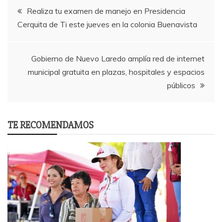
Post
Realiza tu examen de manejo en Presidencia
Cerquita de Ti este jueves en la colonia Buenavista
navigation
Gobierno de Nuevo Laredo amplía red de internet
municipal gratuita en plazas, hospitales y espacios
públicos
TE RECOMENDAMOS