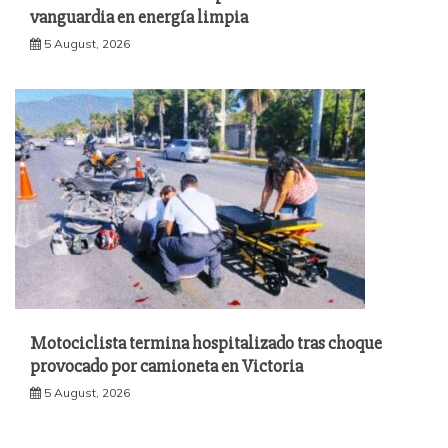
vanguardia en energía limpia
5 August, 2026
Motociclista termina hospitalizado tras choque
provocado por camioneta en Victoria
5 August, 2026