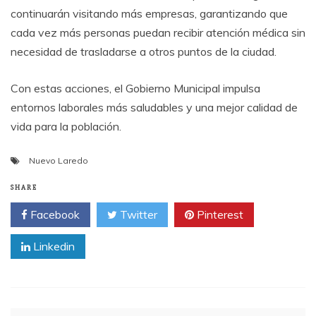
continuarán visitando más empresas, garantizando que
cada vez más personas puedan recibir atención médica sin
necesidad de trasladarse a otros puntos de la ciudad.
Con estas acciones, el Gobierno Municipal impulsa
entornos laborales más saludables y una mejor calidad de
vida para la población.
Nuevo Laredo
SHARE
Facebook
Twitter
Pinterest
Linkedin