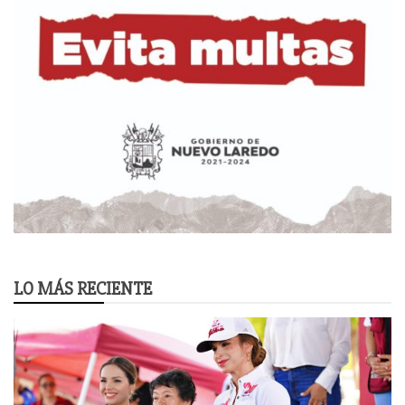
LO MÁS RECIENTE