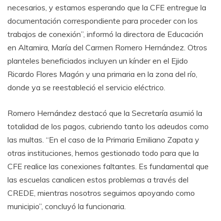
necesarios, y estamos esperando que la CFE entregue la
documentación correspondiente para proceder con los
trabajos de conexión”, informó la directora de Educación
en Altamira, María del Carmen Romero Hernández. Otros
planteles beneficiados incluyen un kínder en el Ejido
Ricardo Flores Magón y una primaria en la zona del río,
donde ya se reestableció el servicio eléctrico.
Romero Hernández destacó que la Secretaría asumió la
totalidad de los pagos, cubriendo tanto los adeudos como
las multas. “En el caso de la Primaria Emiliano Zapata y
otras instituciones, hemos gestionado todo para que la
CFE realice las conexiones faltantes. Es fundamental que
las escuelas canalicen estos problemas a través del
CREDE, mientras nosotros seguimos apoyando como
municipio”, concluyó la funcionaria.