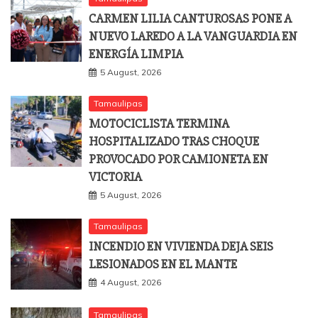
CARMEN LILIA CANTUROSAS PONE A
NUEVO LAREDO A LA VANGUARDIA EN
ENERGÍA LIMPIA
5 August, 2026
Tamaulipas
MOTOCICLISTA TERMINA
HOSPITALIZADO TRAS CHOQUE
PROVOCADO POR CAMIONETA EN
VICTORIA
5 August, 2026
Tamaulipas
INCENDIO EN VIVIENDA DEJA SEIS
LESIONADOS EN EL MANTE
4 August, 2026
Tamaulipas