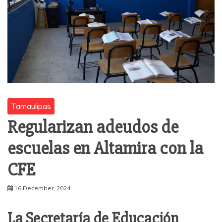
Tamaulipas
Regularizan adeudos de
escuelas en Altamira con la
CFE
16 December, 2024
La Secretaría de Educación