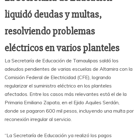
liquidó deudas y multas,
resolviendo problemas
eléctricos en varios planteles
La Secretaría de Educación de Tamaulipas saldó los
adeudos pendientes de varias escuelas de Altamira con la
Comisión Federal de Electricidad (CFE), logrando
regularizar el suministro eléctrico en los planteles
afectados. Entre los casos más relevantes está el de la
Primaria Emiliano Zapata, en el Ejido Aquiles Serdán,
donde se pagaron 600 mil pesos, incluyendo una multa por
reconexión irregular al servicio.
“La Secretaría de Educación ya realizó los pagos