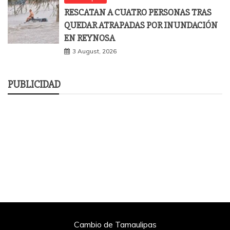
RESCATAN A CUATRO PERSONAS TRAS
QUEDAR ATRAPADAS POR INUNDACIÓN
EN REYNOSA
3 August, 2026
PUBLICIDAD
Cambio de Tamaulipas