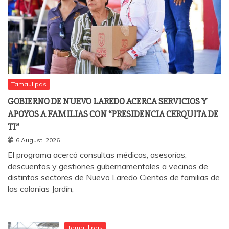
Tamaulipas
GOBIERNO DE NUEVO LAREDO ACERCA SERVICIOS Y
APOYOS A FAMILIAS CON “PRESIDENCIA CERQUITA DE
TI”
6 August, 2026
El programa acercó consultas médicas, asesorías,
descuentos y gestiones gubernamentales a vecinos de
distintos sectores de Nuevo Laredo Cientos de familias de
las colonias Jardín,
Tamaulipas