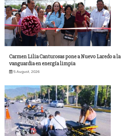
Carmen Lilia Canturosas pone a Nuevo Laredo a la
vanguardia en energía limpia
5 August, 2026