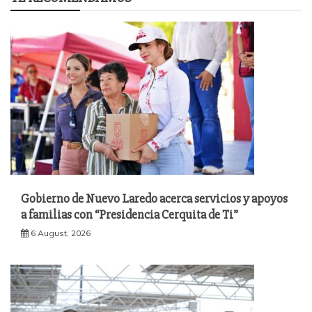
Gobierno de Nuevo Laredo acerca servicios y apoyos
a familias con “Presidencia Cerquita de Ti”
6 August, 2026