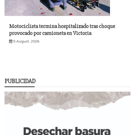
Motociclista termina hospitalizado tras choque
provocado por camioneta en Victoria
5 August, 2026
PUBLICIDAD