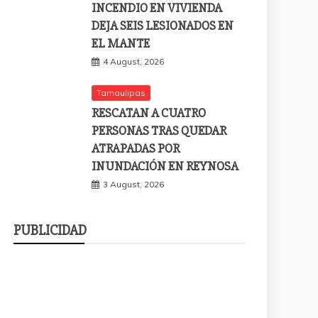
INCENDIO EN VIVIENDA
DEJA SEIS LESIONADOS EN
EL MANTE
4 August, 2026
Tamaulipas
RESCATAN A CUATRO
PERSONAS TRAS QUEDAR
ATRAPADAS POR
INUNDACIÓN EN REYNOSA
3 August, 2026
PUBLICIDAD