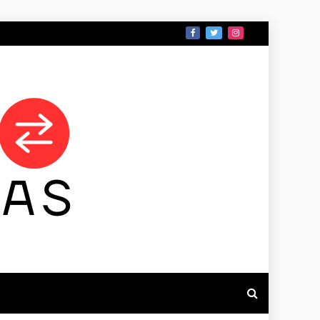
 DE TAMAULIPAS