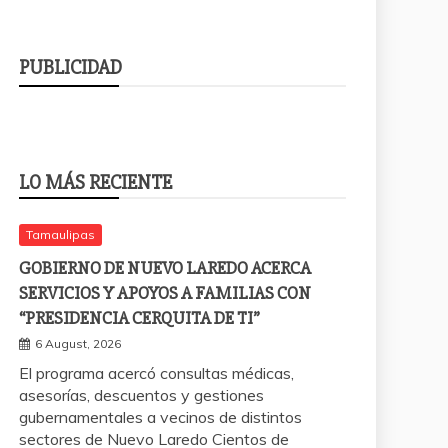
PUBLICIDAD
LO MÁS RECIENTE
Tamaulipas
GOBIERNO DE NUEVO LAREDO ACERCA
SERVICIOS Y APOYOS A FAMILIAS CON
“PRESIDENCIA CERQUITA DE TI”
6 August, 2026
El programa acercó consultas médicas,
asesorías, descuentos y gestiones
gubernamentales a vecinos de distintos
sectores de Nuevo Laredo Cientos de