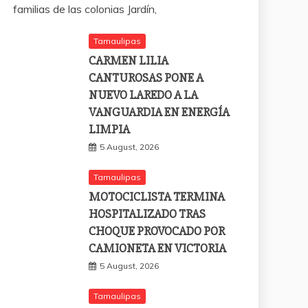
familias de las colonias Jardín,
Tamaulipas
CARMEN LILIA
CANTUROSAS PONE A
NUEVO LAREDO A LA
VANGUARDIA EN ENERGÍA
LIMPIA
5 August, 2026
Tamaulipas
MOTOCICLISTA TERMINA
HOSPITALIZADO TRAS
CHOQUE PROVOCADO POR
CAMIONETA EN VICTORIA
5 August, 2026
Tamaulipas