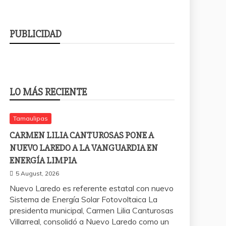
PUBLICIDAD
LO MÁS RECIENTE
Tamaulipas
CARMEN LILIA CANTUROSAS PONE A
NUEVO LAREDO A LA VANGUARDIA EN
ENERGÍA LIMPIA
5 August, 2026
Nuevo Laredo es referente estatal con nuevo
Sistema de Energía Solar Fotovoltaica La
presidenta municipal, Carmen Lilia Canturosas
Villarreal, consolidó a Nuevo Laredo como un