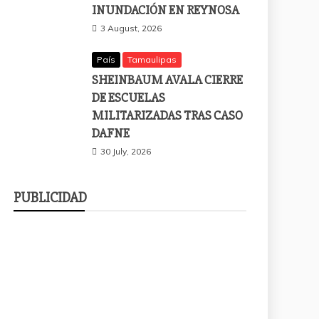
INUNDACIÓN EN REYNOSA
3 August, 2026
País
Tamaulipas
SHEINBAUM AVALA CIERRE
DE ESCUELAS
MILITARIZADAS TRAS CASO
DAFNE
30 July, 2026
PUBLICIDAD