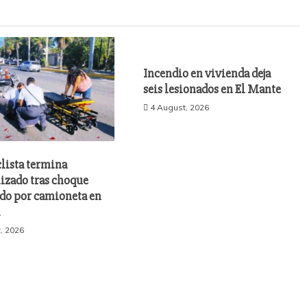
Incendio en vivienda deja
seis lesionados en El Mante
4 August, 2026
lista termina
izado tras choque
do por camioneta en
a
, 2026