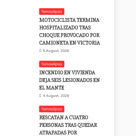
Tamaulipas
MOTOCICLISTA TERMINA
HOSPITALIZADO TRAS
CHOQUE PROVOCADO POR
CAMIONETA EN VICTORIA
5 August, 2026
Tamaulipas
INCENDIO EN VIVIENDA
DEJA SEIS LESIONADOS EN
EL MANTE
4 August, 2026
Tamaulipas
RESCATAN A CUATRO
PERSONAS TRAS QUEDAR
ATRAPADAS POR