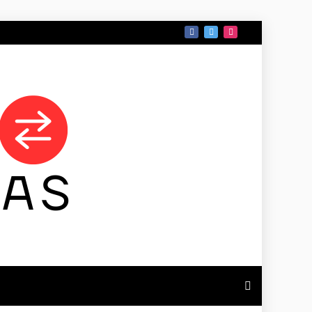
 DE TAMAULIPAS