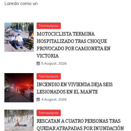
Laredo como un
Tamaulipas
MOTOCICLISTA TERMINA
HOSPITALIZADO TRAS CHOQUE
PROVOCADO POR CAMIONETA EN
VICTORIA
5 August, 2026
Tamaulipas
INCENDIO EN VIVIENDA DEJA SEIS
LESIONADOS EN EL MANTE
4 August, 2026
Tamaulipas
RESCATAN A CUATRO PERSONAS TRAS
QUEDAR ATRAPADAS POR INUNDACIÓN