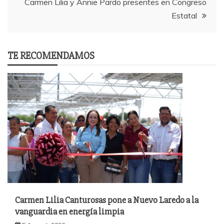
Carmen Lilia y Annie Pardo presentes en Congreso
Estatal
TE RECOMENDAMOS
Carmen Lilia Canturosas pone a Nuevo Laredo a la
vanguardia en energía limpia