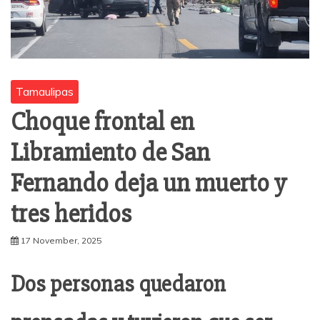
Tamaulipas
Choque frontal en
Libramiento de San
Fernando deja un muerto y
tres heridos
17 November, 2025
Dos personas quedaron