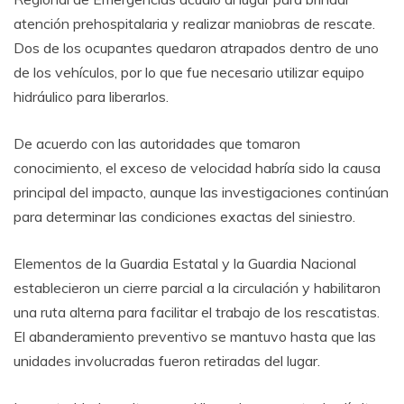
atención prehospitalaria y realizar maniobras de rescate.
Dos de los ocupantes quedaron atrapados dentro de uno
de los vehículos, por lo que fue necesario utilizar equipo
hidráulico para liberarlos.
De acuerdo con las autoridades que tomaron
conocimiento, el exceso de velocidad habría sido la causa
principal del impacto, aunque las investigaciones continúan
para determinar las condiciones exactas del siniestro.
Elementos de la Guardia Estatal y la Guardia Nacional
establecieron un cierre parcial a la circulación y habilitaron
una ruta alterna para facilitar el trabajo de los rescatistas.
El abanderamiento preventivo se mantuvo hasta que las
unidades involucradas fueron retiradas del lugar.