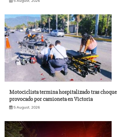
5 August, 2026
Motociclista termina hospitalizado tras choque
provocado por camioneta en Victoria
5 August, 2026