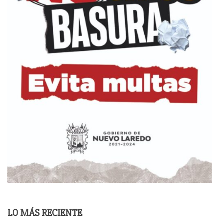
LO MÁS RECIENTE