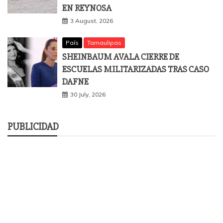
EN REYNOSA
3 August, 2026
País
Tamaulipas
SHEINBAUM AVALA CIERRE DE
ESCUELAS MILITARIZADAS TRAS CASO
DAFNE
30 July, 2026
PUBLICIDAD