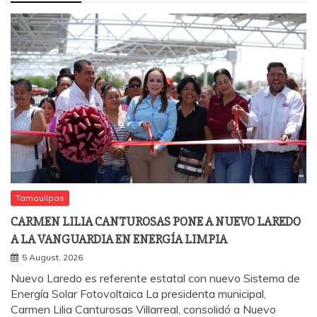
Tamaulipas
CARMEN LILIA CANTUROSAS PONE A NUEVO LAREDO
A LA VANGUARDIA EN ENERGÍA LIMPIA
5 August, 2026
Nuevo Laredo es referente estatal con nuevo Sistema de
Energía Solar Fotovoltaica La presidenta municipal,
Carmen Lilia Canturosas Villarreal, consolidó a Nuevo