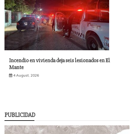
Incendio en vivienda deja seis lesionados en El
Mante
4 August, 2026
PUBLICIDAD