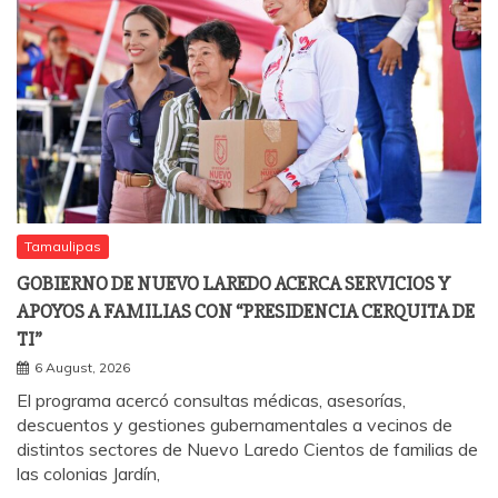
Tamaulipas
GOBIERNO DE NUEVO LAREDO ACERCA SERVICIOS Y
APOYOS A FAMILIAS CON “PRESIDENCIA CERQUITA DE
TI”
6 August, 2026
El programa acercó consultas médicas, asesorías,
descuentos y gestiones gubernamentales a vecinos de
distintos sectores de Nuevo Laredo Cientos de familias de
las colonias Jardín,