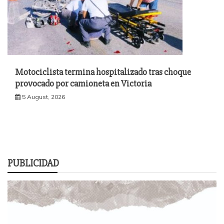
Motociclista termina hospitalizado tras choque
provocado por camioneta en Victoria
5 August, 2026
PUBLICIDAD