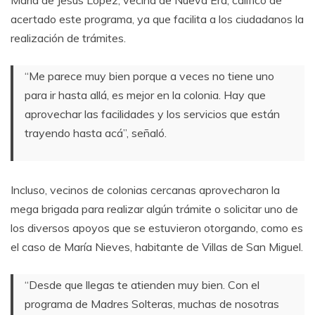
María de Jesús López, vecina de Nueva Era, calificó de
acertado este programa, ya que facilita a los ciudadanos la
realización de trámites.
“Me parece muy bien porque a veces no tiene uno
para ir hasta allá, es mejor en la colonia. Hay que
aprovechar las facilidades y los servicios que están
trayendo hasta acá”, señaló.
Incluso, vecinos de colonias cercanas aprovecharon la
mega brigada para realizar algún trámite o solicitar uno de
los diversos apoyos que se estuvieron otorgando, como es
el caso de María Nieves, habitante de Villas de San Miguel.
“Desde que llegas te atienden muy bien. Con el
programa de Madres Solteras, muchas de nosotras