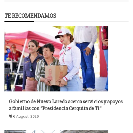
TE RECOMENDAMOS
Gobierno de Nuevo Laredo acerca servicios y apoyos
a familias con “Presidencia Cerquita de Ti”
6 August, 2026