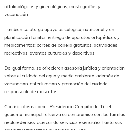
oftalmológicas y ginecológicas; mastografías y
vacunación.
También se otorgó apoyo psicológico, nutricional y en
planificación familiar; entrega de aparatos ortopédicos y
medicamentos; cortes de cabello gratuitos, actividades
recreativas, eventos culturales y deportivos.
De igual forma, se ofrecieron asesoría jurídica y orientación
sobre el cuidado del agua y medio ambiente, además de
vacunación, esterilización y promoción del cuidado
responsable de mascotas.
Con iniciativas como “Presidencia Cerquita de Ti”, el
gobierno municipal refuerza su compromiso con las familias
neolaredenses, acercando servicios esenciales hasta sus