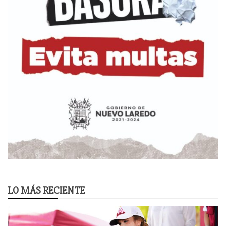
LO MÁS RECIENTE