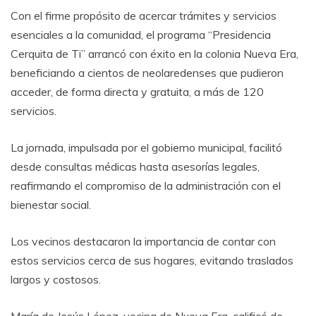
Con el firme propósito de acercar trámites y servicios
esenciales a la comunidad, el programa “Presidencia
Cerquita de Ti” arrancó con éxito en la colonia Nueva Era,
beneficiando a cientos de neolaredenses que pudieron
acceder, de forma directa y gratuita, a más de 120
servicios.
La jornada, impulsada por el gobierno municipal, facilitó
desde consultas médicas hasta asesorías legales,
reafirmando el compromiso de la administración con el
bienestar social.
Los vecinos destacaron la importancia de contar con
estos servicios cerca de sus hogares, evitando traslados
largos y costosos.