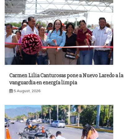
Carmen Lilia Canturosas pone a Nuevo Laredo a la
vanguardia en energía limpia
5 August, 2026