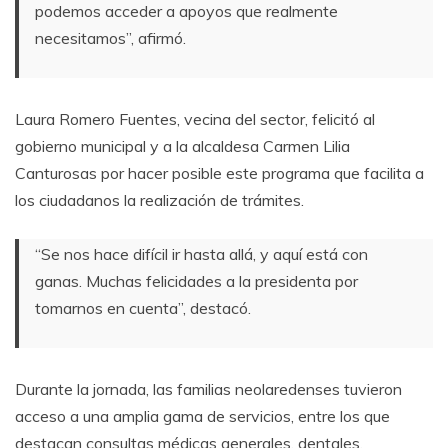
podemos acceder a apoyos que realmente
necesitamos”, afirmó.
Laura Romero Fuentes, vecina del sector, felicitó al
gobierno municipal y a la alcaldesa Carmen Lilia
Canturosas por hacer posible este programa que facilita a
los ciudadanos la realización de trámites.
“Se nos hace difícil ir hasta allá, y aquí está con
ganas. Muchas felicidades a la presidenta por
tomarnos en cuenta”, destacó.
Durante la jornada, las familias neolaredenses tuvieron
acceso a una amplia gama de servicios, entre los que
destacan consultas médicas generales, dentales,