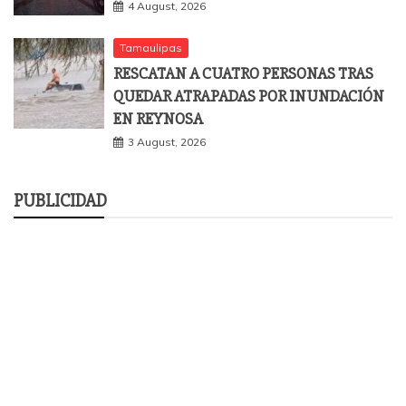
4 August, 2026
Tamaulipas
RESCATAN A CUATRO PERSONAS TRAS
QUEDAR ATRAPADAS POR INUNDACIÓN
EN REYNOSA
3 August, 2026
PUBLICIDAD