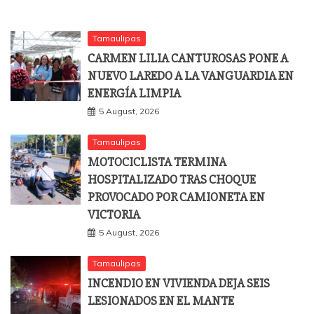
Tamaulipas
CARMEN LILIA CANTUROSAS PONE A
NUEVO LAREDO A LA VANGUARDIA EN
ENERGÍA LIMPIA
5 August, 2026
Tamaulipas
MOTOCICLISTA TERMINA
HOSPITALIZADO TRAS CHOQUE
PROVOCADO POR CAMIONETA EN
VICTORIA
5 August, 2026
Tamaulipas
INCENDIO EN VIVIENDA DEJA SEIS
LESIONADOS EN EL MANTE