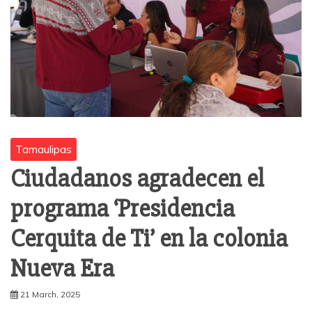
Tamaulipas
Ciudadanos agradecen el
programa ‘Presidencia
Cerquita de Ti’ en la colonia
Nueva Era
21 March, 2025