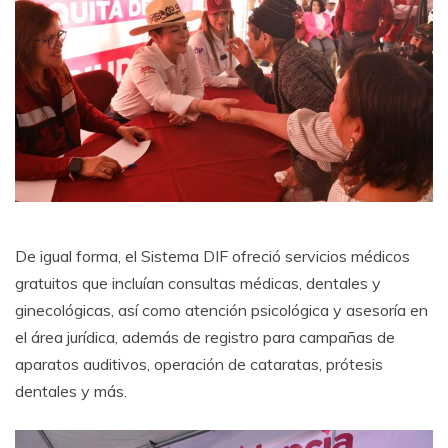
De igual forma, el Sistema DIF ofreció servicios médicos
gratuitos que incluían consultas médicas, dentales y
ginecológicas, así como atención psicológica y asesoría en
el área jurídica, además de registro para campañas de
aparatos auditivos, operación de cataratas, prótesis
dentales y más.