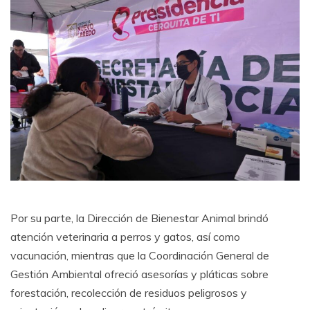
Por su parte, la Dirección de Bienestar Animal brindó
atención veterinaria a perros y gatos, así como
vacunación, mientras que la Coordinación General de
Gestión Ambiental ofreció asesorías y pláticas sobre
forestación, recolección de residuos peligrosos y