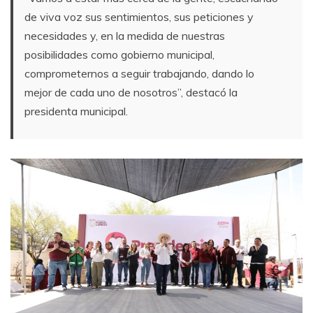
de viva voz sus sentimientos, sus peticiones y
necesidades y, en la medida de nuestras
posibilidades como gobierno municipal,
comprometernos a seguir trabajando, dando lo
mejor de cada uno de nosotros”, destacó la
presidenta municipal.