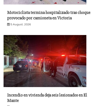
Motociclista termina hospitalizado tras choque
provocado por camioneta en Victoria
5 August, 2026
Incendio en vivienda deja seis lesionados en El
Mante