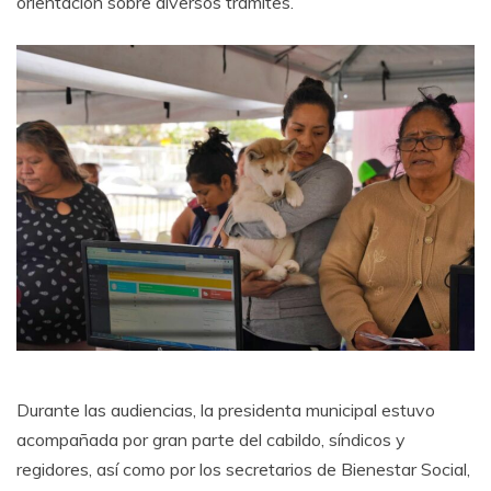
orientación sobre diversos trámites.
Durante las audiencias, la presidenta municipal estuvo
acompañada por gran parte del cabildo, síndicos y
regidores, así como por los secretarios de Bienestar Social,