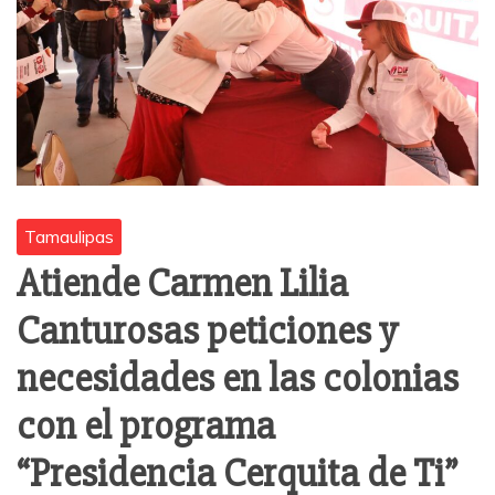
Tamaulipas
Atiende Carmen Lilia
Canturosas peticiones y
necesidades en las colonias
con el programa
“Presidencia Cerquita de Ti”