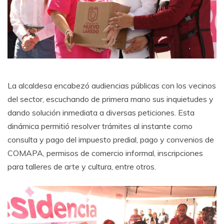
La alcaldesa encabezó audiencias públicas con los vecinos
del sector, escuchando de primera mano sus inquietudes y
dando solución inmediata a diversas peticiones. Esta
dinámica permitió resolver trámites al instante como
consulta y pago del impuesto predial, pago y convenios de
COMAPA, permisos de comercio informal, inscripciones
para talleres de arte y cultura, entre otros.