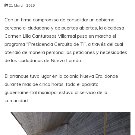
21 March, 2025
Con un firme compromiso de consolidar un gobierno
cercano al ciudadano y de puertas abiertas, la alcaldesa
Carmen Lilia Canturosas Villarreal puso en marcha el
programa “Presidencia Cerquita de Ti”, a través del cual
atendió de manera personal las peticiones y necesidades
de los ciudadanos de Nuevo Laredo.
El arranque tuvo lugar en la colonia Nueva Era, donde
durante más de cinco horas, todo el aparato
gubernamental municipal estuvo al servicio de la
comunidad.