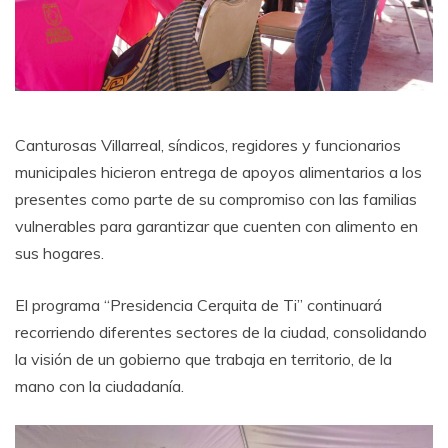
Canturosas Villarreal, síndicos, regidores y funcionarios
municipales hicieron entrega de apoyos alimentarios a los
presentes como parte de su compromiso con las familias
vulnerables para garantizar que cuenten con alimento en
sus hogares.
El programa “Presidencia Cerquita de Ti” continuará
recorriendo diferentes sectores de la ciudad, consolidando
la visión de un gobierno que trabaja en territorio, de la
mano con la ciudadanía.