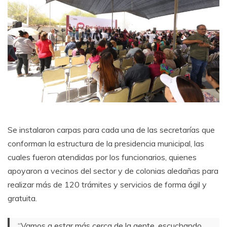
Se instalaron carpas para cada una de las secretarías que
conforman la estructura de la presidencia municipal, las
cuales fueron atendidas por los funcionarios, quienes
apoyaron a vecinos del sector y de colonias aledañas para
realizar más de 120 trámites y servicios de forma ágil y
gratuita.
“Vamos a estar más cerca de la gente, escuchando