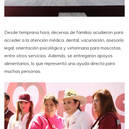
Desde temprana hora, decenas de familias acudieron para
acceder a la atención médica, dental, vacunación, asesoría
legal, orientación psicológica y veterinaria para mascotas,
entre otros servicios. Además, se entregaron apoyos
alimentarios, lo que representó una ayuda directa para
muchas personas.