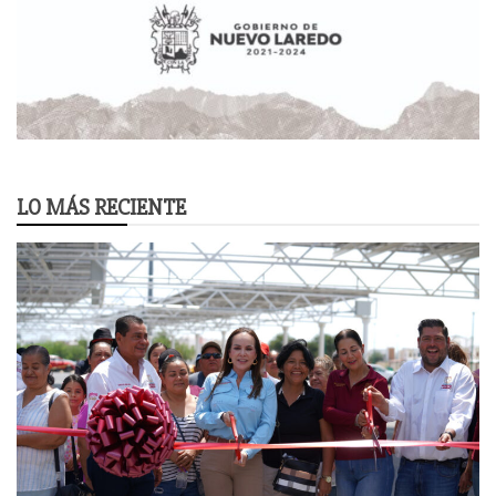
LO MÁS RECIENTE