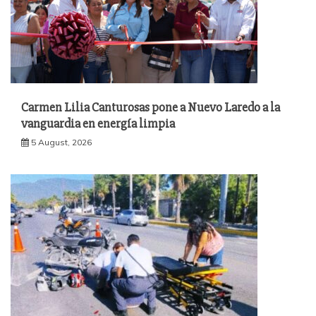
Carmen Lilia Canturosas pone a Nuevo Laredo a la
vanguardia en energía limpia
5 August, 2026