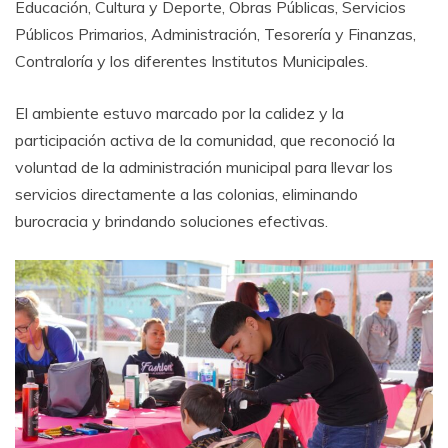
Educación, Cultura y Deporte, Obras Públicas, Servicios
Públicos Primarios, Administración, Tesorería y Finanzas,
Contraloría y los diferentes Institutos Municipales.
El ambiente estuvo marcado por la calidez y la
participación activa de la comunidad, que reconoció la
voluntad de la administración municipal para llevar los
servicios directamente a las colonias, eliminando
burocracia y brindando soluciones efectivas.