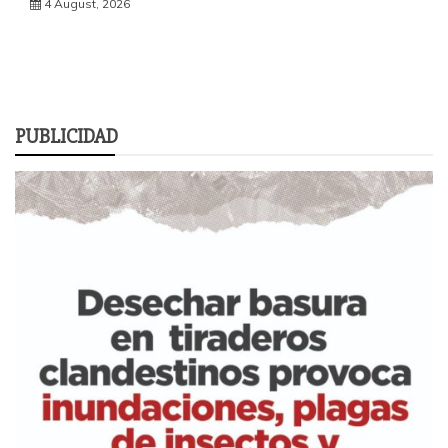
4 August, 2026
PUBLICIDAD