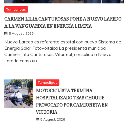
Tamaulipas
CARMEN LILIA CANTUROSAS PONE A NUEVO LAREDO
A LA VANGUARDIA EN ENERGÍA LIMPIA
5 August, 2026
Nuevo Laredo es referente estatal con nuevo Sistema de
Energía Solar Fotovoltaica La presidenta municipal,
Carmen Lilia Canturosas Villarreal, consolidó a Nuevo
Laredo como un
Tamaulipas
MOTOCICLISTA TERMINA
HOSPITALIZADO TRAS CHOQUE
PROVOCADO POR CAMIONETA EN
VICTORIA
5 August, 2026