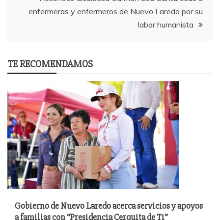
enfermeras y enfermeros de Nuevo Laredo por su
labor humanista
TE RECOMENDAMOS
Gobierno de Nuevo Laredo acerca servicios y apoyos
a familias con “Presidencia Cerquita de Ti”