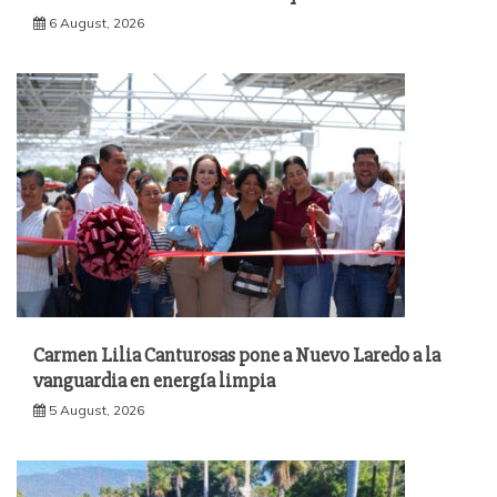
6 August, 2026
Carmen Lilia Canturosas pone a Nuevo Laredo a la
vanguardia en energía limpia
5 August, 2026