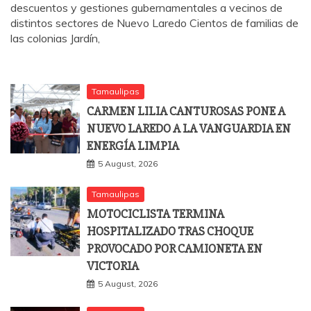
descuentos y gestiones gubernamentales a vecinos de
distintos sectores de Nuevo Laredo Cientos de familias de
las colonias Jardín,
Tamaulipas
CARMEN LILIA CANTUROSAS PONE A
NUEVO LAREDO A LA VANGUARDIA EN
ENERGÍA LIMPIA
5 August, 2026
Tamaulipas
MOTOCICLISTA TERMINA
HOSPITALIZADO TRAS CHOQUE
PROVOCADO POR CAMIONETA EN
VICTORIA
5 August, 2026