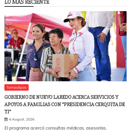
LO MÁS RECIENTE
Tamaulipas
GOBIERNO DE NUEVO LAREDO ACERCA SERVICIOS Y
APOYOS A FAMILIAS CON “PRESIDENCIA CERQUITA DE
TI”
6 August, 2026
El programa acercó consultas médicas, asesorías,