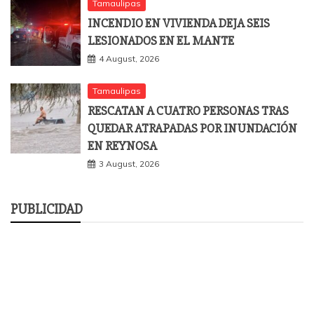
Tamaulipas
INCENDIO EN VIVIENDA DEJA SEIS
LESIONADOS EN EL MANTE
4 August, 2026
Tamaulipas
RESCATAN A CUATRO PERSONAS TRAS
QUEDAR ATRAPADAS POR INUNDACIÓN
EN REYNOSA
3 August, 2026
PUBLICIDAD