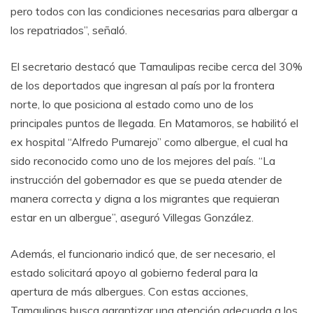
pero todos con las condiciones necesarias para albergar a
los repatriados”, señaló.
El secretario destacó que Tamaulipas recibe cerca del 30%
de los deportados que ingresan al país por la frontera
norte, lo que posiciona al estado como uno de los
principales puntos de llegada. En Matamoros, se habilitó el
ex hospital “Alfredo Pumarejo” como albergue, el cual ha
sido reconocido como uno de los mejores del país. “La
instrucción del gobernador es que se pueda atender de
manera correcta y digna a los migrantes que requieran
estar en un albergue”, aseguró Villegas González.
Además, el funcionario indicó que, de ser necesario, el
estado solicitará apoyo al gobierno federal para la
apertura de más albergues. Con estas acciones,
Tamaulipas busca garantizar una atención adecuada a los