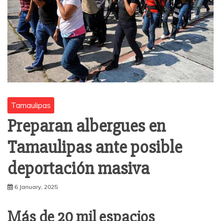
Tamaulipas
Preparan albergues en
Tamaulipas ante posible
deportación masiva
6 January, 2025
Más de 20 mil espacios