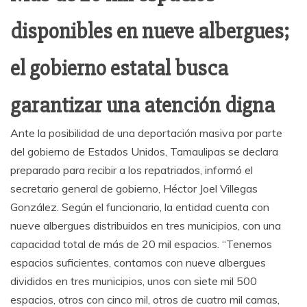
disponibles en nueve albergues;
el gobierno estatal busca
garantizar una atención digna
Ante la posibilidad de una deportación masiva por parte
del gobierno de Estados Unidos, Tamaulipas se declara
preparado para recibir a los repatriados, informó el
secretario general de gobierno, Héctor Joel Villegas
González. Según el funcionario, la entidad cuenta con
nueve albergues distribuidos en tres municipios, con una
capacidad total de más de 20 mil espacios. “Tenemos
espacios suficientes, contamos con nueve albergues
divididos en tres municipios, unos con siete mil 500
espacios, otros con cinco mil, otros de cuatro mil camas,