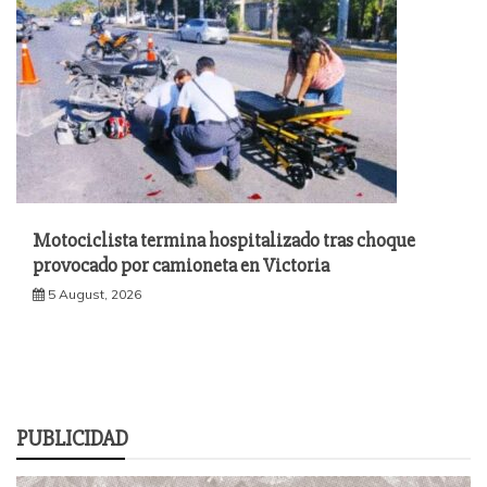
Motociclista termina hospitalizado tras choque
provocado por camioneta en Victoria
5 August, 2026
PUBLICIDAD