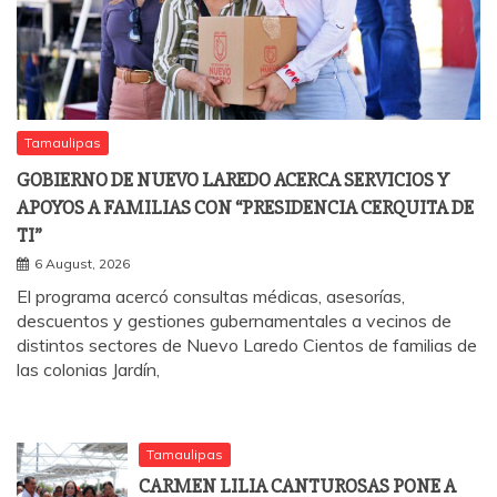
Tamaulipas
GOBIERNO DE NUEVO LAREDO ACERCA SERVICIOS Y
APOYOS A FAMILIAS CON “PRESIDENCIA CERQUITA DE
TI”
6 August, 2026
El programa acercó consultas médicas, asesorías,
descuentos y gestiones gubernamentales a vecinos de
distintos sectores de Nuevo Laredo Cientos de familias de
las colonias Jardín,
Tamaulipas
CARMEN LILIA CANTUROSAS PONE A