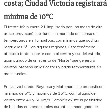
costa; Ciudad Victoria registrará
mínima de 10°C
El frente frío número 21, impulsado por una masa de aire
ártico, provocará este lunes un marcado descenso de
temperaturas en Tamaulipas, con mínimas que podrían
llegar a los 5°C en algunas regiones. Este fenómeno
afectará tanto al norte como al centro y sur del estado,
acompañado de un evento de “Norte” que generará
vientos intensos en las costas y bajas temperaturas en
áreas rurales.
En Nuevo Laredo, Reynosa y Matamoros se pronostican
mínimas de 5°C y máximas de 15°C, con ráfagas de
viento entre 40 y 60 km/h. También existe la posibilidad
de heladas en zonas rurales durante la madrugada del