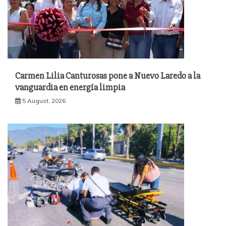
Carmen Lilia Canturosas pone a Nuevo Laredo a la
vanguardia en energía limpia
5 August, 2026