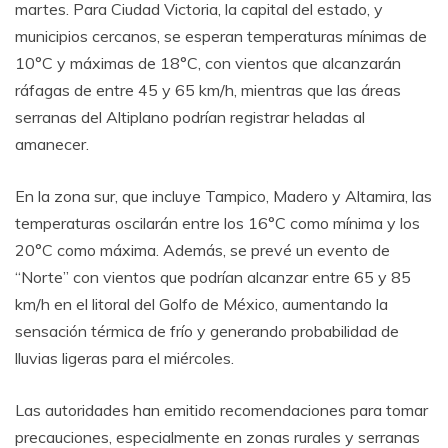
martes. Para Ciudad Victoria, la capital del estado, y
municipios cercanos, se esperan temperaturas mínimas de
10°C y máximas de 18°C, con vientos que alcanzarán
ráfagas de entre 45 y 65 km/h, mientras que las áreas
serranas del Altiplano podrían registrar heladas al
amanecer.
En la zona sur, que incluye Tampico, Madero y Altamira, las
temperaturas oscilarán entre los 16°C como mínima y los
20°C como máxima. Además, se prevé un evento de
“Norte” con vientos que podrían alcanzar entre 65 y 85
km/h en el litoral del Golfo de México, aumentando la
sensación térmica de frío y generando probabilidad de
lluvias ligeras para el miércoles.
Las autoridades han emitido recomendaciones para tomar
precauciones, especialmente en zonas rurales y serranas