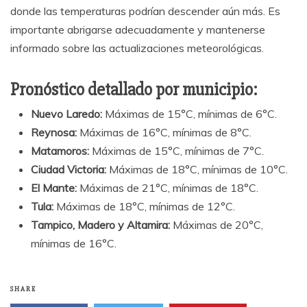
donde las temperaturas podrían descender aún más. Es
importante abrigarse adecuadamente y mantenerse
informado sobre las actualizaciones meteorológicas.
Pronóstico detallado por municipio:
Nuevo Laredo:
Máximas de 15°C, mínimas de 6°C.
Reynosa:
Máximas de 16°C, mínimas de 8°C.
Matamoros:
Máximas de 15°C, mínimas de 7°C.
Ciudad Victoria:
Máximas de 18°C, mínimas de 10°C.
El Mante:
Máximas de 21°C, mínimas de 18°C.
Tula:
Máximas de 18°C, mínimas de 12°C.
Tampico, Madero y Altamira:
Máximas de 20°C,
mínimas de 16°C.
SHARE