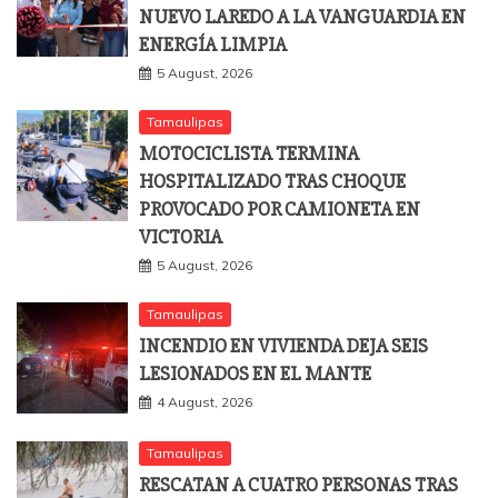
NUEVO LAREDO A LA VANGUARDIA EN
ENERGÍA LIMPIA
5 August, 2026
Tamaulipas
MOTOCICLISTA TERMINA
HOSPITALIZADO TRAS CHOQUE
PROVOCADO POR CAMIONETA EN
VICTORIA
5 August, 2026
Tamaulipas
INCENDIO EN VIVIENDA DEJA SEIS
LESIONADOS EN EL MANTE
4 August, 2026
Tamaulipas
RESCATAN A CUATRO PERSONAS TRAS