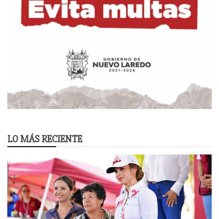
LO MÁS RECIENTE