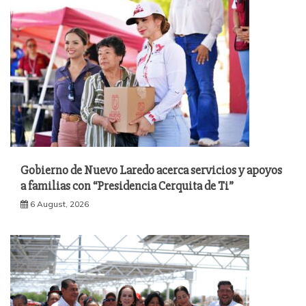
Gobierno de Nuevo Laredo acerca servicios y apoyos
a familias con “Presidencia Cerquita de Ti”
6 August, 2026