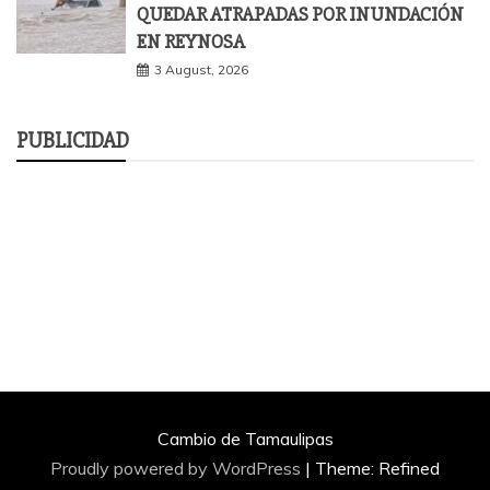
QUEDAR ATRAPADAS POR INUNDACIÓN
EN REYNOSA
3 August, 2026
PUBLICIDAD
Cambio de Tamaulipas
Proudly powered by WordPress
|
Theme: Refined