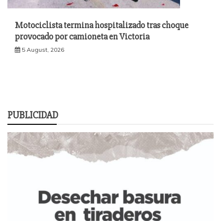
Motociclista termina hospitalizado tras choque
provocado por camioneta en Victoria
5 August, 2026
PUBLICIDAD