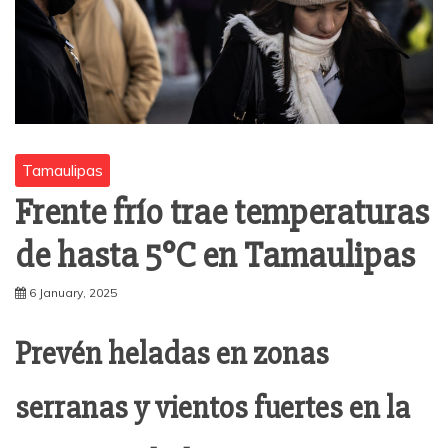
Tamaulipas
Frente frío trae temperaturas
de hasta 5°C en Tamaulipas
6 January, 2025
Prevén heladas en zonas
serranas y vientos fuertes en la