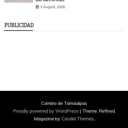
3 August, 2026
PUBLICIDAD
Cambio de Tamaulipas
Proudly powered by WordPress
|
Theme: Refined
Magazine by
Candid Themes
.