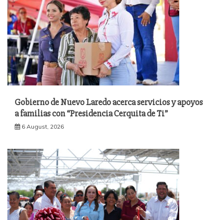
Gobierno de Nuevo Laredo acerca servicios y apoyos
a familias con “Presidencia Cerquita de Ti”
6 August, 2026