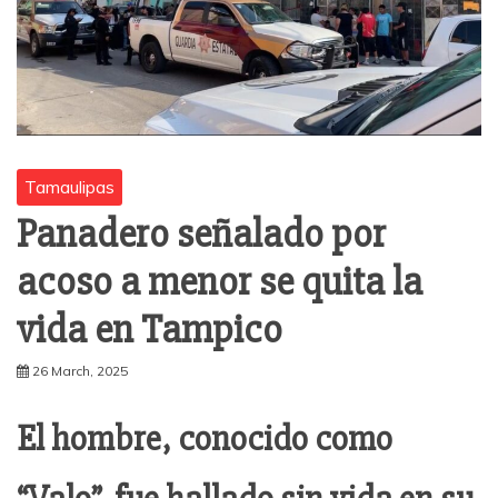
Tamaulipas
Panadero señalado por
acoso a menor se quita la
vida en Tampico
26 March, 2025
El hombre, conocido como