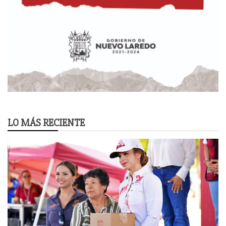
LO MÁS RECIENTE