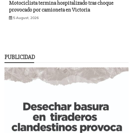
Motociclista termina hospitalizado tras choque
provocado por camioneta en Victoria
5 August, 2026
PUBLICIDAD