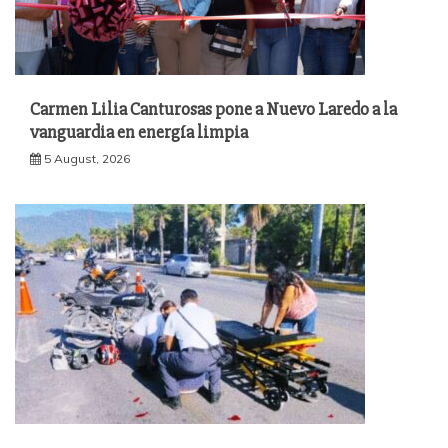
Carmen Lilia Canturosas pone a Nuevo Laredo a la
vanguardia en energía limpia
5 August, 2026