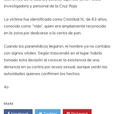
Investigadora y personal de la Cruz Roja.
La víctima fue identificada como Cristóbal N., de 63 años,
conocido como “Valo”, quien era ampliamente reconocido
en la zona por dedicarse a la venta de pan.
Cuando los paramédicos llegaron, el hombre ya no contaba
con signos vitales. Según trascendió en el lugar, habría
tomado esta decisión al conocer la existencia de una
denuncia en su contra por acoso sexual, aunque serán las
autoridades quienes confirmen los hechos.
4o
SHARE
Facebook
Twitter
Pinterest