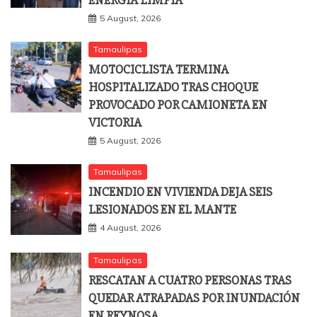
5 August, 2026
Tamaulipas
MOTOCICLISTA TERMINA
HOSPITALIZADO TRAS CHOQUE
PROVOCADO POR CAMIONETA EN
VICTORIA
5 August, 2026
Tamaulipas
INCENDIO EN VIVIENDA DEJA SEIS
LESIONADOS EN EL MANTE
4 August, 2026
Tamaulipas
RESCATAN A CUATRO PERSONAS TRAS
QUEDAR ATRAPADAS POR INUNDACIÓN
EN REYNOSA