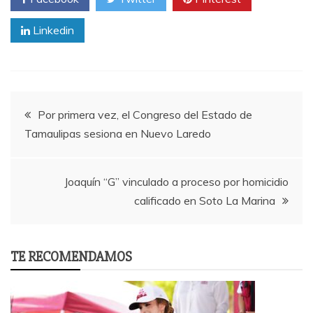
Linkedin
Post
Por primera vez, el Congreso del Estado de
Tamaulipas sesiona en Nuevo Laredo
navigation
Joaquín “G” vinculado a proceso por homicidio
calificado en Soto La Marina
TE RECOMENDAMOS