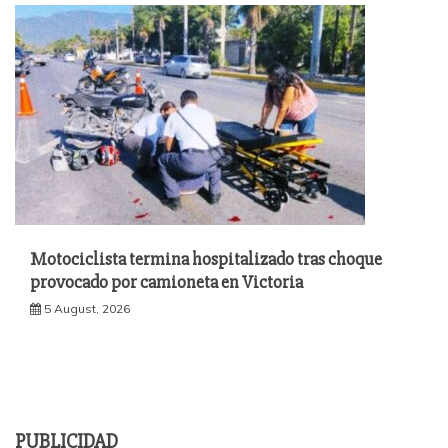
Motociclista termina hospitalizado tras choque
provocado por camioneta en Victoria
5 August, 2026
PUBLICIDAD