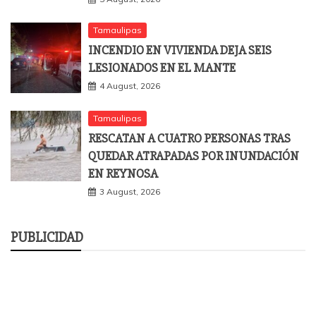
Tamaulipas
INCENDIO EN VIVIENDA DEJA SEIS
LESIONADOS EN EL MANTE
4 August, 2026
Tamaulipas
RESCATAN A CUATRO PERSONAS TRAS
QUEDAR ATRAPADAS POR INUNDACIÓN
EN REYNOSA
3 August, 2026
PUBLICIDAD