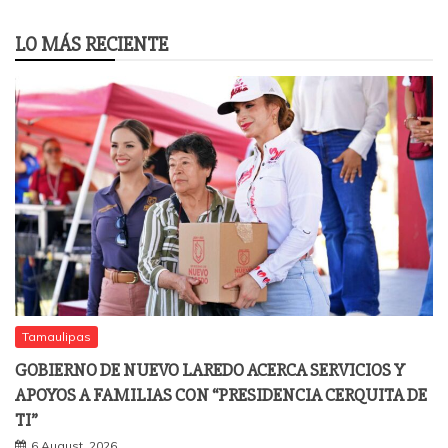
LO MÁS RECIENTE
Tamaulipas
GOBIERNO DE NUEVO LAREDO ACERCA SERVICIOS Y
APOYOS A FAMILIAS CON “PRESIDENCIA CERQUITA DE
TI”
6 August, 2026