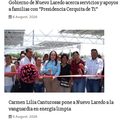
Gobierno de Nuevo Laredo acerca servicios y apoyos
a familias con “Presidencia Cerquita de Ti”
6 August, 2026
Carmen Lilia Canturosas pone a Nuevo Laredo a la
vanguardia en energía limpia
5 August, 2026