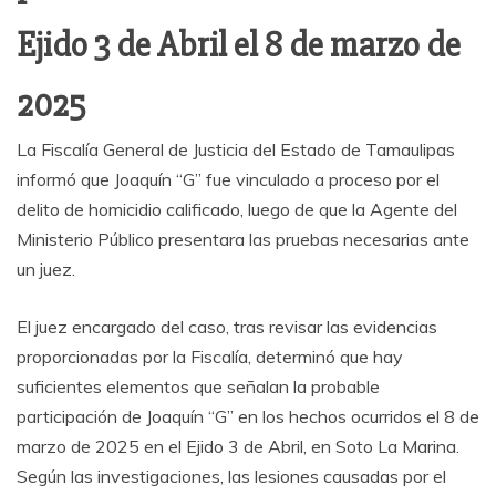
Ejido 3 de Abril el 8 de marzo de
2025
La Fiscalía General de Justicia del Estado de Tamaulipas
informó que Joaquín “G” fue vinculado a proceso por el
delito de homicidio calificado, luego de que la Agente del
Ministerio Público presentara las pruebas necesarias ante
un juez.
El juez encargado del caso, tras revisar las evidencias
proporcionadas por la Fiscalía, determinó que hay
suficientes elementos que señalan la probable
participación de Joaquín “G” en los hechos ocurridos el 8 de
marzo de 2025 en el Ejido 3 de Abril, en Soto La Marina.
Según las investigaciones, las lesiones causadas por el