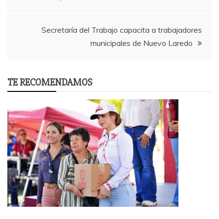
navigation
Secretaría del Trabajo capacita a trabajadores
municipales de Nuevo Laredo
TE RECOMENDAMOS