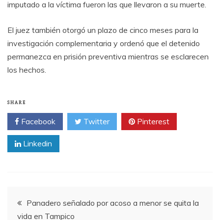
imputado a la víctima fueron las que llevaron a su muerte.
El juez también otorgó un plazo de cinco meses para la
investigación complementaria y ordenó que el detenido
permanezca en prisión preventiva mientras se esclarecen
los hechos.
SHARE
Facebook
Twitter
Pinterest
Linkedin
Post
Panadero señalado por acoso a menor se quita la
vida en Tampico