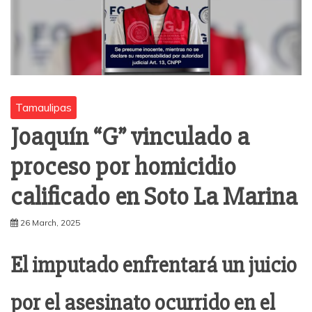
Tamaulipas
Joaquín “G” vinculado a
proceso por homicidio
calificado en Soto La Marina
26 March, 2025
El imputado enfrentará un juicio
por el asesinato ocurrido en el