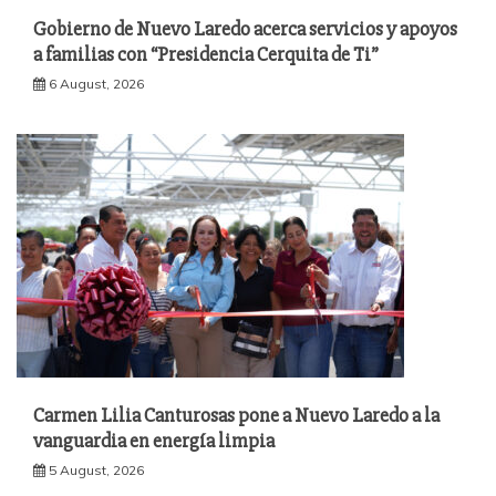
Gobierno de Nuevo Laredo acerca servicios y apoyos
a familias con “Presidencia Cerquita de Ti”
6 August, 2026
Carmen Lilia Canturosas pone a Nuevo Laredo a la
vanguardia en energía limpia
5 August, 2026