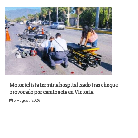
Motociclista termina hospitalizado tras choque
provocado por camioneta en Victoria
5 August, 2026