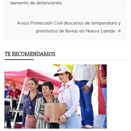
aumento de detenciones
navigation
Avisa Protección Civil descenso de temperatura y
pronóstico de lluvias en Nuevo Laredo
TE RECOMENDAMOS