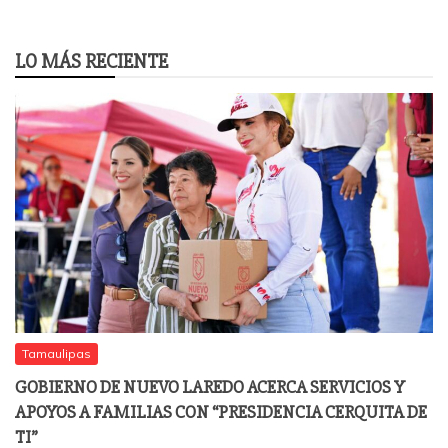
LO MÁS RECIENTE
Tamaulipas
GOBIERNO DE NUEVO LAREDO ACERCA SERVICIOS Y
APOYOS A FAMILIAS CON “PRESIDENCIA CERQUITA DE
TI”