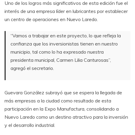
Uno de los logros más significativos de esta edición fue el
interés de una empresa líder en lubricantes por establecer
un centro de operaciones en Nuevo Laredo.
“Vamos a trabajar en este proyecto, lo que refleja la
confianza que los inversionistas tienen en nuestro
municipio, tal como lo ha expresado nuestra
presidenta municipal, Carmen Lilia Canturosas”,
agregó el secretario.
Guevara González subrayó que se espera la llegada de
más empresas a la ciudad como resultado de esta
participación en la Expo Manufactura, consolidando a
Nuevo Laredo como un destino atractivo para la inversión
y el desarrollo industrial.