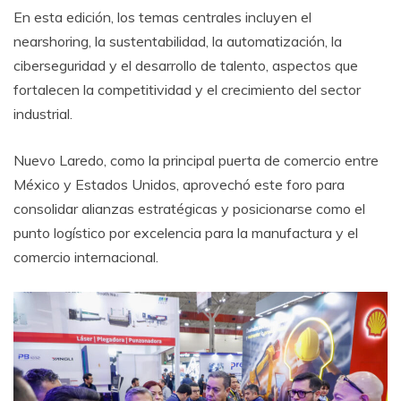
En esta edición, los temas centrales incluyen el
nearshoring, la sustentabilidad, la automatización, la
ciberseguridad y el desarrollo de talento, aspectos que
fortalecen la competitividad y el crecimiento del sector
industrial.
Nuevo Laredo, como la principal puerta de comercio entre
México y Estados Unidos, aprovechó este foro para
consolidar alianzas estratégicas y posicionarse como el
punto logístico por excelencia para la manufactura y el
comercio internacional.