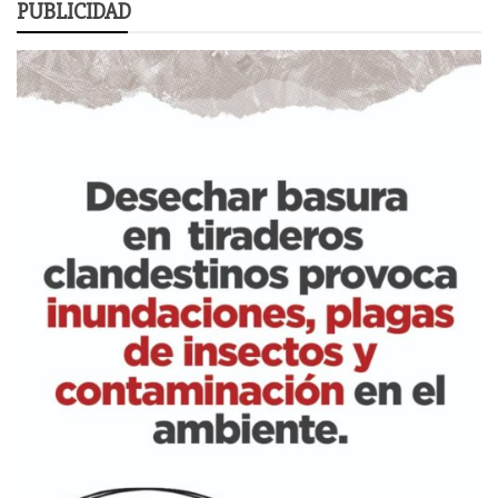
PUBLICIDAD