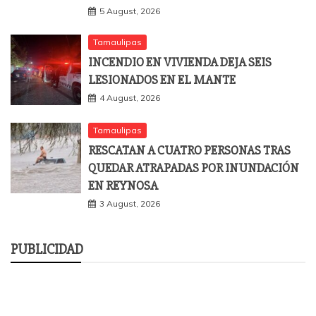
5 August, 2026
Tamaulipas
INCENDIO EN VIVIENDA DEJA SEIS
LESIONADOS EN EL MANTE
4 August, 2026
Tamaulipas
RESCATAN A CUATRO PERSONAS TRAS
QUEDAR ATRAPADAS POR INUNDACIÓN
EN REYNOSA
3 August, 2026
PUBLICIDAD