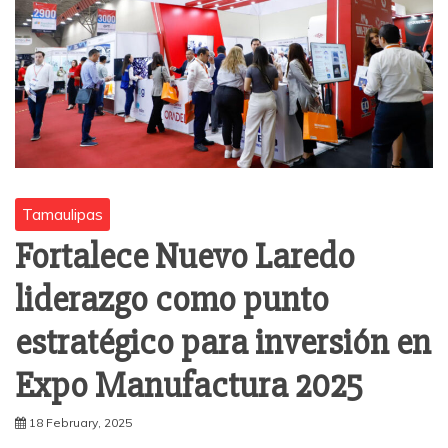
Tamaulipas
Fortalece Nuevo Laredo
liderazgo como punto
estratégico para inversión en
Expo Manufactura 2025
18 February, 2025