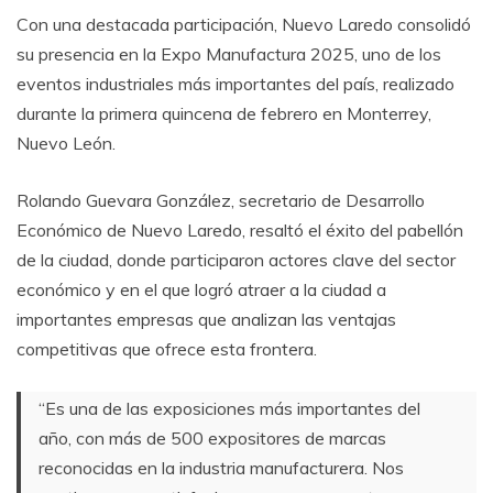
Con una destacada participación, Nuevo Laredo consolidó
su presencia en la Expo Manufactura 2025, uno de los
eventos industriales más importantes del país, realizado
durante la primera quincena de febrero en Monterrey,
Nuevo León.
Rolando Guevara González, secretario de Desarrollo
Económico de Nuevo Laredo, resaltó el éxito del pabellón
de la ciudad, donde participaron actores clave del sector
económico y en el que logró atraer a la ciudad a
importantes empresas que analizan las ventajas
competitivas que ofrece esta frontera.
“Es una de las exposiciones más importantes del
año, con más de 500 expositores de marcas
reconocidas en la industria manufacturera. Nos