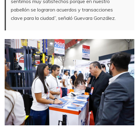
sentimos muy satisfechos porque en nuestro
pabellón se lograron acuerdos y transacciones
clave para la ciudad”, señaló Guevara González.