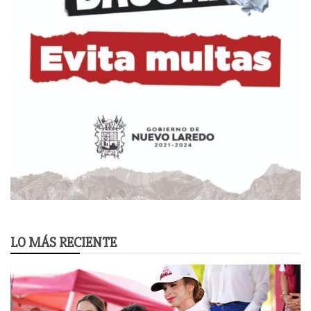
LO MÁS RECIENTE