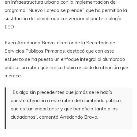
en infraestructura urbana con la implementación del
programa “Nuevo Laredo se prende”, que ha permitido la
sustitución del alumbrado convencional por tecnología
LED.
Even Arredondo Bravo, director de la Secretaría de
Servicios Públicos Primarios, destacó que con este
esfuerzo se ha puesto un enfoque integral al alumbrado
público, un rubro que nunca había recibido la atención que
merece.
“Es algo sin precedentes que jamás se le había
puesto atención a este rubro del alumbrado público,
que es tan importante y que beneficia tanto a los
ciudadanos”, comentó Arredondo Bravo.