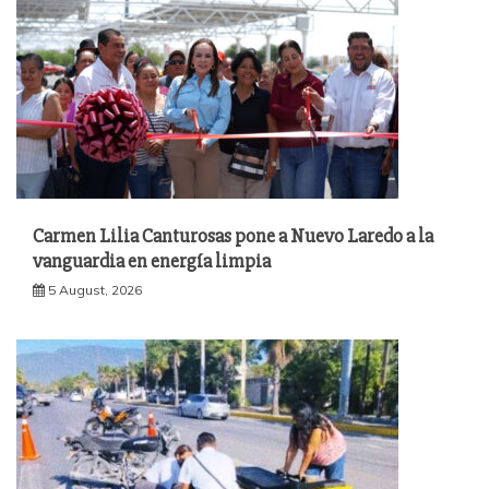
Carmen Lilia Canturosas pone a Nuevo Laredo a la
vanguardia en energía limpia
5 August, 2026