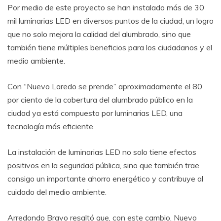
Por medio de este proyecto se han instalado más de 30
mil luminarias LED en diversos puntos de la ciudad, un logro
que no solo mejora la calidad del alumbrado, sino que
también tiene múltiples beneficios para los ciudadanos y el
medio ambiente.
Con “Nuevo Laredo se prende” aproximadamente el 80
por ciento de la cobertura del alumbrado público en la
ciudad ya está compuesto por luminarias LED, una
tecnología más eficiente.
La instalación de luminarias LED no solo tiene efectos
positivos en la seguridad pública, sino que también trae
consigo un importante ahorro energético y contribuye al
cuidado del medio ambiente.
Arredondo Bravo resaltó que, con este cambio, Nuevo