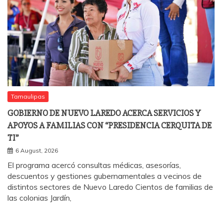
Tamaulipas
GOBIERNO DE NUEVO LAREDO ACERCA SERVICIOS Y
APOYOS A FAMILIAS CON “PRESIDENCIA CERQUITA DE
TI”
6 August, 2026
El programa acercó consultas médicas, asesorías,
descuentos y gestiones gubernamentales a vecinos de
distintos sectores de Nuevo Laredo Cientos de familias de
las colonias Jardín,