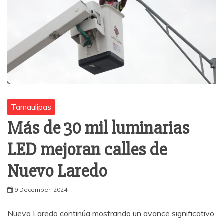
Tamaulipas
Más de 30 mil luminarias
LED mejoran calles de
Nuevo Laredo
9 December, 2024
Nuevo Laredo continúa mostrando un avance significativo