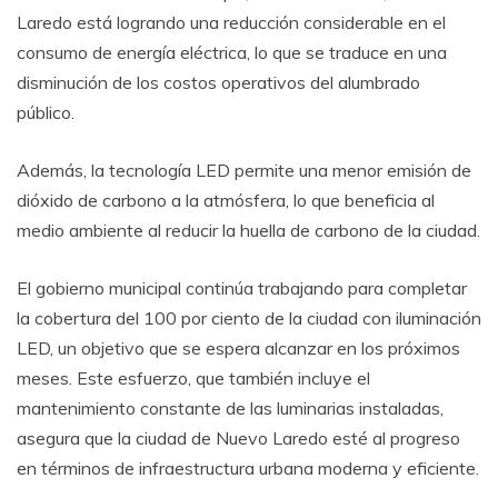
Laredo está logrando una reducción considerable en el
consumo de energía eléctrica, lo que se traduce en una
disminución de los costos operativos del alumbrado
público.
Además, la tecnología LED permite una menor emisión de
dióxido de carbono a la atmósfera, lo que beneficia al
medio ambiente al reducir la huella de carbono de la ciudad.
El gobierno municipal continúa trabajando para completar
la cobertura del 100 por ciento de la ciudad con iluminación
LED, un objetivo que se espera alcanzar en los próximos
meses. Este esfuerzo, que también incluye el
mantenimiento constante de las luminarias instaladas,
asegura que la ciudad de Nuevo Laredo esté al progreso
en términos de infraestructura urbana moderna y eficiente.