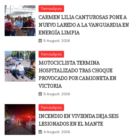
Tamaulipas
CARMEN LILIA CANTUROSAS PONE A
NUEVO LAREDO A LA VANGUARDIA EN
ENERGÍA LIMPIA
5 August, 2026
Tamaulipas
MOTOCICLISTA TERMINA
HOSPITALIZADO TRAS CHOQUE
PROVOCADO POR CAMIONETA EN
VICTORIA
5 August, 2026
Tamaulipas
INCENDIO EN VIVIENDA DEJA SEIS
LESIONADOS EN EL MANTE
4 August, 2026