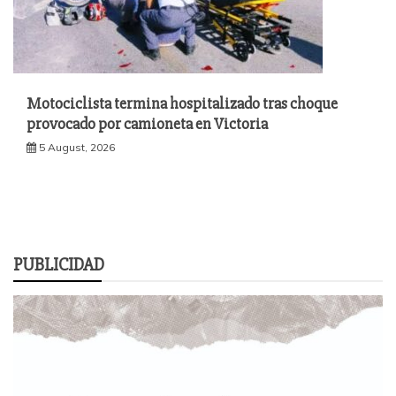
Motociclista termina hospitalizado tras choque
provocado por camioneta en Victoria
5 August, 2026
PUBLICIDAD