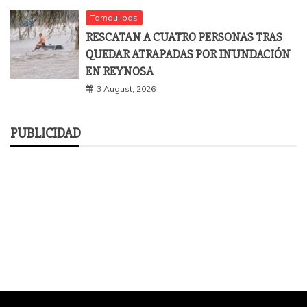
Tamaulipas
RESCATAN A CUATRO PERSONAS TRAS
QUEDAR ATRAPADAS POR INUNDACIÓN
EN REYNOSA
3 August, 2026
PUBLICIDAD