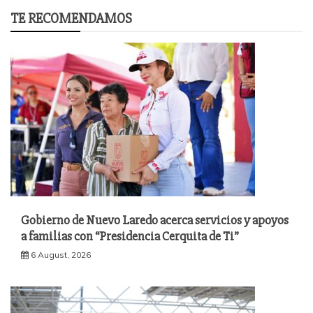
TE RECOMENDAMOS
Gobierno de Nuevo Laredo acerca servicios y apoyos
a familias con “Presidencia Cerquita de Ti”
6 August, 2026