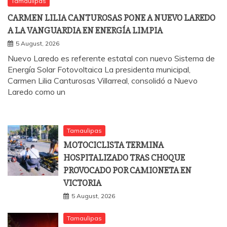
Tamaulipas
CARMEN LILIA CANTUROSAS PONE A NUEVO LAREDO
A LA VANGUARDIA EN ENERGÍA LIMPIA
5 August, 2026
Nuevo Laredo es referente estatal con nuevo Sistema de
Energía Solar Fotovoltaica La presidenta municipal,
Carmen Lilia Canturosas Villarreal, consolidó a Nuevo
Laredo como un
Tamaulipas
MOTOCICLISTA TERMINA
HOSPITALIZADO TRAS CHOQUE
PROVOCADO POR CAMIONETA EN
VICTORIA
5 August, 2026
Tamaulipas