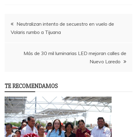
Post
Neutralizan intento de secuestro en vuelo de
Volaris rumbo a Tijuana
navigation
Más de 30 mil luminarias LED mejoran calles de
Nuevo Laredo
TE RECOMENDAMOS