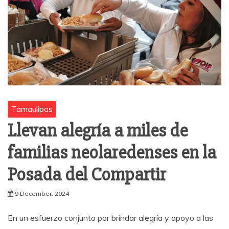
Tamaulipas
Llevan alegría a miles de
familias neolaredenses en la
Posada del Compartir
9 December, 2024
En un esfuerzo conjunto por brindar alegría y apoyo a las