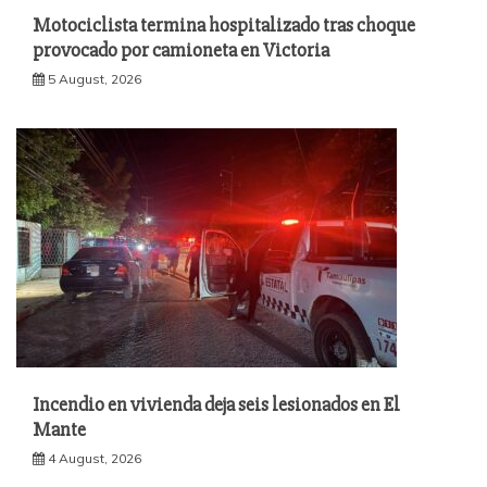
Motociclista termina hospitalizado tras choque
provocado por camioneta en Victoria
5 August, 2026
Incendio en vivienda deja seis lesionados en El
Mante
4 August, 2026