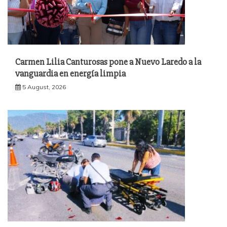
Carmen Lilia Canturosas pone a Nuevo Laredo a la
vanguardia en energía limpia
5 August, 2026