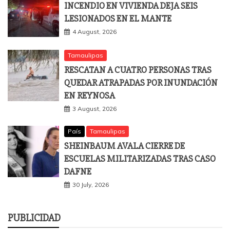
INCENDIO EN VIVIENDA DEJA SEIS
LESIONADOS EN EL MANTE
4 August, 2026
Tamaulipas
RESCATAN A CUATRO PERSONAS TRAS
QUEDAR ATRAPADAS POR INUNDACIÓN
EN REYNOSA
3 August, 2026
País
Tamaulipas
SHEINBAUM AVALA CIERRE DE
ESCUELAS MILITARIZADAS TRAS CASO
DAFNE
30 July, 2026
PUBLICIDAD