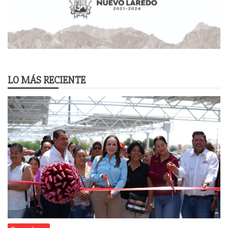
LO MÁS RECIENTE