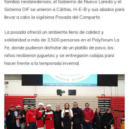
familias neolaredenses, el Gobierno de Nuevo Laredo y el
Sistema DIF se unieron a Cáritas, H-E-B y sus aliados para
llevar a cabo la vigésima Posada del Compartir.
La posada ofreció un ambiente lleno de calidez y
solidaridad a más de 3,500 personas en el Polyforum La
Fe, donde pudieron disfrutar de un platillo de pavo, los
niños recibieron juguetes y se entregaron cobijas para
hacer frente a la temporada invernal.