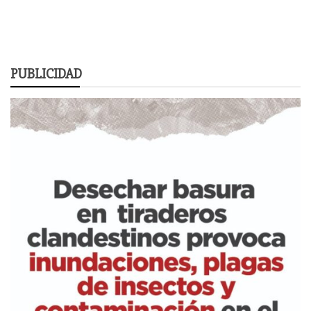
PUBLICIDAD