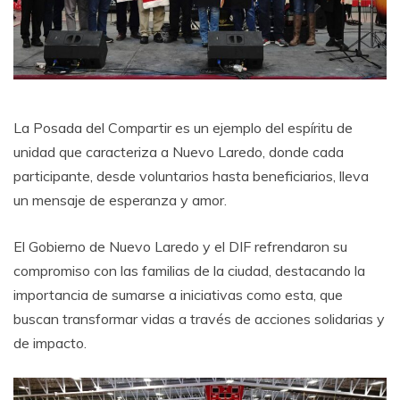
La Posada del Compartir es un ejemplo del espíritu de
unidad que caracteriza a Nuevo Laredo, donde cada
participante, desde voluntarios hasta beneficiarios, lleva
un mensaje de esperanza y amor.
El Gobierno de Nuevo Laredo y el DIF refrendaron su
compromiso con las familias de la ciudad, destacando la
importancia de sumarse a iniciativas como esta, que
buscan transformar vidas a través de acciones solidarias y
de impacto.