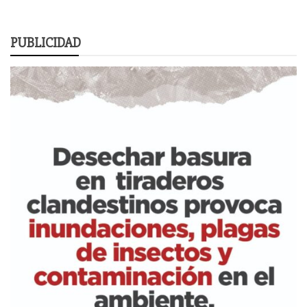
PUBLICIDAD