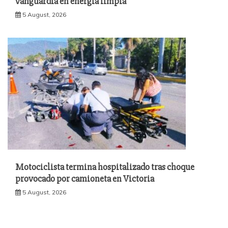
vanguardia en energía limpia
5 August, 2026
Motociclista termina hospitalizado tras choque
provocado por camioneta en Victoria
5 August, 2026