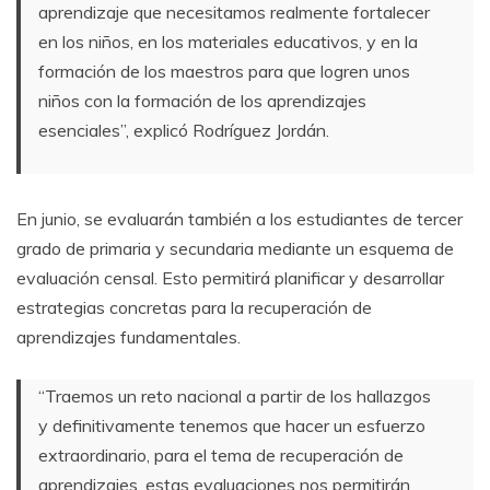
aprendizaje que necesitamos realmente fortalecer
en los niños, en los materiales educativos, y en la
formación de los maestros para que logren unos
niños con la formación de los aprendizajes
esenciales”, explicó Rodríguez Jordán.
En junio, se evaluarán también a los estudiantes de tercer
grado de primaria y secundaria mediante un esquema de
evaluación censal. Esto permitirá planificar y desarrollar
estrategias concretas para la recuperación de
aprendizajes fundamentales.
“Traemos un reto nacional a partir de los hallazgos
y definitivamente tenemos que hacer un esfuerzo
extraordinario, para el tema de recuperación de
aprendizajes, estas evaluaciones nos permitirán