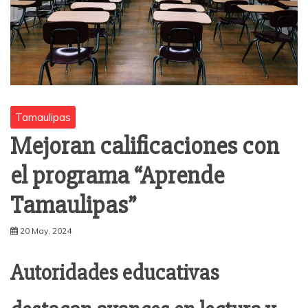
Tamaulipas
Mejoran calificaciones con
el programa “Aprende
Tamaulipas”
20 May, 2024
Autoridades educativas