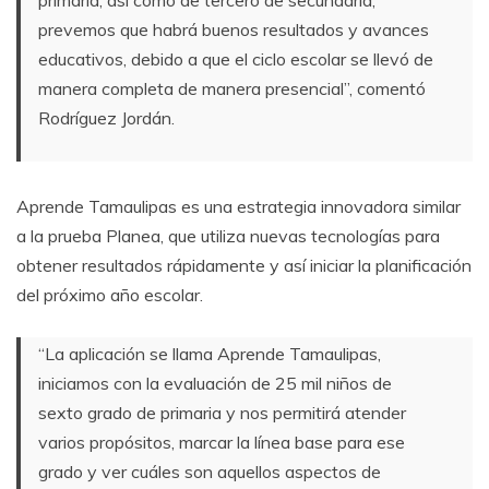
prevemos que habrá buenos resultados y avances
educativos, debido a que el ciclo escolar se llevó de
manera completa de manera presencial”, comentó
Rodríguez Jordán.
Aprende Tamaulipas es una estrategia innovadora similar
a la prueba Planea, que utiliza nuevas tecnologías para
obtener resultados rápidamente y así iniciar la planificación
del próximo año escolar.
“La aplicación se llama Aprende Tamaulipas,
iniciamos con la evaluación de 25 mil niños de
sexto grado de primaria y nos permitirá atender
varios propósitos, marcar la línea base para ese
grado y ver cuáles son aquellos aspectos de