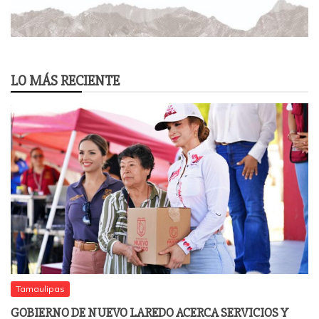
LO MÁS RECIENTE
Tamaulipas
GOBIERNO DE NUEVO LAREDO ACERCA SERVICIOS Y