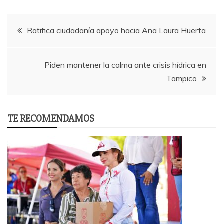
Post
Ratifica ciudadanía apoyo hacia Ana Laura Huerta
navigation
Piden mantener la calma ante crisis hídrica en
Tampico
TE RECOMENDAMOS