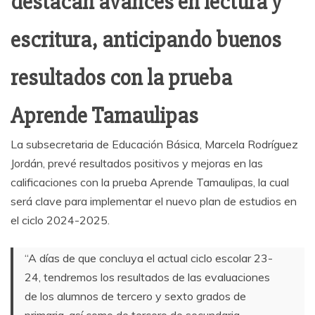
destacan avances en lectura y
escritura, anticipando buenos
resultados con la prueba
Aprende Tamaulipas
La subsecretaria de Educación Básica, Marcela Rodríguez
Jordán, prevé resultados positivos y mejoras en las
calificaciones con la prueba Aprende Tamaulipas, la cual
será clave para implementar el nuevo plan de estudios en
el ciclo 2024-2025.
“A días de que concluya el actual ciclo escolar 23-
24, tendremos los resultados de las evaluaciones
de los alumnos de tercero y sexto grados de
primaria, así como de tercero de secundaria,