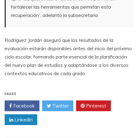
fortalecer las herramientas que permitan esta
recuperación”, adelantó la subsecretaria.
Rodríguez Jordán aseguró que los resultados de la
evaluación estarán disponibles antes del inicio del próximo
ciclo escolar, formando parte esencial de la planificación
del nuevo plan de estudios y adaptándose a los diversos
contextos educativos de cada grado.
SHARE
Facebook
Twitter
Pinterest
Linkedin