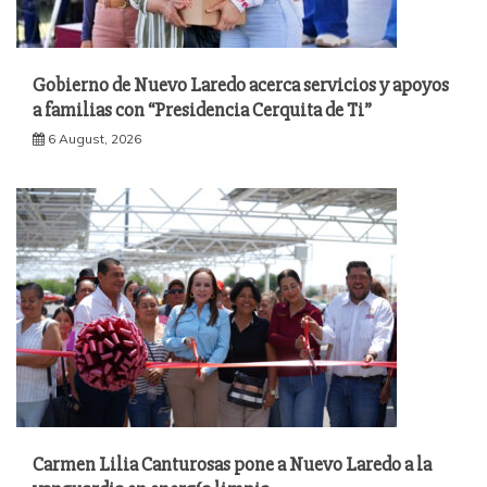
Gobierno de Nuevo Laredo acerca servicios y apoyos
a familias con “Presidencia Cerquita de Ti”
6 August, 2026
Carmen Lilia Canturosas pone a Nuevo Laredo a la