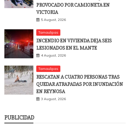
PROVOCADO POR CAMIONETA EN
VICTORIA
5 August, 2026
Tamaulipas
INCENDIO EN VIVIENDA DEJA SEIS
LESIONADOS EN EL MANTE
4 August, 2026
Tamaulipas
RESCATAN A CUATRO PERSONAS TRAS
QUEDAR ATRAPADAS POR INUNDACIÓN
EN REYNOSA
3 August, 2026
PUBLICIDAD