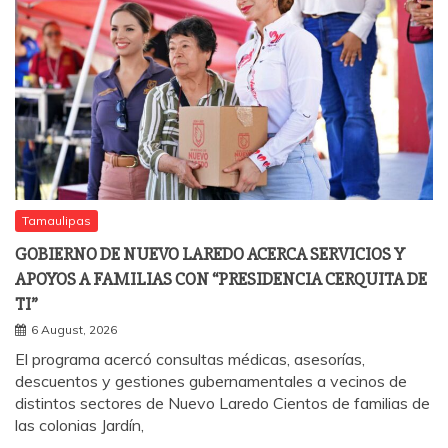
Tamaulipas
GOBIERNO DE NUEVO LAREDO ACERCA SERVICIOS Y
APOYOS A FAMILIAS CON “PRESIDENCIA CERQUITA DE
TI”
6 August, 2026
El programa acercó consultas médicas, asesorías,
descuentos y gestiones gubernamentales a vecinos de
distintos sectores de Nuevo Laredo Cientos de familias de
las colonias Jardín,