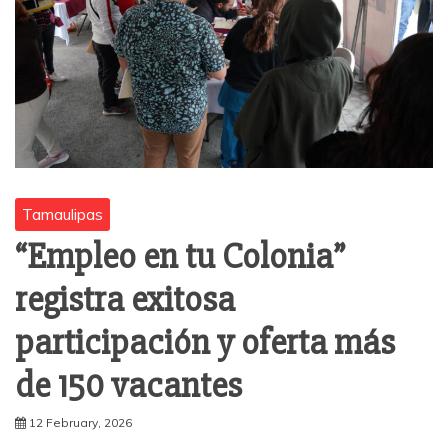
Tamaulipas
“Empleo en tu Colonia”
registra exitosa
participación y oferta más
de 150 vacantes
12 February, 2026