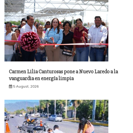
Carmen Lilia Canturosas pone a Nuevo Laredo a la
vanguardia en energía limpia
5 August, 2026