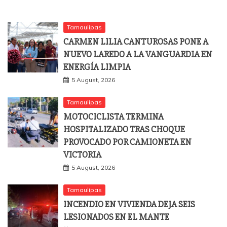
Tamaulipas
CARMEN LILIA CANTUROSAS PONE A
NUEVO LAREDO A LA VANGUARDIA EN
ENERGÍA LIMPIA
5 August, 2026
Tamaulipas
MOTOCICLISTA TERMINA
HOSPITALIZADO TRAS CHOQUE
PROVOCADO POR CAMIONETA EN
VICTORIA
5 August, 2026
Tamaulipas
INCENDIO EN VIVIENDA DEJA SEIS
LESIONADOS EN EL MANTE