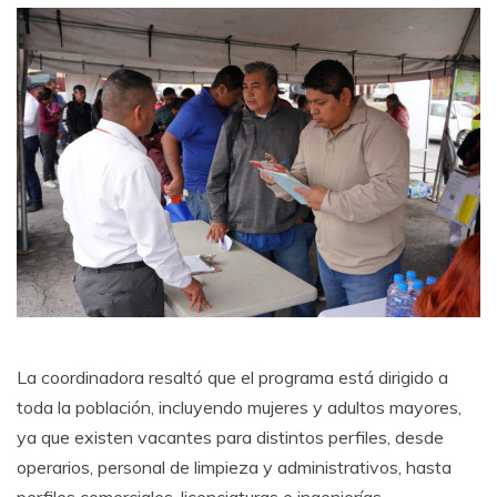
La coordinadora resaltó que el programa está dirigido a
toda la población, incluyendo mujeres y adultos mayores,
ya que existen vacantes para distintos perfiles, desde
operarios, personal de limpieza y administrativos, hasta