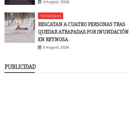
4 August, 2026
Tamaulipas
RESCATAN A CUATRO PERSONAS TRAS
QUEDAR ATRAPADAS POR INUNDACIÓN
EN REYNOSA
3 August, 2026
PUBLICIDAD