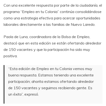
Con una excelente respuesta por parte de la ciudadanía, el
programa “Empleo en tu Colonia” continúa consolidándose
como una estrategia efectiva para acercar oportunidades
laborales directamente a las familias de Nuevo Laredo.
Paola de Luna, coordinadora de la Bolsa de Empleo,
destacó que en esta edición se están ofertando alrededor
de 150 vacantes y que la participación ha sido muy
positiva.
“Esta edición de Empleo en tu Colonia vemos muy
buena respuesta. Estamos teniendo una excelente
participación; ahorita estamos ofertando alrededor
de 150 vacantes y seguimos recibiendo gente. Es
un éxito”, expresó.