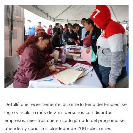
Detalló que recientemente, durante la Feria del Empleo, se
logró vincular a más de 2 mil personas con distintas
empresas, mientras que en cada jornada del programa se
atienden y canalizan alrededor de 200 solicitantes,