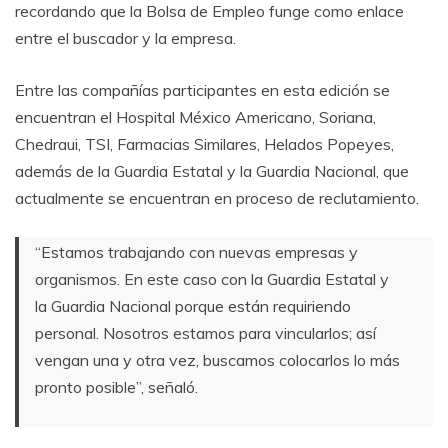
recordando que la Bolsa de Empleo funge como enlace
entre el buscador y la empresa.
Entre las compañías participantes en esta edición se
encuentran el Hospital México Americano, Soriana,
Chedraui, TSI, Farmacias Similares, Helados Popeyes,
además de la Guardia Estatal y la Guardia Nacional, que
actualmente se encuentran en proceso de reclutamiento.
“Estamos trabajando con nuevas empresas y
organismos. En este caso con la Guardia Estatal y
la Guardia Nacional porque están requiriendo
personal. Nosotros estamos para vincularlos; así
vengan una y otra vez, buscamos colocarlos lo más
pronto posible”, señaló.