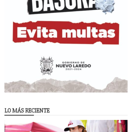
LO MÁS RECIENTE