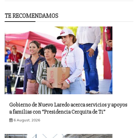
TE RECOMENDAMOS
Gobierno de Nuevo Laredo acerca servicios y apoyos
a familias con “Presidencia Cerquita de Ti”
6 August, 2026