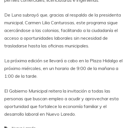
perfiles comerciales, licenciaturas e ingenierías.
De Luna subrayó que, gracias al respaldo de la presidenta
municipal, Carmen Lilia Canturosas, este programa sigue
acercándose a las colonias, facilitando a la ciudadanía el
acceso a oportunidades laborales sin necesidad de
trasladarse hasta las oficinas municipales.
La próxima edición se llevará a cabo en la Plaza Hidalgo el
próximo miércoles, en un horario de 9:00 de la mañana a
1:00 de la tarde.
El Gobierno Municipal reitera la invitación a todas las
personas que buscan empleo a acudir y aprovechar esta
oportunidad que fortalece la economía familiar y el
desarrollo laboral en Nuevo Laredo.
Nuevo Laredo