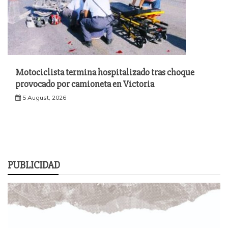
Motociclista termina hospitalizado tras choque
provocado por camioneta en Victoria
5 August, 2026
PUBLICIDAD