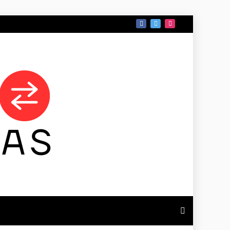
 DE TAMAULIPAS