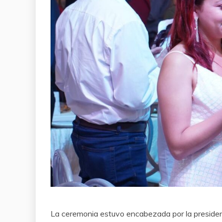
La ceremonia estuvo encabezada por la presiden