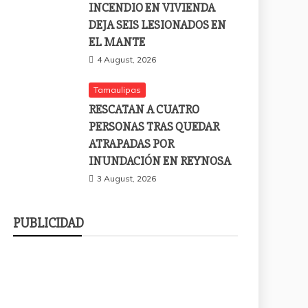
INCENDIO EN VIVIENDA
DEJA SEIS LESIONADOS EN
EL MANTE
4 August, 2026
Tamaulipas
RESCATAN A CUATRO
PERSONAS TRAS QUEDAR
ATRAPADAS POR
INUNDACIÓN EN REYNOSA
3 August, 2026
PUBLICIDAD