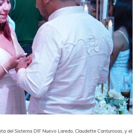
ta del Sistema DIF Nuevo Laredo, Claudette Canturosas, y el