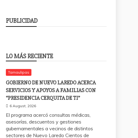
PUBLICIDAD
LO MÁS RECIENTE
Tamaulipas
GOBIERNO DE NUEVO LAREDO ACERCA
SERVICIOS Y APOYOS A FAMILIAS CON
“PRESIDENCIA CERQUITA DE TI”
6 August, 2026
El programa acercó consultas médicas,
asesorías, descuentos y gestiones
gubernamentales a vecinos de distintos
sectores de Nuevo Laredo Cientos de