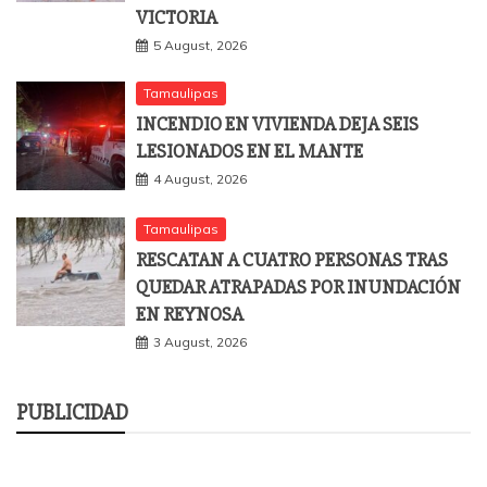
VICTORIA
5 August, 2026
Tamaulipas
INCENDIO EN VIVIENDA DEJA SEIS
LESIONADOS EN EL MANTE
4 August, 2026
Tamaulipas
RESCATAN A CUATRO PERSONAS TRAS
QUEDAR ATRAPADAS POR INUNDACIÓN
EN REYNOSA
3 August, 2026
PUBLICIDAD