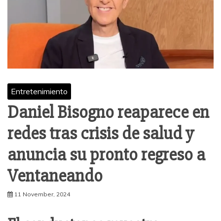
Entretenimiento
Daniel Bisogno reaparece en
redes tras crisis de salud y
anuncia su pronto regreso a
Ventaneando
11 November, 2024