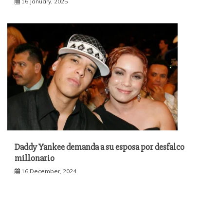
16 January, 2025
Daddy Yankee demanda a su esposa por desfalco
millonario
16 December, 2024