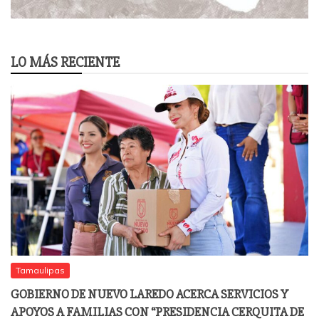
LO MÁS RECIENTE
Tamaulipas
GOBIERNO DE NUEVO LAREDO ACERCA SERVICIOS Y
APOYOS A FAMILIAS CON “PRESIDENCIA CERQUITA DE