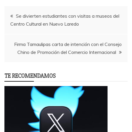
Post
Se divierten estudiantes con visitas a museos del
Centro Cultural en Nuevo Laredo
navigation
Firma Tamaulipas carta de intención con el Consejo
Chino de Promoción del Comercio Internacional
TE RECOMENDAMOS