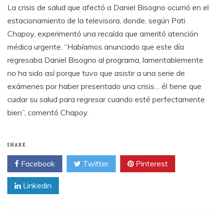
La crisis de salud que afectó a Daniel Bisogno ocurrió en el
estacionamiento de la televisora, donde, según Pati
Chapoy, experimentó una recaída que ameritó atención
médica urgente. “Habíamos anunciado que este día
regresaba Daniel Bisogno al programa, lamentablemente
no ha sido así porque tuvo que asistir a una serie de
exámenes por haber presentado una crisis… él tiene que
cuidar su salud para regresar cuando esté perfectamente
bien”, comentó Chapoy.
SHARE
Facebook
Twitter
Pinterest
Linkedin