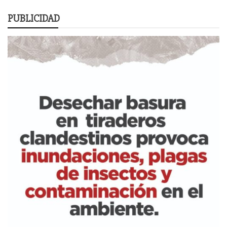
PUBLICIDAD