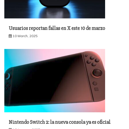
Usuarios reportan fallas en X este 10 de marzo
10 March, 2025
Nintendo Switch 2: la nueva consola ya es oficial