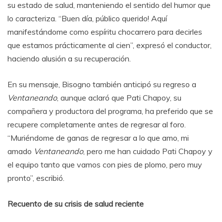
su estado de salud, manteniendo el sentido del humor que
lo caracteriza. “Buen día, público querido! Aquí
manifestándome como espíritu chocarrero para decirles
que estamos prácticamente al cien”, expresó el conductor,
haciendo alusión a su recuperación.
En su mensaje, Bisogno también anticipó su regreso a
Ventaneando
, aunque aclaró que Pati Chapoy, su
compañera y productora del programa, ha preferido que se
recupere completamente antes de regresar al foro.
“Muriéndome de ganas de regresar a lo que amo, mi
amado
Ventaneando
, pero me han cuidado Pati Chapoy y
el equipo tanto que vamos con pies de plomo, pero muy
pronto”, escribió.
Recuento de su crisis de salud reciente