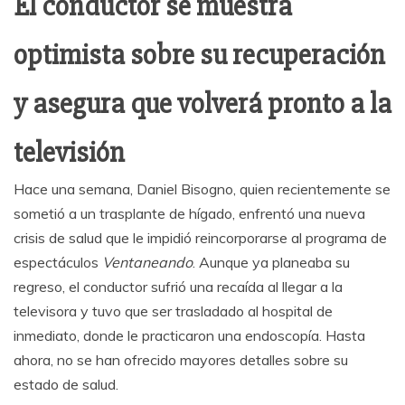
El conductor se muestra
optimista sobre su recuperación
y asegura que volverá pronto a la
televisión
Hace una semana, Daniel Bisogno, quien recientemente se
sometió a un trasplante de hígado, enfrentó una nueva
crisis de salud que le impidió reincorporarse al programa de
espectáculos
Ventaneando
. Aunque ya planeaba su
regreso, el conductor sufrió una recaída al llegar a la
televisora y tuvo que ser trasladado al hospital de
inmediato, donde le practicaron una endoscopía. Hasta
ahora, no se han ofrecido mayores detalles sobre su
estado de salud.