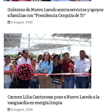
Gobierno de Nuevo Laredo acerca servicios y apoyos
a familias con “Presidencia Cerquita de Ti”
6 August, 2026
Carmen Lilia Canturosas pone a Nuevo Laredo a la
vanguardia en energía limpia
5 August, 2026