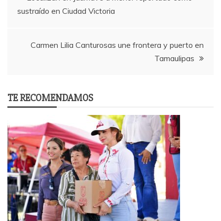
sustraído en Ciudad Victoria
navigation
Carmen Lilia Canturosas une frontera y puerto en
Tamaulipas
TE RECOMENDAMOS