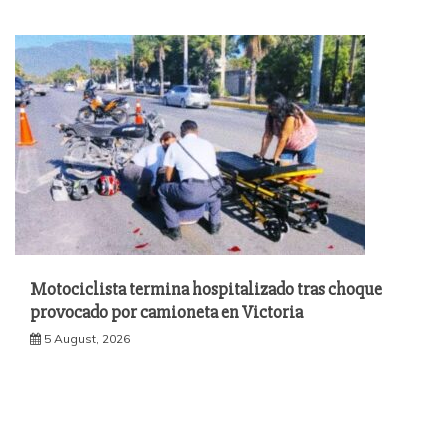
Motociclista termina hospitalizado tras choque
provocado por camioneta en Victoria
5 August, 2026