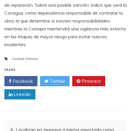
de reparación. Sobre una posible sanción, indicó que será la
Conagua, como dependencia responsable de contratar la
obra, la que determine si existen responsabilidades,
mientras la Comapa mantendrá una vigilancia más estricta
en las etapas de mayor riesgo para evitar nuevos
incidentes.
Ciudad Victoria
SHARE
Facebook
Twitter
Pinterest
Linkedin
Post
Localizan en Jaumave a menor reportado como