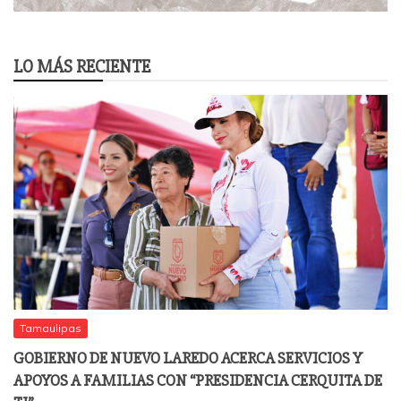
LO MÁS RECIENTE
Tamaulipas
GOBIERNO DE NUEVO LAREDO ACERCA SERVICIOS Y
APOYOS A FAMILIAS CON “PRESIDENCIA CERQUITA DE