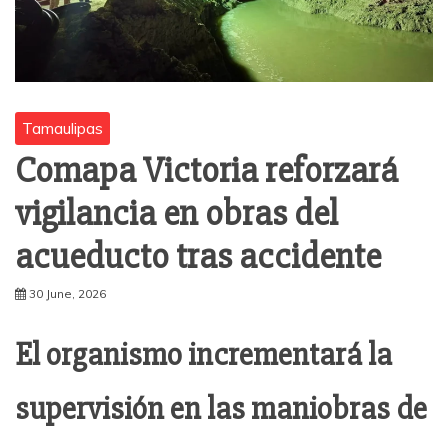
Tamaulipas
Comapa Victoria reforzará
vigilancia en obras del
acueducto tras accidente
30 June, 2026
El organismo incrementará la
supervisión en las maniobras de