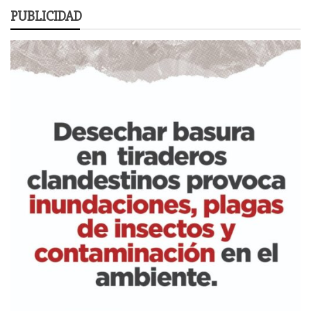
PUBLICIDAD