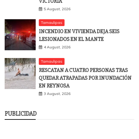
VICTORIA
5 August, 2026
Tamaulipas
INCENDIO EN VIVIENDA DEJA SEIS
LESIONADOS EN EL MANTE
4 August, 2026
Tamaulipas
RESCATAN A CUATRO PERSONAS TRAS
QUEDAR ATRAPADAS POR INUNDACIÓN
EN REYNOSA
3 August, 2026
PUBLICIDAD