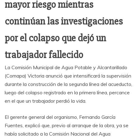
mayor riesgo mientras
continúan las investigaciones
por el colapso que dejó un
trabajador fallecido
La Comisión Municipal de Agua Potable y Alcantarillado
(Comapa) Victoria anunció que intensificará la supervisión
durante la construcción de la segunda línea del acueducto,
luego del colapso registrado en la primera línea, percance
en el que un trabajador perdió la vida.
El gerente general del organismo, Fernando García
Fuentes, explicó que, previo al arranque de la obra, ya se
había solicitado a la Comisión Nacional del Agua