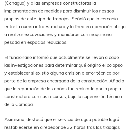
(Conagua) y a las empresas constructoras la
implementación de medidas para disminuir los riesgos
propios de este tipo de trabajos. Señaló que la cercanía
entre la nueva infraestructura y la línea en operación obliga
a realizar excavaciones y maniobras con maquinaria
pesada en espacios reducidos.
El funcionario informó que actualmente se llevan a cabo
las investigaciones para determinar qué originó el colapso
y establecer si existió alguna omisión o error técnico por
parte de la empresa encargada de la construcción. Añadió
que la reparación de los daños fue realizada por la propia
constructora con sus recursos, bajo la supervisión técnica
de la Comapa.
Asimismo, destacó que el servicio de agua potable logró
restablecerse en alrededor de 32 horas tras los trabajos