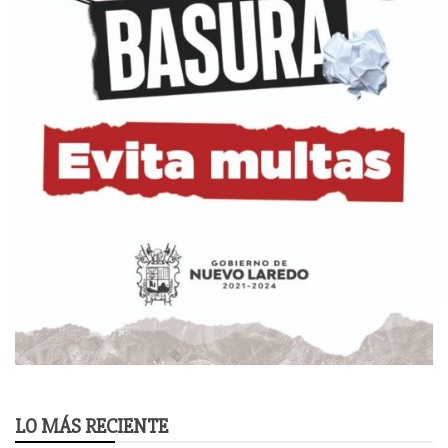
LO MÁS RECIENTE