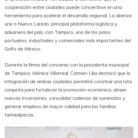
cooperación entre ciudades puede convertirse en una
herramienta para acelerar el desarrollo regional. La alianza
une a Nuevo Laredo, principal plataforma logística y
aduanera del país, con Tampico, uno de los polos
portuarios, industriales y comerciales más importantes del
Golfo de México.
Durante la firma del convenio con la presidenta municipal
de Tampico, Mónica Villarreal, Carmen Lilia destacó que la
integración de ambas ciudades permitirá construir una ruta
conjunta para fortalecer la promoción económica, atraer
nuevas inversiones, consolidar cadenas de suministro y
generar empleos de mayor calidad para las familias
tamaulipecas.