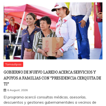
Tamaulipas
GOBIERNO DE NUEVO LAREDO ACERCA SERVICIOS Y
APOYOS A FAMILIAS CON “PRESIDENCIA CERQUITA DE
TI”
6 August, 2026
El programa acercó consultas médicas, asesorías,
descuentos y gestiones gubernamentales a vecinos de