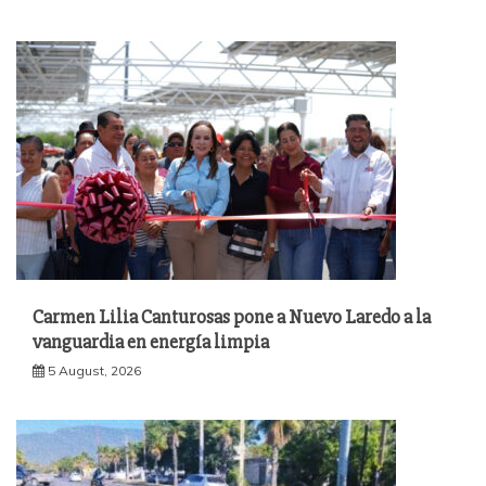
Carmen Lilia Canturosas pone a Nuevo Laredo a la
vanguardia en energía limpia
5 August, 2026