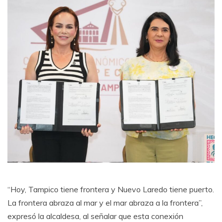
“Hoy, Tampico tiene frontera y Nuevo Laredo tiene puerto.
La frontera abraza al mar y el mar abraza a la frontera”,
expresó la alcaldesa, al señalar que esta conexión