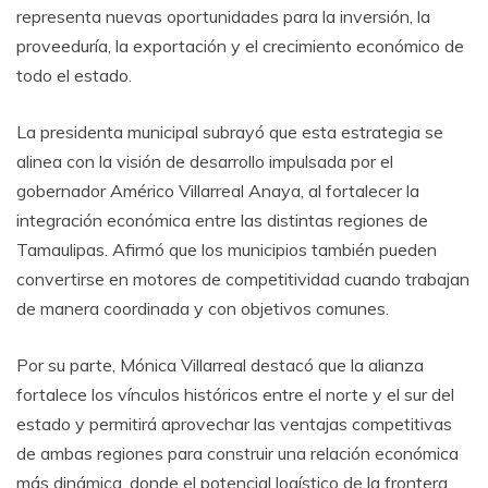
representa nuevas oportunidades para la inversión, la
proveeduría, la exportación y el crecimiento económico de
todo el estado.
La presidenta municipal subrayó que esta estrategia se
alinea con la visión de desarrollo impulsada por el
gobernador Américo Villarreal Anaya, al fortalecer la
integración económica entre las distintas regiones de
Tamaulipas. Afirmó que los municipios también pueden
convertirse en motores de competitividad cuando trabajan
de manera coordinada y con objetivos comunes.
Por su parte, Mónica Villarreal destacó que la alianza
fortalece los vínculos históricos entre el norte y el sur del
estado y permitirá aprovechar las ventajas competitivas
de ambas regiones para construir una relación económica
más dinámica, donde el potencial logístico de la frontera