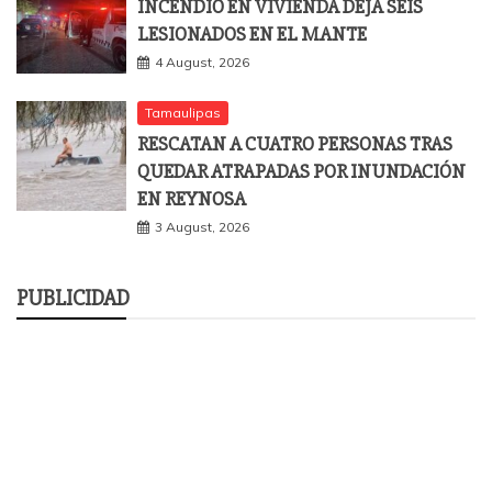
INCENDIO EN VIVIENDA DEJA SEIS
LESIONADOS EN EL MANTE
4 August, 2026
Tamaulipas
RESCATAN A CUATRO PERSONAS TRAS
QUEDAR ATRAPADAS POR INUNDACIÓN
EN REYNOSA
3 August, 2026
PUBLICIDAD