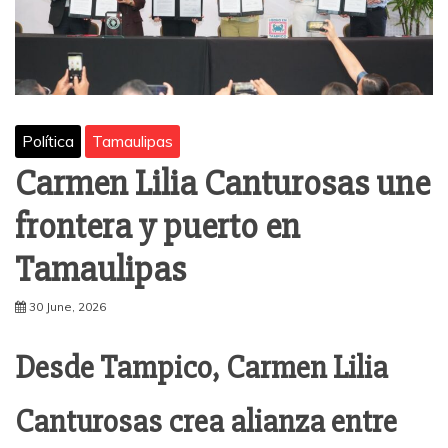
Política
Tamaulipas
Carmen Lilia Canturosas une
frontera y puerto en
Tamaulipas
30 June, 2026
Desde Tampico, Carmen Lilia
Canturosas crea alianza entre