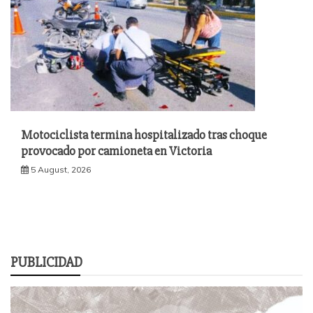
Motociclista termina hospitalizado tras choque
provocado por camioneta en Victoria
5 August, 2026
PUBLICIDAD