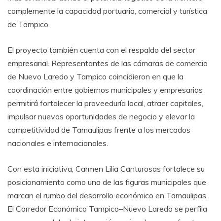
complemente la capacidad portuaria, comercial y turística
de Tampico.
El proyecto también cuenta con el respaldo del sector
empresarial. Representantes de las cámaras de comercio
de Nuevo Laredo y Tampico coincidieron en que la
coordinación entre gobiernos municipales y empresarios
permitirá fortalecer la proveeduría local, atraer capitales,
impulsar nuevas oportunidades de negocio y elevar la
competitividad de Tamaulipas frente a los mercados
nacionales e internacionales.
Con esta iniciativa, Carmen Lilia Canturosas fortalece su
posicionamiento como una de las figuras municipales que
marcan el rumbo del desarrollo económico en Tamaulipas.
El Corredor Económico Tampico–Nuevo Laredo se perfila