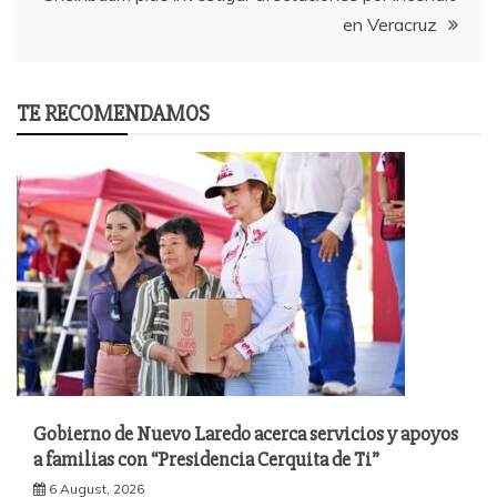
en Veracruz
TE RECOMENDAMOS
Gobierno de Nuevo Laredo acerca servicios y apoyos
a familias con “Presidencia Cerquita de Ti”
6 August, 2026