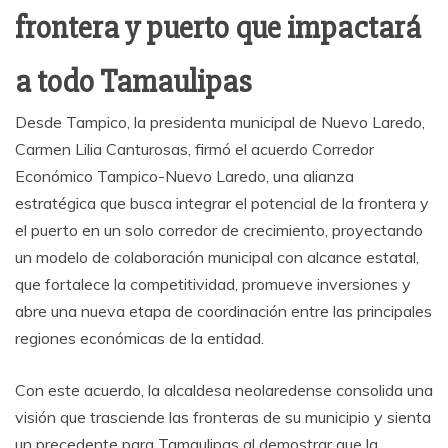
frontera y puerto que impactará
a todo Tamaulipas
Desde Tampico, la presidenta municipal de Nuevo Laredo,
Carmen Lilia Canturosas, firmó el acuerdo Corredor
Económico Tampico-Nuevo Laredo, una alianza
estratégica que busca integrar el potencial de la frontera y
el puerto en un solo corredor de crecimiento, proyectando
un modelo de colaboración municipal con alcance estatal,
que fortalece la competitividad, promueve inversiones y
abre una nueva etapa de coordinación entre las principales
regiones económicas de la entidad.
Con este acuerdo, la alcaldesa neolaredense consolida una
visión que trasciende las fronteras de su municipio y sienta
un precedente para Tamaulipas al demostrar que la