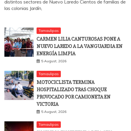
distintos sectores de Nuevo Laredo Cientos de familias de
las colonias Jardín,
Tamaulipas
CARMEN LILIA CANTUROSAS PONE A
NUEVO LAREDO A LA VANGUARDIA EN
ENERGÍA LIMPIA
5 August, 2026
Tamaulipas
MOTOCICLISTA TERMINA
HOSPITALIZADO TRAS CHOQUE
PROVOCADO POR CAMIONETA EN
VICTORIA
5 August, 2026
Tamaulipas