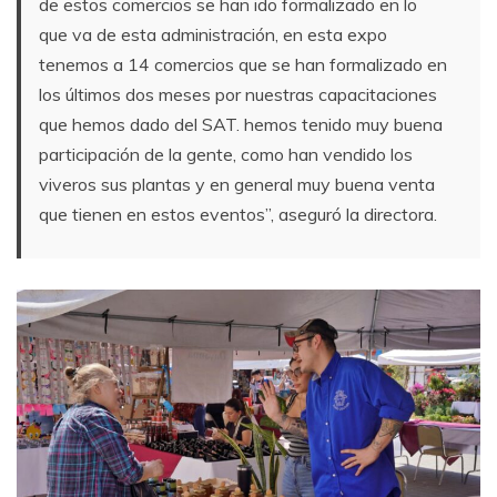
de estos comercios se han ido formalizado en lo
que va de esta administración, en esta expo
tenemos a 14 comercios que se han formalizado en
los últimos dos meses por nuestras capacitaciones
que hemos dado del SAT. hemos tenido muy buena
participación de la gente, como han vendido los
viveros sus plantas y en general muy buena venta
que tienen en estos eventos”, aseguró la directora.