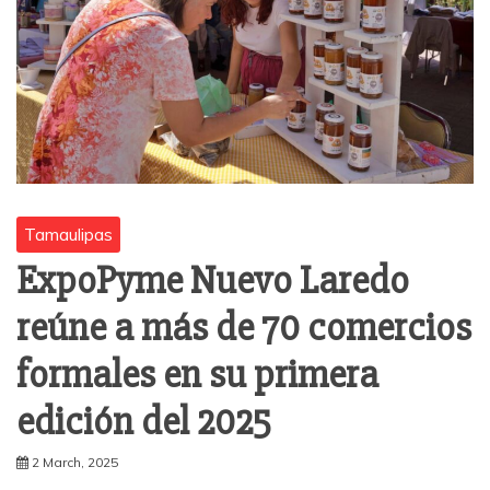
Tamaulipas
ExpoPyme Nuevo Laredo
reúne a más de 70 comercios
formales en su primera
edición del 2025
2 March, 2025