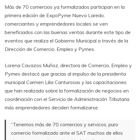
Más de 70 comercios ya formalizados participan en la
primera edición de ExpoPyme Nuevo Laredo,
comerciantes y emprendedores locales se ven
beneficiados con las buenas ventas durante este tipo de
eventos que realiza el Gobierno Municipal a través de la
Dirección de Comercio, Empleo y Pymes.
Lorena Cavazos Muñoz, directora de Comercio, Empleo y
Pymes destacó que gracias al impulso de la presidenta
municipal Carmen Lilia Canturosas y las capacitaciones
que han realizado sobre la formalización de negocios en
coordinación con el Servicio de Administración Tributaria
más emprendedores deciden formalizarse.
“Tenemos más de 70 comercios y servicos, puro
comercio formalizado ante el SAT muchos de ellos