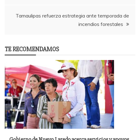
Tamaulipas refuerza estrategia ante temporada de
incendios forestales
TE RECOMENDAMOS
Gobierno de Nuevo Laredo acerca servicios y apoyos