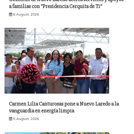
a familias con “Presidencia Cerquita de Ti”
6 August, 2026
Carmen Lilia Canturosas pone a Nuevo Laredo a la
vanguardia en energía limpia
5 August, 2026