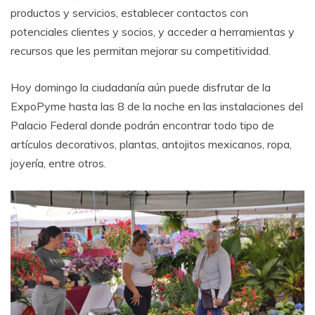
productos y servicios, establecer contactos con
potenciales clientes y socios, y acceder a herramientas y
recursos que les permitan mejorar su competitividad.
Hoy domingo la ciudadanía aún puede disfrutar de la
ExpoPyme hasta las 8 de la noche en las instalaciones del
Palacio Federal donde podrán encontrar todo tipo de
artículos decorativos, plantas, antojitos mexicanos, ropa,
joyería, entre otros.