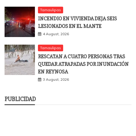
Tamaulipas
INCENDIO EN VIVIENDA DEJA SEIS
LESIONADOS EN EL MANTE
4 August, 2026
Tamaulipas
RESCATAN A CUATRO PERSONAS TRAS
QUEDAR ATRAPADAS POR INUNDACIÓN
EN REYNOSA
3 August, 2026
PUBLICIDAD