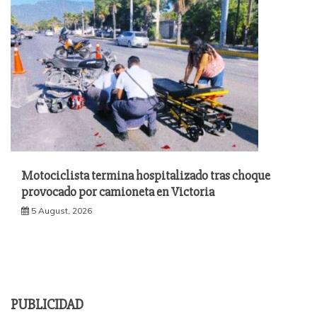
Motociclista termina hospitalizado tras choque
provocado por camioneta en Victoria
5 August, 2026
PUBLICIDAD