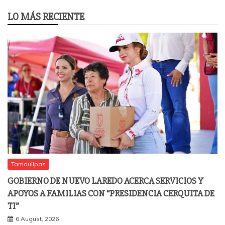
LO MÁS RECIENTE
Tamaulipas
GOBIERNO DE NUEVO LAREDO ACERCA SERVICIOS Y
APOYOS A FAMILIAS CON “PRESIDENCIA CERQUITA DE
TI”
6 August, 2026