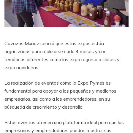
Cavazos Muñoz señaló que estas expos están
organizadas para realizarse cada 4 meses y con
temáticas diferentes como las expo regreso a clases y
expo navideñas.
La realización de eventos como la Expo Pymes es
fundamental para apoyar a los pequeños y medianos
empresarios, así como a los emprendedores, en su
búsqueda de crecimiento y desarrollo.
Estos eventos ofrecen una plataforma ideal para que los
empresarios y emprendedores puedan mostrar sus