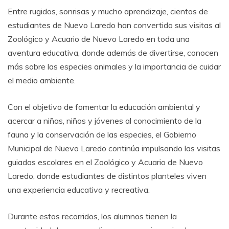
Entre rugidos, sonrisas y mucho aprendizaje, cientos de
estudiantes de Nuevo Laredo han convertido sus visitas al
Zoológico y Acuario de Nuevo Laredo en toda una
aventura educativa, donde además de divertirse, conocen
más sobre las especies animales y la importancia de cuidar
el medio ambiente.
Con el objetivo de fomentar la educación ambiental y
acercar a niñas, niños y jóvenes al conocimiento de la
fauna y la conservación de las especies, el Gobierno
Municipal de Nuevo Laredo continúa impulsando las visitas
guiadas escolares en el Zoológico y Acuario de Nuevo
Laredo, donde estudiantes de distintos planteles viven
una experiencia educativa y recreativa.
Durante estos recorridos, los alumnos tienen la