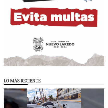
LO MÁS RECIENTE