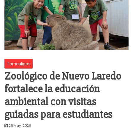
Tamaulipas
Zoológico de Nuevo Laredo
fortalece la educación
ambiental con visitas
guiadas para estudiantes
28 May, 2026