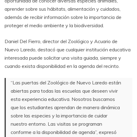
oportunidad de conocer diversas especies animales,
aprender sobre sus hábitats, alimentación y cuidados,
además de recibir información sobre la importancia de
proteger el medio ambiente y la biodiversidad.
Daniel Del Fierro, director del Zoológico y Acuario de
Nuevo Laredo, destacó que cualquier institución educativa
interesada puede solicitar una visita guiada, siempre y
cuando exista disponibilidad en la agenda del recinto.
“Las puertas del Zoológico de Nuevo Laredo están
abiertas para todas las escuelas que deseen vivir
esta experiencia educativa. Nosotros buscamos
que los estudiantes aprendan de manera dinámica
sobre las especies y la importancia de cuidar
nuestro entorno. Las visitas se programan
conforme a la disponibilidad de agenda”, expresó