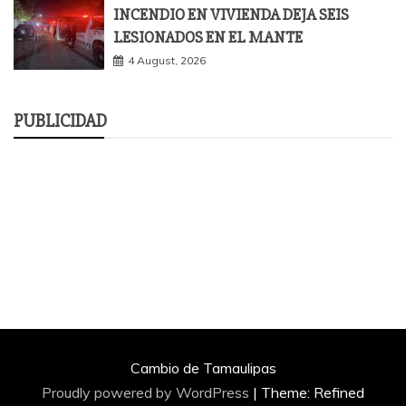
INCENDIO EN VIVIENDA DEJA SEIS
LESIONADOS EN EL MANTE
4 August, 2026
PUBLICIDAD
Cambio de Tamaulipas
Proudly powered by WordPress
|
Theme: Refined