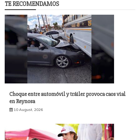
TE RECOMENDAMOS
Choque entre automóvil y tráiler provoca caos vial
en Reynosa
10 August, 2026