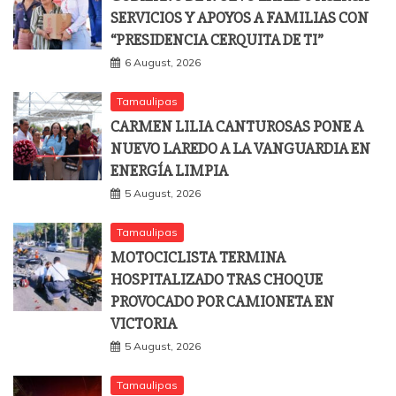
SERVICIOS Y APOYOS A FAMILIAS CON
“PRESIDENCIA CERQUITA DE TI”
6 August, 2026
Tamaulipas
CARMEN LILIA CANTUROSAS PONE A
NUEVO LAREDO A LA VANGUARDIA EN
ENERGÍA LIMPIA
5 August, 2026
Tamaulipas
MOTOCICLISTA TERMINA
HOSPITALIZADO TRAS CHOQUE
PROVOCADO POR CAMIONETA EN
VICTORIA
5 August, 2026
Tamaulipas