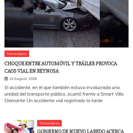
Tamaulipas
CHOQUE ENTRE AUTOMÓVIL Y TRÁILER PROVOCA
CAOS VIAL EN REYNOSA
10 August, 2026
El accidente, en el que también estuvo involucrada una
unidad del transporte público, ocurrió frente a Smart Villa
Diamante Un accidente vial registrado la tarde
Tamaulipas
GOBIERNO DE NUEVO LAREDO ACERCA