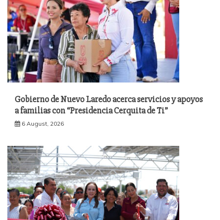
Gobierno de Nuevo Laredo acerca servicios y apoyos
a familias con “Presidencia Cerquita de Ti”
6 August, 2026