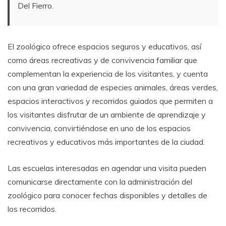
Del Fierro.
El zoológico ofrece espacios seguros y educativos, así
como áreas recreativas y de convivencia familiar que
complementan la experiencia de los visitantes, y cuenta
con una gran variedad de especies animales, áreas verdes,
espacios interactivos y recorridos guiados que permiten a
los visitantes disfrutar de un ambiente de aprendizaje y
convivencia, convirtiéndose en uno de los espacios
recreativos y educativos más importantes de la ciudad.
Las escuelas interesadas en agendar una visita pueden
comunicarse directamente con la administración del
zoológico para conocer fechas disponibles y detalles de
los recorridos.