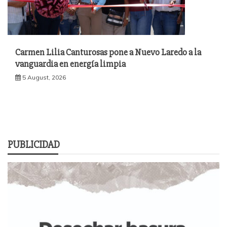
Carmen Lilia Canturosas pone a Nuevo Laredo a la
vanguardia en energía limpia
5 August, 2026
PUBLICIDAD