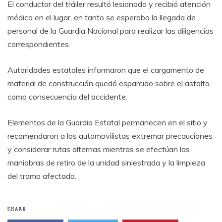
El conductor del tráiler resultó lesionado y recibió atención
médica en el lugar, en tanto se esperaba la llegada de
personal de la Guardia Nacional para realizar las diligencias
correspondientes.
Autoridades estatales informaron que el cargamento de
material de construcción quedó esparcido sobre el asfalto
como consecuencia del accidente.
Elementos de la Guardia Estatal permanecen en el sitio y
recomendaron a los automovilistas extremar precauciones
y considerar rutas alternas mientras se efectúan las
maniobras de retiro de la unidad siniestrada y la limpieza
del tramo afectado.
SHARE