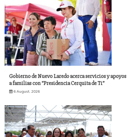
Gobierno de Nuevo Laredo acerca servicios y apoyos
a familias con “Presidencia Cerquita de Ti”
6 August, 2026