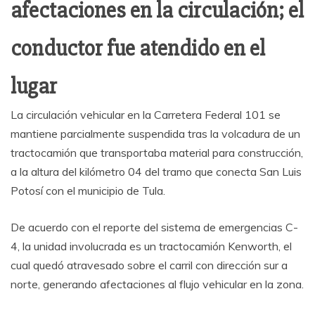
afectaciones en la circulación; el
conductor fue atendido en el
lugar
La circulación vehicular en la Carretera Federal 101 se
mantiene parcialmente suspendida tras la volcadura de un
tractocamión que transportaba material para construcción,
a la altura del kilómetro 04 del tramo que conecta San Luis
Potosí con el municipio de Tula.
De acuerdo con el reporte del sistema de emergencias C-
4, la unidad involucrada es un tractocamión Kenworth, el
cual quedó atravesado sobre el carril con dirección sur a
norte, generando afectaciones al flujo vehicular en la zona.