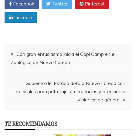
Facebook
Twitter
Pinterest
Linkedin
Post
Con gran entusiasmo inicia el Capi Camp en el
Zoológico de Nuevo Laredo
navigation
Gobierno del Estado dota a Nuevo Laredo con
vehículos para patrullaje, emergencias y atención a
violencia de género
TE RECOMENDAMOS