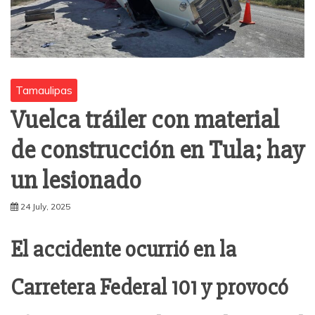
Tamaulipas
Vuelca tráiler con material
de construcción en Tula; hay
un lesionado
24 July, 2025
El accidente ocurrió en la
Carretera Federal 101 y provocó