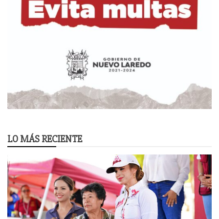
LO MÁS RECIENTE