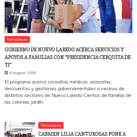
Tamaulipas
GOBIERNO DE NUEVO LAREDO ACERCA SERVICIOS Y
APOYOS A FAMILIAS CON “PRESIDENCIA CERQUITA DE
TI”
6 August, 2026
El programa acercó consultas médicas, asesorías,
descuentos y gestiones gubernamentales a vecinos de
distintos sectores de Nuevo Laredo Cientos de familias de
las colonias Jardín,
Tamaulipas
CARMEN LILIA CANTUROSAS PONE A