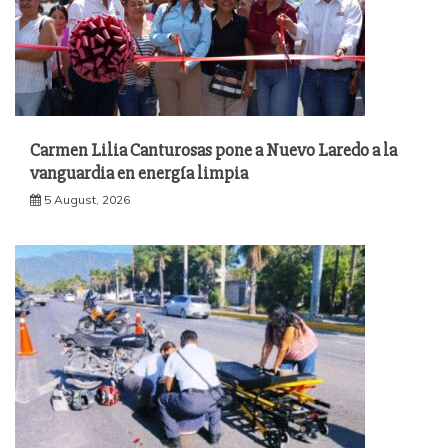
Carmen Lilia Canturosas pone a Nuevo Laredo a la
vanguardia en energía limpia
5 August, 2026