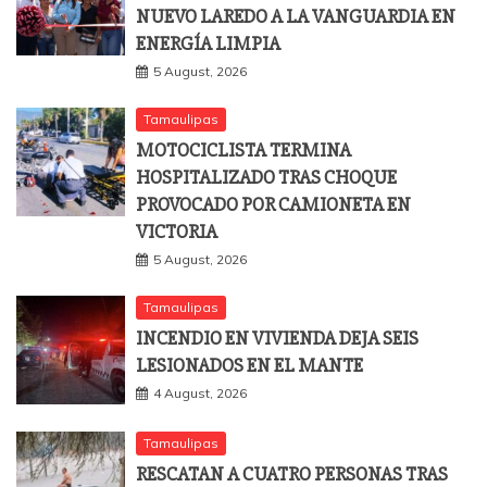
NUEVO LAREDO A LA VANGUARDIA EN
ENERGÍA LIMPIA
5 August, 2026
Tamaulipas
MOTOCICLISTA TERMINA
HOSPITALIZADO TRAS CHOQUE
PROVOCADO POR CAMIONETA EN
VICTORIA
5 August, 2026
Tamaulipas
INCENDIO EN VIVIENDA DEJA SEIS
LESIONADOS EN EL MANTE
4 August, 2026
Tamaulipas
RESCATAN A CUATRO PERSONAS TRAS