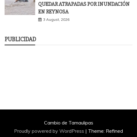
QUEDAR ATRAPADAS POR INUNDACIÓN
EN REYNOSA
3 August, 2026
PUBLICIDAD
Cambio de Tamaulipas
Proudly powered by WordPress
|
Theme: Refined