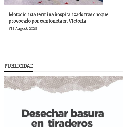
Motociclista termina hospitalizado tras choque
provocado por camioneta en Victoria
5 August, 2026
PUBLICIDAD