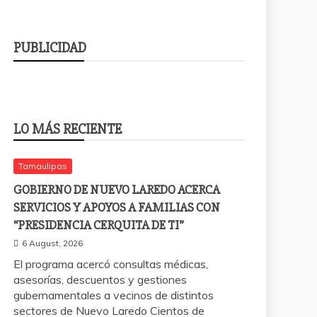
PUBLICIDAD
LO MÁS RECIENTE
Tamaulipas
GOBIERNO DE NUEVO LAREDO ACERCA
SERVICIOS Y APOYOS A FAMILIAS CON
“PRESIDENCIA CERQUITA DE TI”
6 August, 2026
El programa acercó consultas médicas,
asesorías, descuentos y gestiones
gubernamentales a vecinos de distintos
sectores de Nuevo Laredo Cientos de