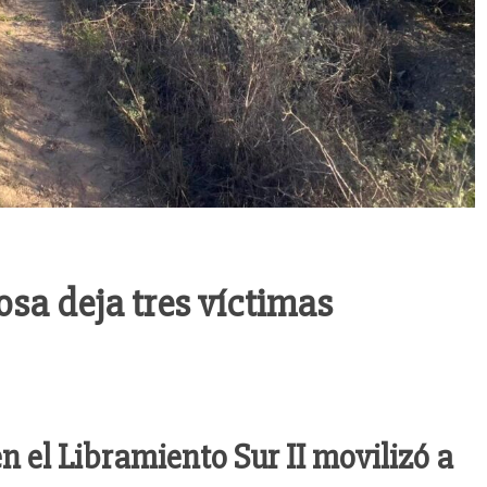
osa deja tres víctimas
 el Libramiento Sur II movilizó a