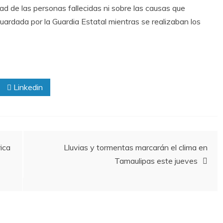
ad de las personas fallecidas ni sobre las causas que
uardada por la Guardia Estatal mientras se realizaban los
Linkedin
ica
Lluvias y tormentas marcarán el clima en
Tamaulipas este jueves