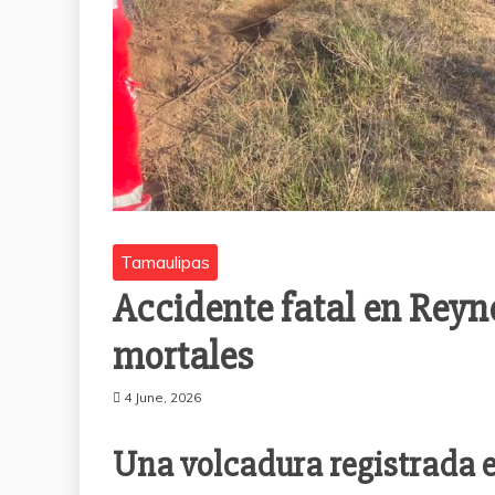
Tamaulipas
Accidente fatal en Reyn
mortales
4 June, 2026
Una volcadura registrada en