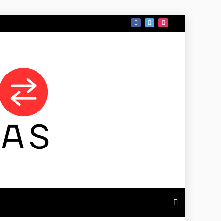
 DE TAMAULIPAS