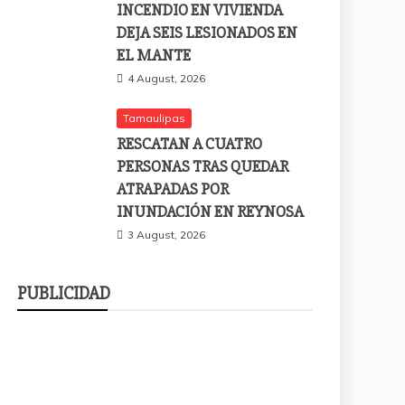
INCENDIO EN VIVIENDA
DEJA SEIS LESIONADOS EN
EL MANTE
4 August, 2026
Tamaulipas
RESCATAN A CUATRO
PERSONAS TRAS QUEDAR
ATRAPADAS POR
INUNDACIÓN EN REYNOSA
3 August, 2026
PUBLICIDAD