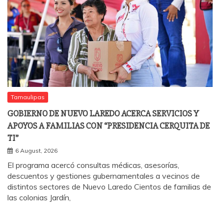
Tamaulipas
GOBIERNO DE NUEVO LAREDO ACERCA SERVICIOS Y
APOYOS A FAMILIAS CON “PRESIDENCIA CERQUITA DE
TI”
6 August, 2026
El programa acercó consultas médicas, asesorías,
descuentos y gestiones gubernamentales a vecinos de
distintos sectores de Nuevo Laredo Cientos de familias de
las colonias Jardín,