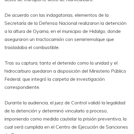
De acuerdo con las indagatorias, elementos de la
Secretaría de la Defensa Nacional realizaron la detención
a la altura de Oyama, en el municipio de Hidalgo, donde
aseguraron un tractocamión con semirremolque que
trasladaba el combustible.
Tras su captura, tanto el detenido como la unidad y el
hidrocarburo quedaron a disposición del Ministerio Público
Federal, que integró la carpeta de investigación
correspondiente.
Durante la audiencia, el juez de Control validó la legalidad
de la detención y determinó vincularlo a proceso,
imponiendo como medida cautelar la prisión preventiva, la
cual será cumplida en el Centro de Ejecución de Sanciones