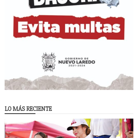
LO MÁS RECIENTE