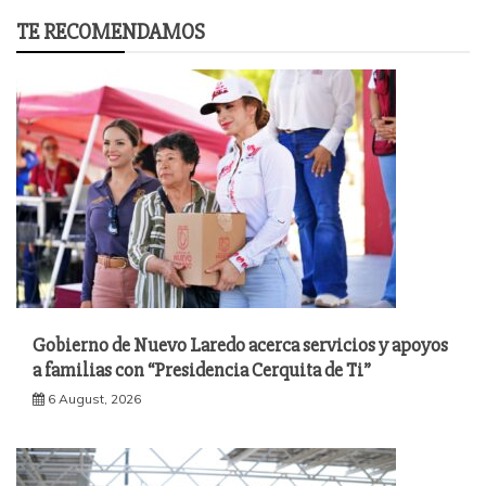
TE RECOMENDAMOS
Gobierno de Nuevo Laredo acerca servicios y apoyos
a familias con “Presidencia Cerquita de Ti”
6 August, 2026