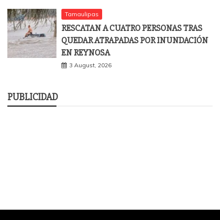
Tamaulipas
RESCATAN A CUATRO PERSONAS TRAS
QUEDAR ATRAPADAS POR INUNDACIÓN
EN REYNOSA
3 August, 2026
PUBLICIDAD