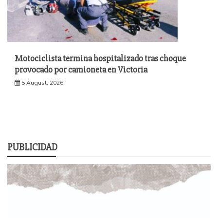
Motociclista termina hospitalizado tras choque
provocado por camioneta en Victoria
5 August, 2026
PUBLICIDAD