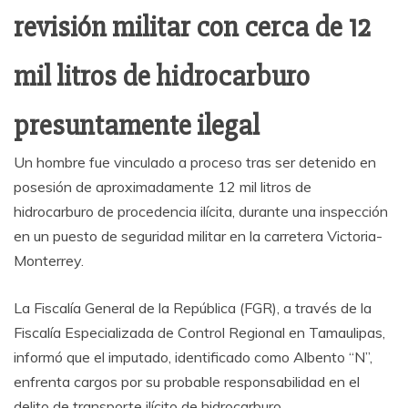
revisión militar con cerca de 12
mil litros de hidrocarburo
presuntamente ilegal
Un hombre fue vinculado a proceso tras ser detenido en
posesión de aproximadamente 12 mil litros de
hidrocarburo de procedencia ilícita, durante una inspección
en un puesto de seguridad militar en la carretera Victoria-
Monterrey.
La Fiscalía General de la República (FGR), a través de la
Fiscalía Especializada de Control Regional en Tamaulipas,
informó que el imputado, identificado como Albento “N”,
enfrenta cargos por su probable responsabilidad en el
delito de transporte ilícito de hidrocarburo.