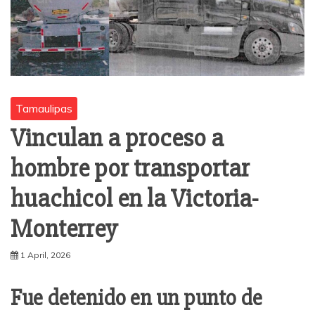
Tamaulipas
Vinculan a proceso a
hombre por transportar
huachicol en la Victoria-
Monterrey
1 April, 2026
Fue detenido en un punto de