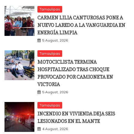
Tamaulipas
CARMEN LILIA CANTUROSAS PONE A
NUEVO LAREDO A LA VANGUARDIA EN
ENERGÍA LIMPIA
5 August, 2026
Tamaulipas
MOTOCICLISTA TERMINA
HOSPITALIZADO TRAS CHOQUE
PROVOCADO POR CAMIONETA EN
VICTORIA
5 August, 2026
Tamaulipas
INCENDIO EN VIVIENDA DEJA SEIS
LESIONADOS EN EL MANTE
4 August, 2026