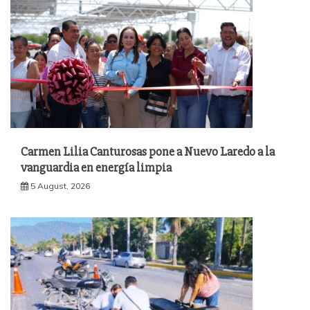
Carmen Lilia Canturosas pone a Nuevo Laredo a la
vanguardia en energía limpia
5 August, 2026