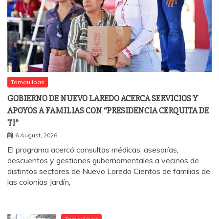
Tamaulipas
GOBIERNO DE NUEVO LAREDO ACERCA SERVICIOS Y
APOYOS A FAMILIAS CON “PRESIDENCIA CERQUITA DE
TI”
6 August, 2026
El programa acercó consultas médicas, asesorías,
descuentos y gestiones gubernamentales a vecinos de
distintos sectores de Nuevo Laredo Cientos de familias de
las colonias Jardín,