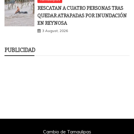
RESCATAN A CUATRO PERSONAS TRAS
QUEDAR ATRAPADAS POR INUNDACIÓN
EN REYNOSA
3 August, 2026
PUBLICIDAD
Cambio de Tamaulipas