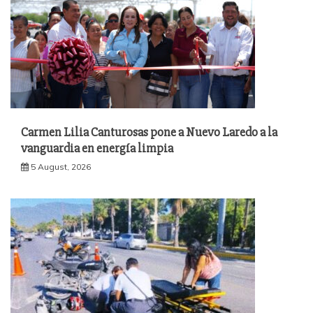
Carmen Lilia Canturosas pone a Nuevo Laredo a la
vanguardia en energía limpia
5 August, 2026