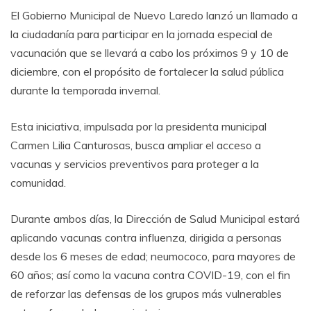
El Gobierno Municipal de Nuevo Laredo lanzó un llamado a
la ciudadanía para participar en la jornada especial de
vacunación que se llevará a cabo los próximos 9 y 10 de
diciembre, con el propósito de fortalecer la salud pública
durante la temporada invernal.
Esta iniciativa, impulsada por la presidenta municipal
Carmen Lilia Canturosas, busca ampliar el acceso a
vacunas y servicios preventivos para proteger a la
comunidad.
Durante ambos días, la Dirección de Salud Municipal estará
aplicando vacunas contra influenza, dirigida a personas
desde los 6 meses de edad; neumococo, para mayores de
60 años; así como la vacuna contra COVID-19, con el fin
de reforzar las defensas de los grupos más vulnerables