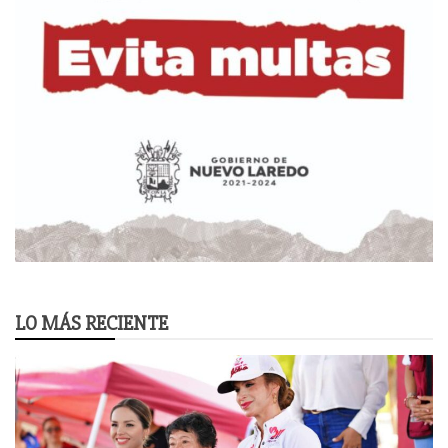
LO MÁS RECIENTE