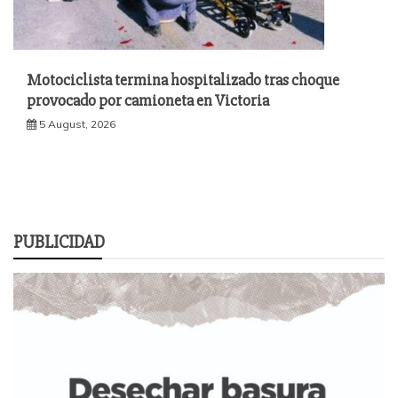
Motociclista termina hospitalizado tras choque
provocado por camioneta en Victoria
5 August, 2026
PUBLICIDAD