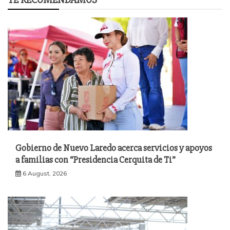
Gobierno de Nuevo Laredo acerca servicios y apoyos
a familias con “Presidencia Cerquita de Ti”
6 August, 2026