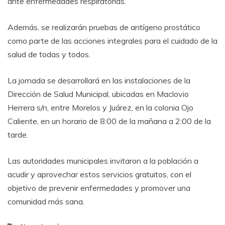
ante enfermedades respiratorias.
Además, se realizarán pruebas de antígeno prostático
como parte de las acciones integrales para el cuidado de la
salud de todas y todos.
La jornada se desarrollará en las instalaciones de la
Dirección de Salud Municipal, ubicadas en Maclovio
Herrera s/n, entre Morelos y Juárez, en la colonia Ojo
Caliente, en un horario de 8:00 de la mañana a 2:00 de la
tarde.
Las autoridades municipales invitaron a la población a
acudir y aprovechar estos servicios gratuitos, con el
objetivo de prevenir enfermedades y promover una
comunidad más sana.