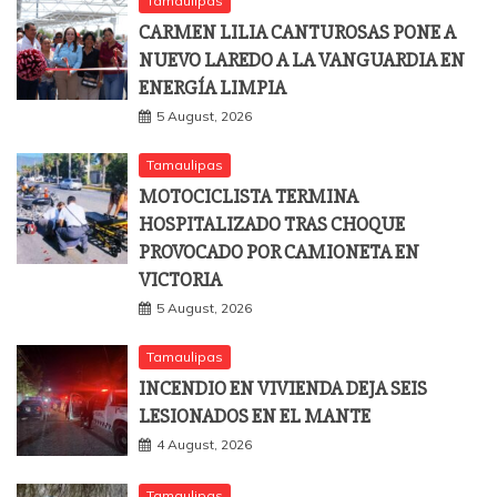
Tamaulipas
CARMEN LILIA CANTUROSAS PONE A
NUEVO LAREDO A LA VANGUARDIA EN
ENERGÍA LIMPIA
5 August, 2026
Tamaulipas
MOTOCICLISTA TERMINA
HOSPITALIZADO TRAS CHOQUE
PROVOCADO POR CAMIONETA EN
VICTORIA
5 August, 2026
Tamaulipas
INCENDIO EN VIVIENDA DEJA SEIS
LESIONADOS EN EL MANTE
4 August, 2026
Tamaulipas