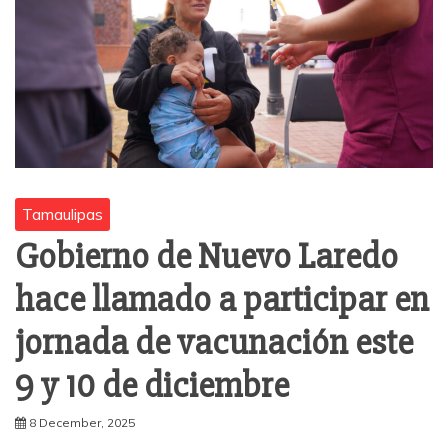
Tamaulipas
Gobierno de Nuevo Laredo
hace llamado a participar en
jornada de vacunación este
9 y 10 de diciembre
8 December, 2025