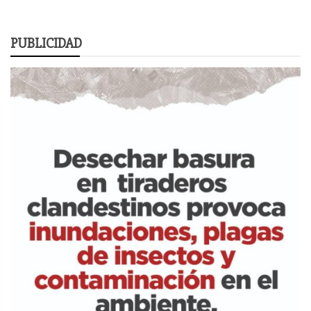
PUBLICIDAD