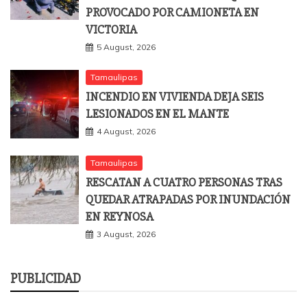
PROVOCADO POR CAMIONETA EN
VICTORIA
5 August, 2026
Tamaulipas
INCENDIO EN VIVIENDA DEJA SEIS
LESIONADOS EN EL MANTE
4 August, 2026
Tamaulipas
RESCATAN A CUATRO PERSONAS TRAS
QUEDAR ATRAPADAS POR INUNDACIÓN
EN REYNOSA
3 August, 2026
PUBLICIDAD