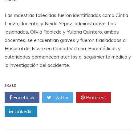
Las maestras fallecidas fueron identificadas como Cintia
Lariza, docente, y Neida Yépez, administrativa. Las
lesionadas, Olivia Robledo y Yuliana Quintero, ambas
docentes, se encuentran graves y fueron trasladadas al
Hospital del Issste en Ciudad Victoria. Paramédicos y
autoridades permanecen atentos al seguimiento médico y
la investigación del accidente.
SHARE
Facebook
Twitter
Pinterest
Linkedin