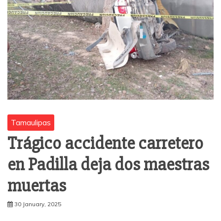
Tamaulipas
Trágico accidente carretero
en Padilla deja dos maestras
muertas
30 January, 2025