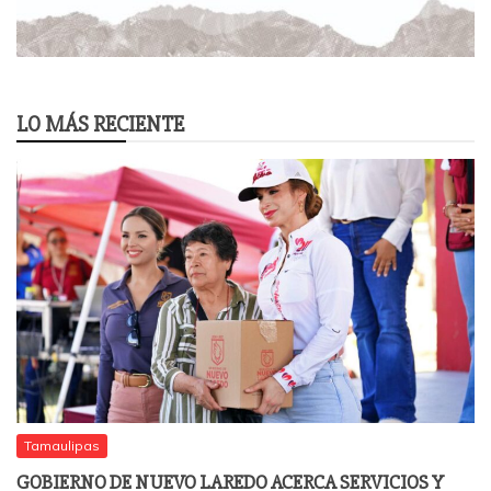
LO MÁS RECIENTE
Tamaulipas
GOBIERNO DE NUEVO LAREDO ACERCA SERVICIOS Y