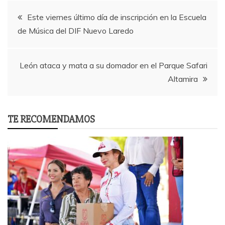
Post
Este viernes último día de inscripción en la Escuela
de Música del DIF Nuevo Laredo
navigation
León ataca y mata a su domador en el Parque Safari
Altamira
TE RECOMENDAMOS