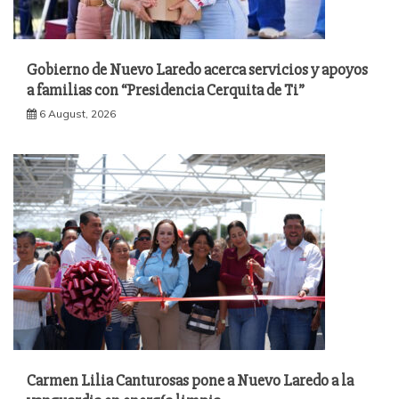
Gobierno de Nuevo Laredo acerca servicios y apoyos
a familias con “Presidencia Cerquita de Ti”
6 August, 2026
Carmen Lilia Canturosas pone a Nuevo Laredo a la