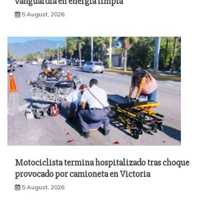
vanguardia en energía limpia
5 August, 2026
Motociclista termina hospitalizado tras choque
provocado por camioneta en Victoria
5 August, 2026