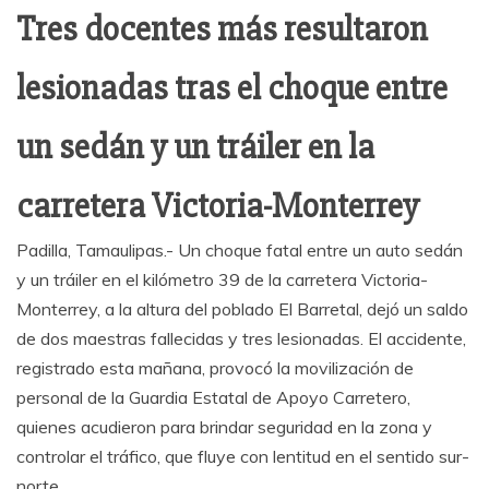
Tres docentes más resultaron
lesionadas tras el choque entre
un sedán y un tráiler en la
carretera Victoria-Monterrey
Padilla, Tamaulipas.- Un choque fatal entre un auto sedán
y un tráiler en el kilómetro 39 de la carretera Victoria-
Monterrey, a la altura del poblado El Barretal, dejó un saldo
de dos maestras fallecidas y tres lesionadas. El accidente,
registrado esta mañana, provocó la movilización de
personal de la Guardia Estatal de Apoyo Carretero,
quienes acudieron para brindar seguridad en la zona y
controlar el tráfico, que fluye con lentitud en el sentido sur-
norte.