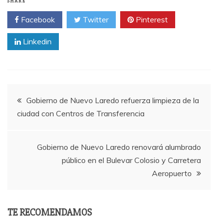
SHARE
Facebook
Twitter
Pinterest
Linkedin
Post
Gobierno de Nuevo Laredo refuerza limpieza de la
ciudad con Centros de Transferencia
navigation
Gobierno de Nuevo Laredo renovará alumbrado
público en el Bulevar Colosio y Carretera
Aeropuerto
TE RECOMENDAMOS