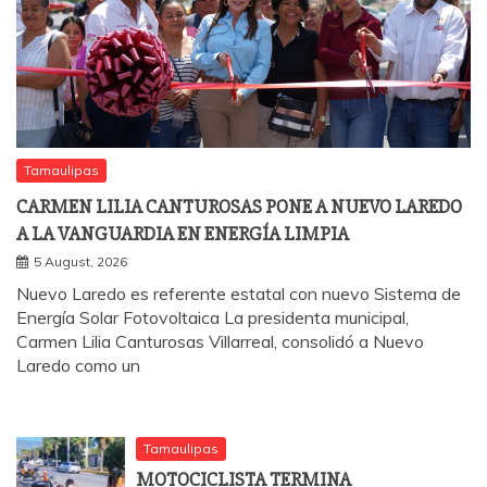
Tamaulipas
CARMEN LILIA CANTUROSAS PONE A NUEVO LAREDO
A LA VANGUARDIA EN ENERGÍA LIMPIA
5 August, 2026
Nuevo Laredo es referente estatal con nuevo Sistema de
Energía Solar Fotovoltaica La presidenta municipal,
Carmen Lilia Canturosas Villarreal, consolidó a Nuevo
Laredo como un
Tamaulipas
MOTOCICLISTA TERMINA