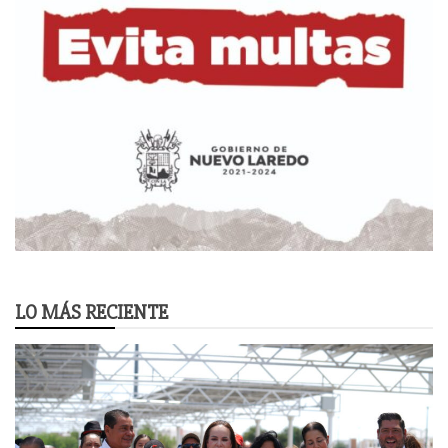
LO MÁS RECIENTE