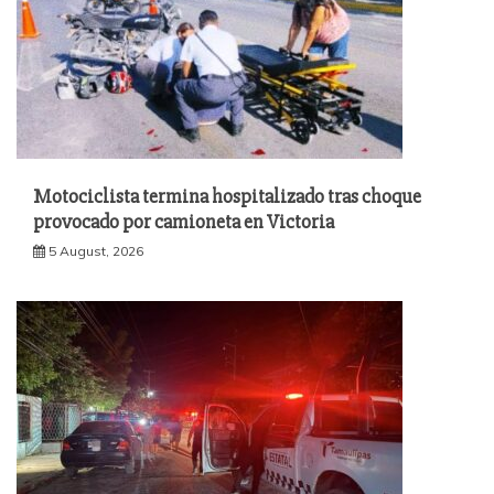
Motociclista termina hospitalizado tras choque
provocado por camioneta en Victoria
5 August, 2026