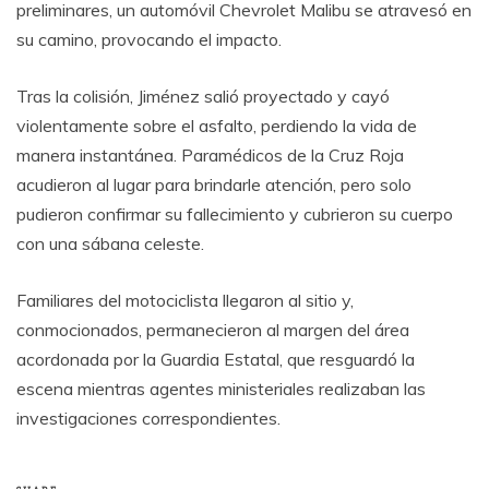
preliminares, un automóvil Chevrolet Malibu se atravesó en
su camino, provocando el impacto.
Tras la colisión, Jiménez salió proyectado y cayó
violentamente sobre el asfalto, perdiendo la vida de
manera instantánea. Paramédicos de la Cruz Roja
acudieron al lugar para brindarle atención, pero solo
pudieron confirmar su fallecimiento y cubrieron su cuerpo
con una sábana celeste.
Familiares del motociclista llegaron al sitio y,
conmocionados, permanecieron al margen del área
acordonada por la Guardia Estatal, que resguardó la
escena mientras agentes ministeriales realizaban las
investigaciones correspondientes.