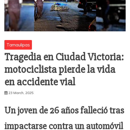
Tamaulipas
Tragedia en Ciudad Victoria:
motociclista pierde la vida
en accidente vial
23 March, 2025
Un joven de 26 años falleció tras
impactarse contra un automóvil