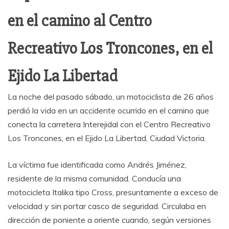
en el camino al Centro
Recreativo Los Troncones, en el
Ejido La Libertad
La noche del pasado sábado, un motociclista de 26 años
perdió la vida en un accidente ocurrido en el camino que
conecta la carretera Interejidal con el Centro Recreativo
Los Troncones, en el Ejido La Libertad, Ciudad Victoria.
La víctima fue identificada como Andrés Jiménez,
residente de la misma comunidad. Conducía una
motocicleta Italika tipo Cross, presuntamente a exceso de
velocidad y sin portar casco de seguridad. Circulaba en
dirección de poniente a oriente cuando, según versiones