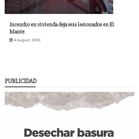
Incendio en vivienda deja seis lesionados en El
Mante
4 August, 2026
PUBLICIDAD