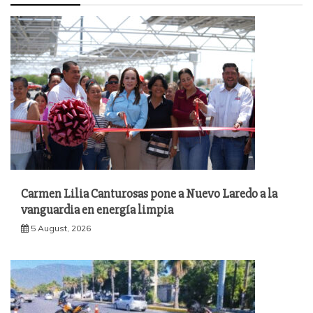
Carmen Lilia Canturosas pone a Nuevo Laredo a la
vanguardia en energía limpia
5 August, 2026