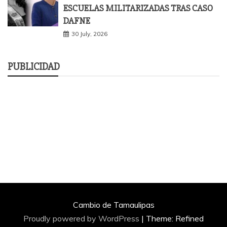
ESCUELAS MILITARIZADAS TRAS CASO
DAFNE
30 July, 2026
PUBLICIDAD
Cambio de Tamaulipas
Proudly powered by WordPress
|
Theme: Refined