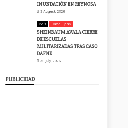
INUNDACIÓN EN REYNOSA
3 August, 2026
País
Tamaulipas
SHEINBAUM AVALA CIERRE
DE ESCUELAS
MILITARIZADAS TRAS CASO
DAFNE
30 July, 2026
PUBLICIDAD