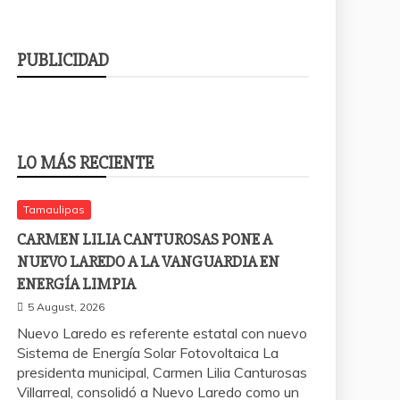
PUBLICIDAD
LO MÁS RECIENTE
Tamaulipas
CARMEN LILIA CANTUROSAS PONE A
NUEVO LAREDO A LA VANGUARDIA EN
ENERGÍA LIMPIA
5 August, 2026
Nuevo Laredo es referente estatal con nuevo
Sistema de Energía Solar Fotovoltaica La
presidenta municipal, Carmen Lilia Canturosas
Villarreal, consolidó a Nuevo Laredo como un