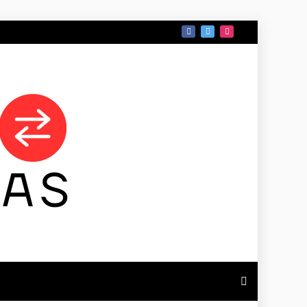
 DE TAMAULIPAS