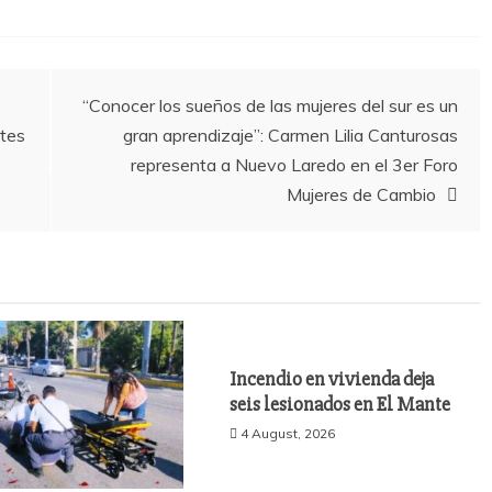
“Conocer los sueños de las mujeres del sur es un
etes
gran aprendizaje”: Carmen Lilia Canturosas
representa a Nuevo Laredo en el 3er Foro
Mujeres de Cambio
Incendio en vivienda deja
seis lesionados en El Mante
4 August, 2026