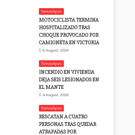
Tamaulipas
MOTOCICLISTA TERMINA
HOSPITALIZADO TRAS
CHOQUE PROVOCADO POR
CAMIONETA EN VICTORIA
5 August, 2026
Tamaulipas
INCENDIO EN VIVIENDA
DEJA SEIS LESIONADOS EN
EL MANTE
4 August, 2026
Tamaulipas
RESCATAN A CUATRO
PERSONAS TRAS QUEDAR
ATRAPADAS POR