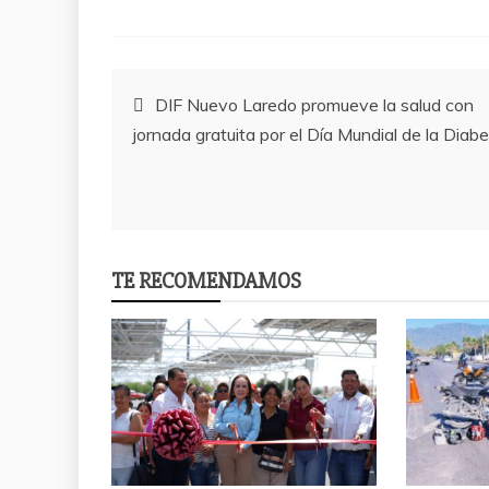
Post
DIF Nuevo Laredo promueve la salud con
jornada gratuita por el Día Mundial de la Diab
navigation
TE RECOMENDAMOS