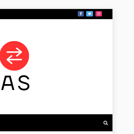
 DE TAMAULIPAS