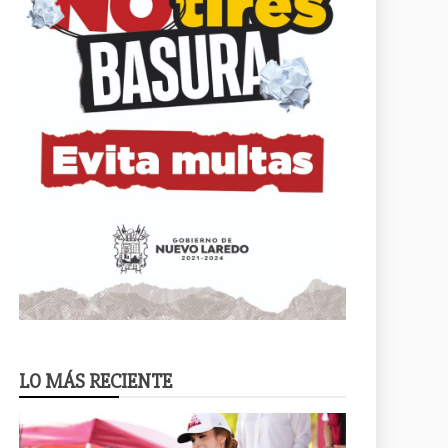
LO MÁS RECIENTE