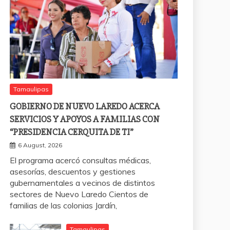
Tamaulipas
GOBIERNO DE NUEVO LAREDO ACERCA
SERVICIOS Y APOYOS A FAMILIAS CON
“PRESIDENCIA CERQUITA DE TI”
6 August, 2026
El programa acercó consultas médicas,
asesorías, descuentos y gestiones
gubernamentales a vecinos de distintos
sectores de Nuevo Laredo Cientos de
familias de las colonias Jardín,
Tamaulipas