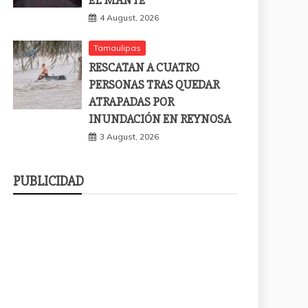
4 August, 2026
Tamaulipas
RESCATAN A CUATRO
PERSONAS TRAS QUEDAR
ATRAPADAS POR
INUNDACIÓN EN REYNOSA
3 August, 2026
PUBLICIDAD