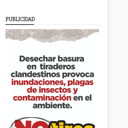
PUBLICIDAD