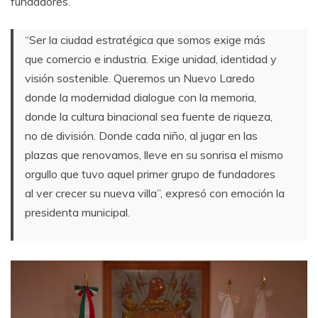
fundadores.
“Ser la ciudad estratégica que somos exige más
que comercio e industria. Exige unidad, identidad y
visión sostenible. Queremos un Nuevo Laredo
donde la modernidad dialogue con la memoria,
donde la cultura binacional sea fuente de riqueza,
no de división. Donde cada niño, al jugar en las
plazas que renovamos, lleve en su sonrisa el mismo
orgullo que tuvo aquel primer grupo de fundadores
al ver crecer su nueva villa”, expresó con emoción la
presidenta municipal.