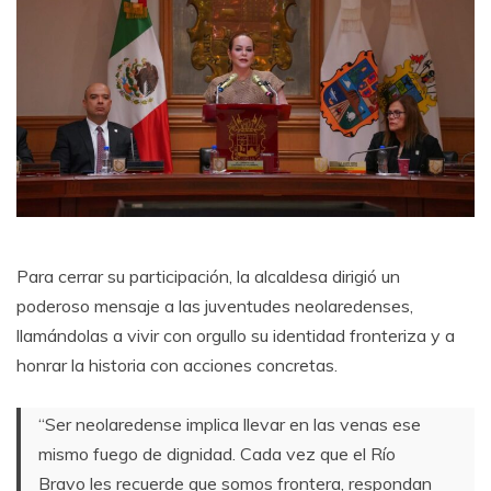
Para cerrar su participación, la alcaldesa dirigió un
poderoso mensaje a las juventudes neolaredenses,
llamándolas a vivir con orgullo su identidad fronteriza y a
honrar la historia con acciones concretas.
“Ser neolaredense implica llevar en las venas ese
mismo fuego de dignidad. Cada vez que el Río
Bravo les recuerde que somos frontera, respondan