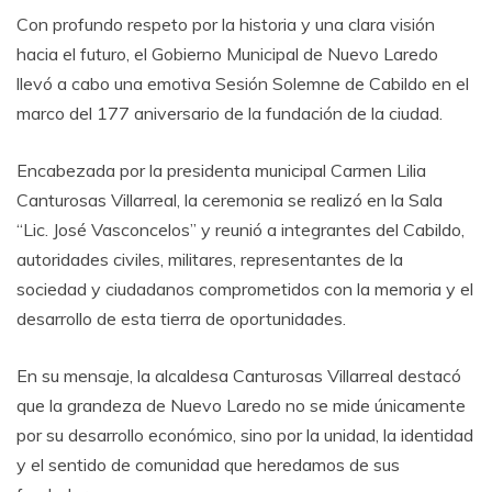
Con profundo respeto por la historia y una clara visión
hacia el futuro, el Gobierno Municipal de Nuevo Laredo
llevó a cabo una emotiva Sesión Solemne de Cabildo en el
marco del 177 aniversario de la fundación de la ciudad.
Encabezada por la presidenta municipal Carmen Lilia
Canturosas Villarreal, la ceremonia se realizó en la Sala
“Lic. José Vasconcelos” y reunió a integrantes del Cabildo,
autoridades civiles, militares, representantes de la
sociedad y ciudadanos comprometidos con la memoria y el
desarrollo de esta tierra de oportunidades.
En su mensaje, la alcaldesa Canturosas Villarreal destacó
que la grandeza de Nuevo Laredo no se mide únicamente
por su desarrollo económico, sino por la unidad, la identidad
y el sentido de comunidad que heredamos de sus