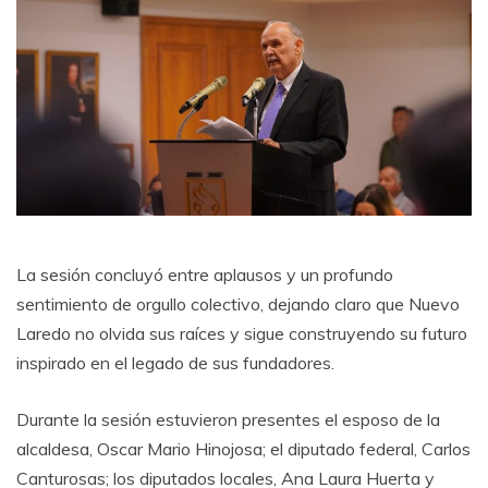
La sesión concluyó entre aplausos y un profundo
sentimiento de orgullo colectivo, dejando claro que Nuevo
Laredo no olvida sus raíces y sigue construyendo su futuro
inspirado en el legado de sus fundadores.
Durante la sesión estuvieron presentes el esposo de la
alcaldesa, Oscar Mario Hinojosa; el diputado federal, Carlos
Canturosas; los diputados locales, Ana Laura Huerta y