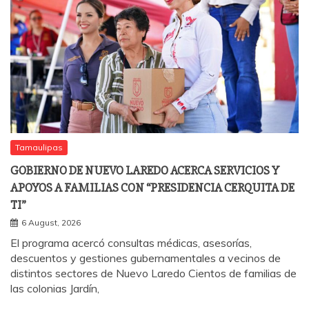
Tamaulipas
GOBIERNO DE NUEVO LAREDO ACERCA SERVICIOS Y
APOYOS A FAMILIAS CON “PRESIDENCIA CERQUITA DE
TI”
6 August, 2026
El programa acercó consultas médicas, asesorías,
descuentos y gestiones gubernamentales a vecinos de
distintos sectores de Nuevo Laredo Cientos de familias de
las colonias Jardín,