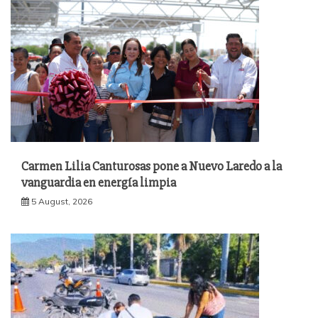
Carmen Lilia Canturosas pone a Nuevo Laredo a la
vanguardia en energía limpia
5 August, 2026