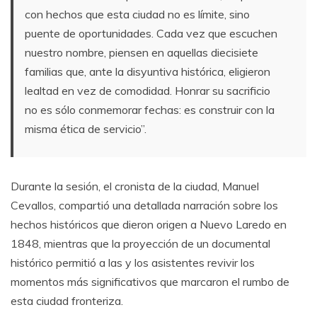
con hechos que esta ciudad no es límite, sino
puente de oportunidades. Cada vez que escuchen
nuestro nombre, piensen en aquellas diecisiete
familias que, ante la disyuntiva histórica, eligieron
lealtad en vez de comodidad. Honrar su sacrificio
no es sólo conmemorar fechas: es construir con la
misma ética de servicio”.
Durante la sesión, el cronista de la ciudad, Manuel
Cevallos, compartió una detallada narración sobre los
hechos históricos que dieron origen a Nuevo Laredo en
1848, mientras que la proyección de un documental
histórico permitió a las y los asistentes revivir los
momentos más significativos que marcaron el rumbo de
esta ciudad fronteriza.