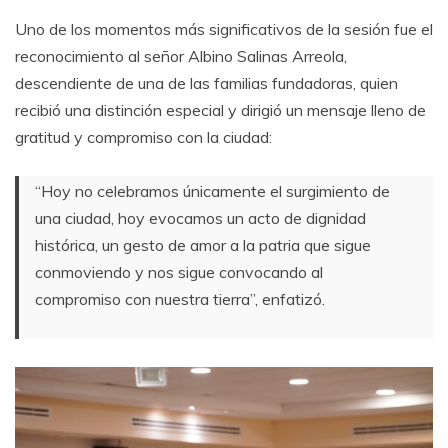
Uno de los momentos más significativos de la sesión fue el
reconocimiento al señor Albino Salinas Arreola,
descendiente de una de las familias fundadoras, quien
recibió una distinción especial y dirigió un mensaje lleno de
gratitud y compromiso con la ciudad:
“Hoy no celebramos únicamente el surgimiento de
una ciudad, hoy evocamos un acto de dignidad
histórica, un gesto de amor a la patria que sigue
conmoviendo y nos sigue convocando al
compromiso con nuestra tierra”, enfatizó.