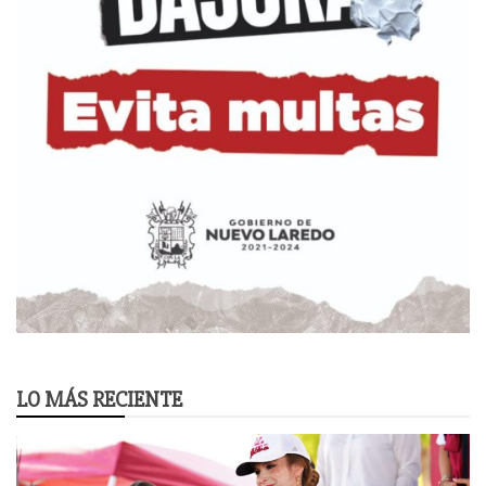
LO MÁS RECIENTE