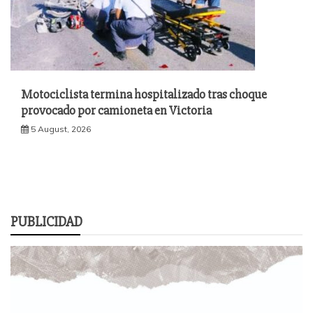
Motociclista termina hospitalizado tras choque
provocado por camioneta en Victoria
5 August, 2026
PUBLICIDAD