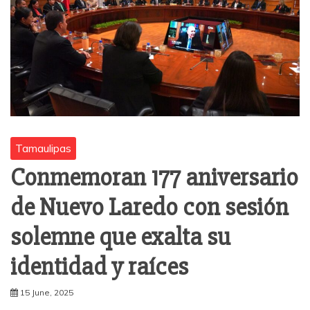
Tamaulipas
Conmemoran 177 aniversario
de Nuevo Laredo con sesión
solemne que exalta su
identidad y raíces
15 June, 2025