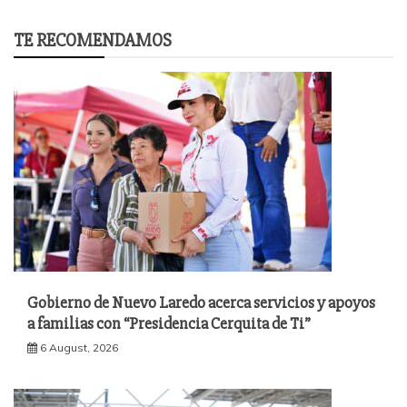
TE RECOMENDAMOS
Gobierno de Nuevo Laredo acerca servicios y apoyos
a familias con “Presidencia Cerquita de Ti”
6 August, 2026