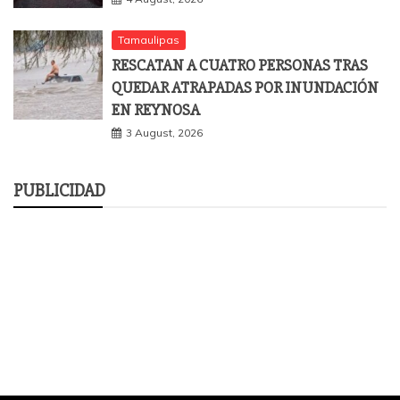
Tamaulipas
RESCATAN A CUATRO PERSONAS TRAS
QUEDAR ATRAPADAS POR INUNDACIÓN
EN REYNOSA
3 August, 2026
PUBLICIDAD