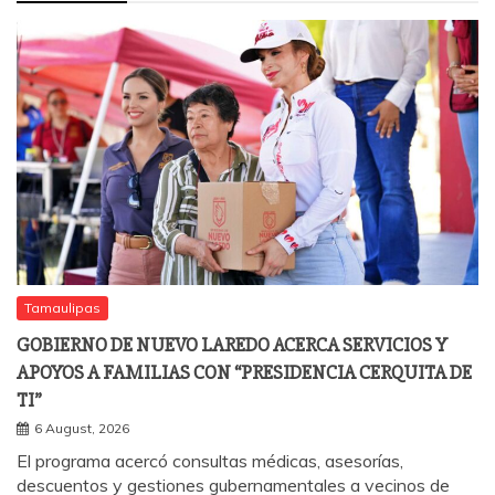
Tamaulipas
GOBIERNO DE NUEVO LAREDO ACERCA SERVICIOS Y
APOYOS A FAMILIAS CON “PRESIDENCIA CERQUITA DE
TI”
6 August, 2026
El programa acercó consultas médicas, asesorías,
descuentos y gestiones gubernamentales a vecinos de