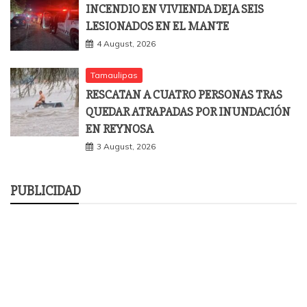
INCENDIO EN VIVIENDA DEJA SEIS
LESIONADOS EN EL MANTE
4 August, 2026
Tamaulipas
RESCATAN A CUATRO PERSONAS TRAS
QUEDAR ATRAPADAS POR INUNDACIÓN
EN REYNOSA
3 August, 2026
PUBLICIDAD