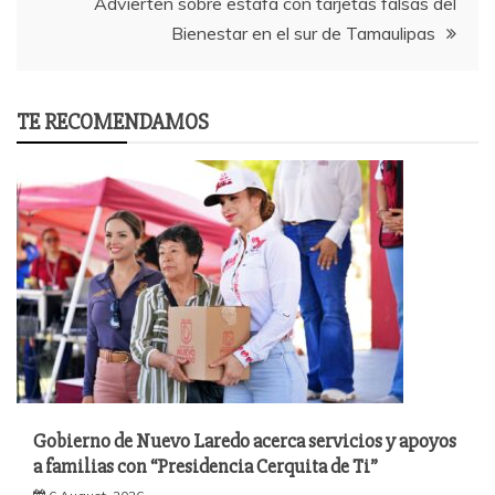
Advierten sobre estafa con tarjetas falsas del
Bienestar en el sur de Tamaulipas
TE RECOMENDAMOS
Gobierno de Nuevo Laredo acerca servicios y apoyos
a familias con “Presidencia Cerquita de Ti”