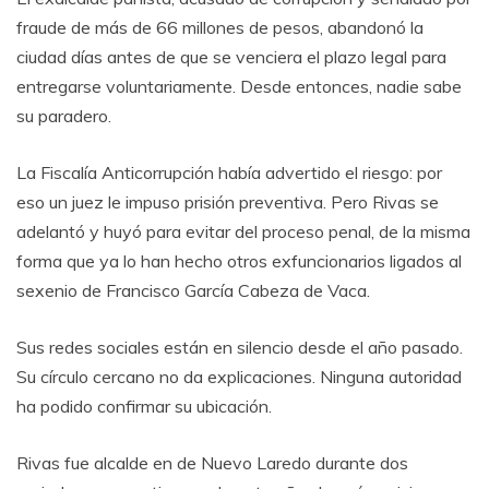
fraude de más de 66 millones de pesos, abandonó la
ciudad días antes de que se venciera el plazo legal para
entregarse voluntariamente. Desde entonces, nadie sabe
su paradero.
La Fiscalía Anticorrupción había advertido el riesgo: por
eso un juez le impuso prisión preventiva. Pero Rivas se
adelantó y huyó para evitar del proceso penal, de la misma
forma que ya lo han hecho otros exfuncionarios ligados al
sexenio de Francisco García Cabeza de Vaca.
Sus redes sociales están en silencio desde el año pasado.
Su círculo cercano no da explicaciones. Ninguna autoridad
ha podido confirmar su ubicación.
Rivas fue alcalde en de Nuevo Laredo durante dos