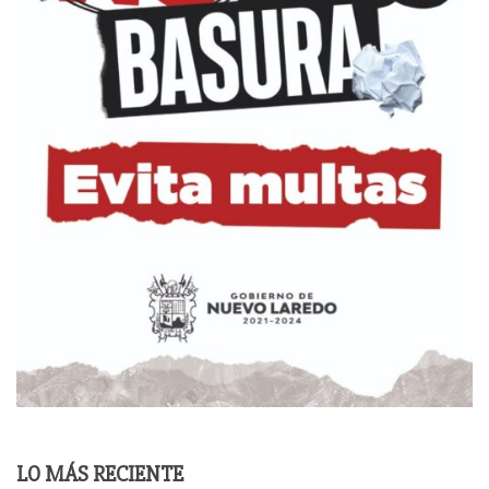
LO MÁS RECIENTE