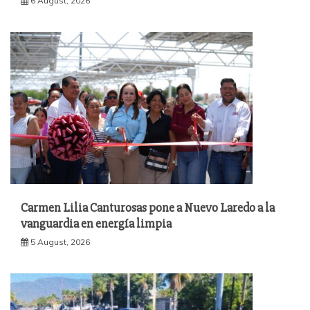
6 August, 2026
Carmen Lilia Canturosas pone a Nuevo Laredo a la
vanguardia en energía limpia
5 August, 2026