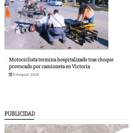
Motociclista termina hospitalizado tras choque
provocado por camioneta en Victoria
5 August, 2026
PUBLICIDAD