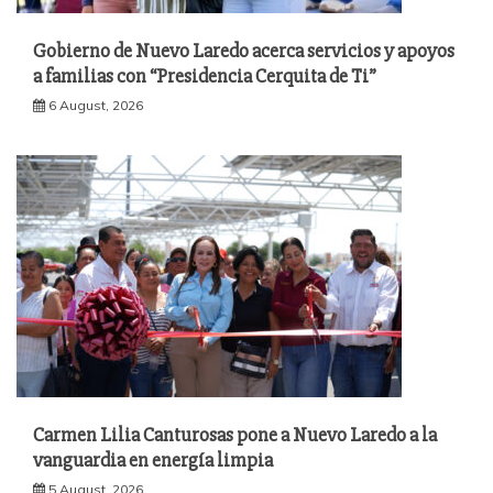
Gobierno de Nuevo Laredo acerca servicios y apoyos
a familias con “Presidencia Cerquita de Ti”
6 August, 2026
Carmen Lilia Canturosas pone a Nuevo Laredo a la
vanguardia en energía limpia
5 August, 2026