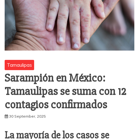
Tamaulipas
Sarampión en México:
Tamaulipas se suma con 12
contagios confirmados
30 September, 2025
La mayoría de los casos se