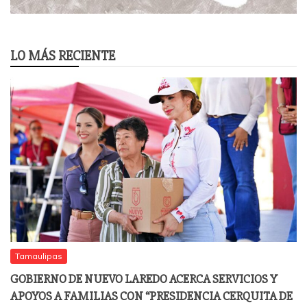
LO MÁS RECIENTE
Tamaulipas
GOBIERNO DE NUEVO LAREDO ACERCA SERVICIOS Y
APOYOS A FAMILIAS CON “PRESIDENCIA CERQUITA DE