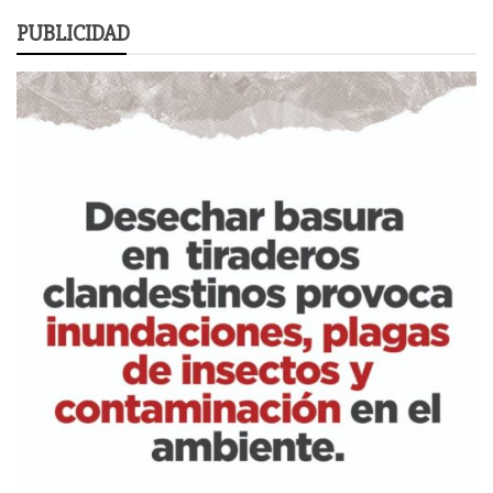
PUBLICIDAD