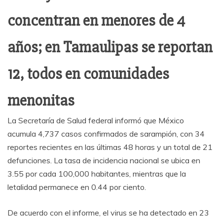
concentran en menores de 4
años; en Tamaulipas se reportan
12, todos en comunidades
menonitas
La Secretaría de Salud federal informó que México
acumula 4,737 casos confirmados de sarampión, con 34
reportes recientes en las últimas 48 horas y un total de 21
defunciones. La tasa de incidencia nacional se ubica en
3.55 por cada 100,000 habitantes, mientras que la
letalidad permanece en 0.44 por ciento.
De acuerdo con el informe, el virus se ha detectado en 23