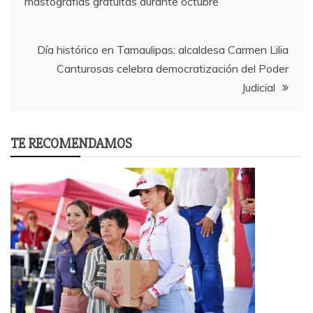
mastografías gratuitas durante octubre
navigation
Día histórico en Tamaulipas: alcaldesa Carmen Lilia
Canturosas celebra democratización del Poder
Judicial
TE RECOMENDAMOS