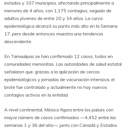
estados y 107 municipios, afectando principalmente a
menores de 4 años, con 1,175 contagios, seguido de
adultos jóvenes de entre 20 y 34 años. La curva
epidemiológica alcanzó su punto más alto en la Semana
17, pero desde entonces muestra una tendencia
descendente.
En Tamaulipas se han confirmado 12 casos, todos en
comunidades menonitas. Las autoridades de salud estatal
señalaron que, gracias a la aplicación de cercos
epidemiológicos y jornadas de vacunación intensiva, el
brote fue controlado y actualmente no hay nuevos
contagios activos en la entidad.
A nivel continental, México figura entre los países con
mayor número de casos confirmados —4,452 entre las
semanas 1 y 36 del año—, junto con Canadá y Estados