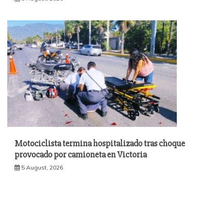
Motociclista termina hospitalizado tras choque
provocado por camioneta en Victoria
5 August, 2026