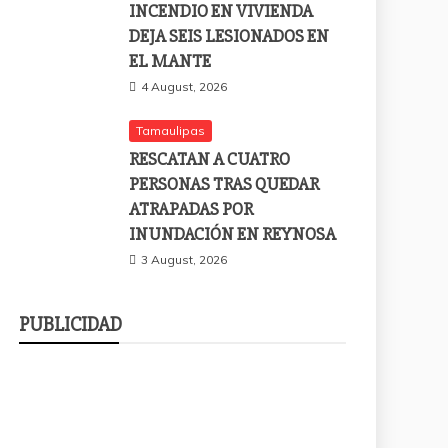
INCENDIO EN VIVIENDA
DEJA SEIS LESIONADOS EN
EL MANTE
4 August, 2026
Tamaulipas
RESCATAN A CUATRO
PERSONAS TRAS QUEDAR
ATRAPADAS POR
INUNDACIÓN EN REYNOSA
3 August, 2026
PUBLICIDAD