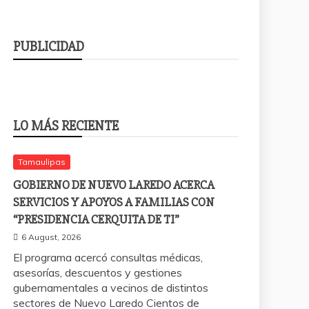
PUBLICIDAD
LO MÁS RECIENTE
Tamaulipas
GOBIERNO DE NUEVO LAREDO ACERCA
SERVICIOS Y APOYOS A FAMILIAS CON
“PRESIDENCIA CERQUITA DE TI”
6 August, 2026
El programa acercó consultas médicas,
asesorías, descuentos y gestiones
gubernamentales a vecinos de distintos
sectores de Nuevo Laredo Cientos de