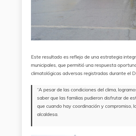
Este resultado es reflejo de una estrategia inte
municipales, que permitió una respuesta oportuna
climatológicas adversas registradas durante el
“A pesar de las condiciones del clima, logram
saber que las familias pudieron disfrutar de 
que cuando hay coordinación y compromiso, los
alcaldesa.