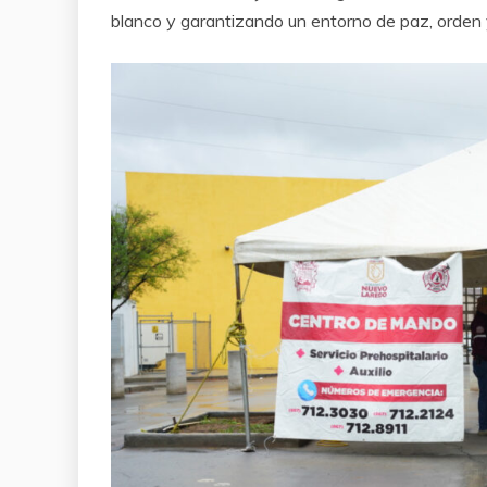
blanco y garantizando un entorno de paz, orden 