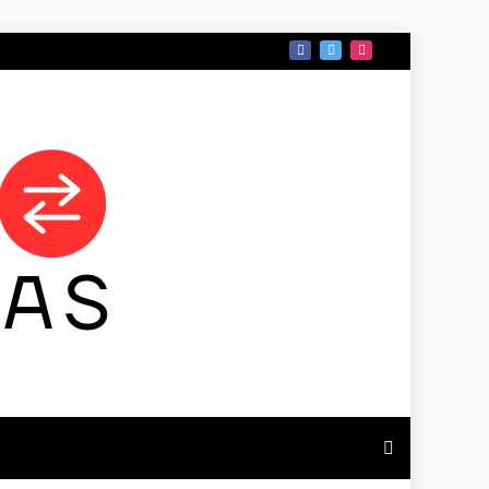
 DE TAMAULIPAS