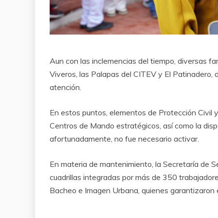
Aun con las inclemencias del tiempo, diversas fa
Viveros, las Palapas del CITEV y El Patinadero,
atención.
En estos puntos, elementos de Protección Civil y
Centros de Mando estratégicos, así como la disp
afortunadamente, no fue necesario activar.
En materia de mantenimiento, la Secretaría de S
cuadrillas integradas por más de 350 trabajadore
Bacheo e Imagen Urbana, quienes garantizaron e