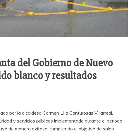
nta del Gobierno de Nuevo
do blanco y resultados
o por la alcaldesa Carmen Lilia Canturosas Villarreal,
guridad y servicios públicos implementado durante el periodo
ó de manera exitosa, cumpliendo el objetivo de saldo