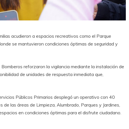
milias acudieron a espacios recreativos como el Parque
 donde se mantuvieron condiciones óptimas de seguridad y
 Bomberos reforzaron la vigilancia mediante la instalación de
onibilidad de unidades de respuesta inmediata que,
ervicios Públicos Primarios desplegó un operativo con 40
s de las áreas de Limpieza, Alumbrado, Parques y Jardines,
spacios en condiciones óptimas para el disfrute ciudadano.