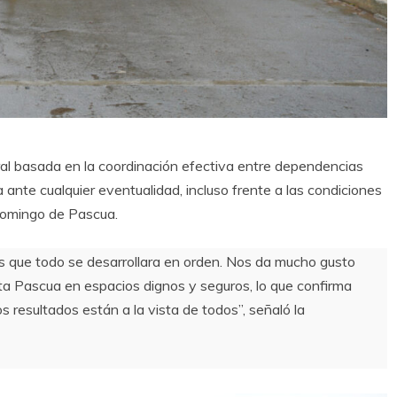
gral basada en la coordinación efectiva entre dependencias
 ante cualquier eventualidad, incluso frente a las condiciones
 Domingo de Pascua.
os que todo se desarrollara en orden. Nos da mucho gusto
esta Pascua en espacios dignos y seguros, lo que confirma
 resultados están a la vista de todos”, señaló la