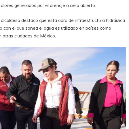
olores generados por el drenaje a cielo abierto.
a alcaldesa destacó que esta obra de infraestructura hidráulica
o con el que sanea el agua es utilizado en países como
en otras ciudades de México.