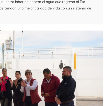
 nuestra labor de sanear el agua que regresa al Río
nos tengan una mejor calidad de vida con un sistema de