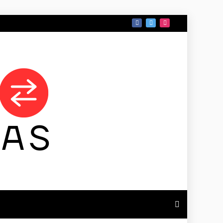
 DE TAMAULIPAS