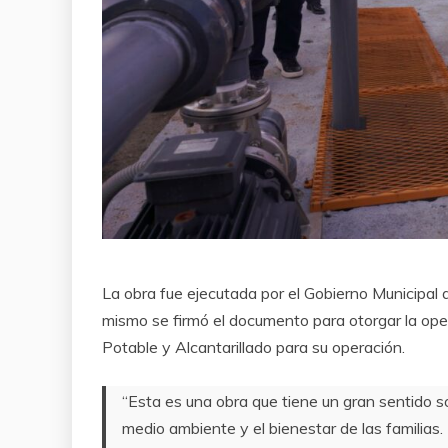
La obra fue ejecutada por el Gobierno Municipal a
mismo se firmó el documento para otorgar la ope
Potable y Alcantarillado para su operación.
“Esta es una obra que tiene un gran sentido 
medio ambiente y el bienestar de las famili