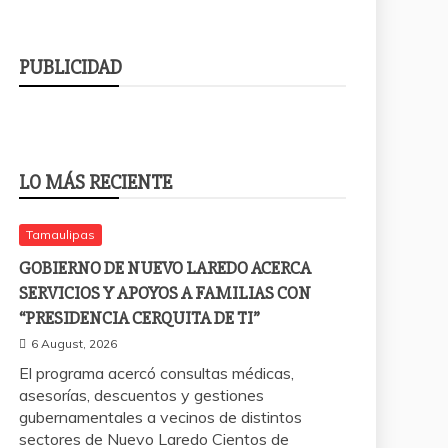
PUBLICIDAD
LO MÁS RECIENTE
Tamaulipas
GOBIERNO DE NUEVO LAREDO ACERCA
SERVICIOS Y APOYOS A FAMILIAS CON
“PRESIDENCIA CERQUITA DE TI”
6 August, 2026
El programa acercó consultas médicas,
asesorías, descuentos y gestiones
gubernamentales a vecinos de distintos
sectores de Nuevo Laredo Cientos de