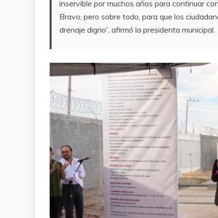
inservible por muchos años para continuar con
Bravo, pero sobre todo, para que los ciudada
drenaje digno”, afirmó la presidenta municipal.