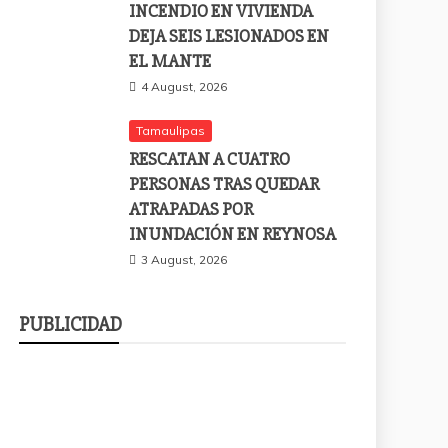
INCENDIO EN VIVIENDA
DEJA SEIS LESIONADOS EN
EL MANTE
4 August, 2026
Tamaulipas
RESCATAN A CUATRO
PERSONAS TRAS QUEDAR
ATRAPADAS POR
INUNDACIÓN EN REYNOSA
3 August, 2026
PUBLICIDAD