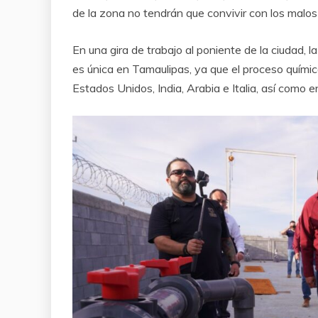
de la zona no tendrán que convivir con los malos 
En una gira de trabajo al poniente de la ciudad, l
es única en Tamaulipas, ya que el proceso químic
Estados Unidos, India, Arabia e Italia, así como 