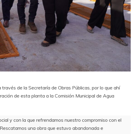
 través de la Secretaría de Obras Públicas, por lo que ahí
ración de esta planta a la Comisión Municipal de Agua
social y con la que refrendamos nuestro compromiso con el
as. Rescatamos una obra que estuvo abandonada e