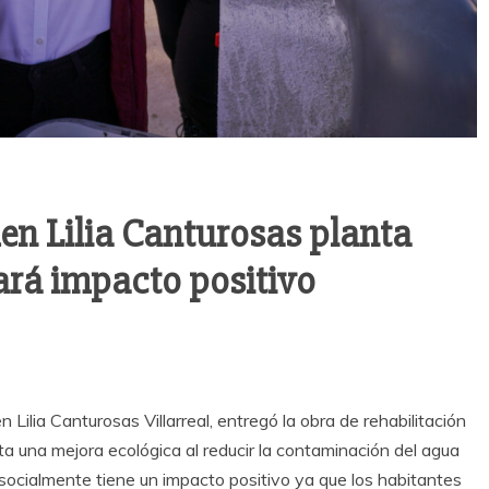
en Lilia Canturosas planta
ará impacto positivo
ilia Canturosas Villarreal, entregó la obra de rehabilitación
ta una mejora ecológica al reducir la contaminación del agua
 socialmente tiene un impacto positivo ya que los habitantes