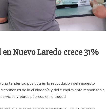
l en Nuevo Laredo crece 31%
una tendencia positiva en la recaudación del impuesto
de la confianza de la ciudadanía y del cumplimiento responsable
servicios y obras públicas en la ciudad.