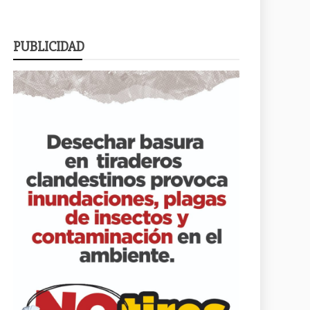
PUBLICIDAD