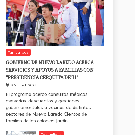
Tamaulipas
GOBIERNO DE NUEVO LAREDO ACERCA
SERVICIOS Y APOYOS A FAMILIAS CON
“PRESIDENCIA CERQUITA DE TI”
6 August, 2026
El programa acercó consultas médicas,
asesorías, descuentos y gestiones
gubernamentales a vecinos de distintos
sectores de Nuevo Laredo Cientos de
familias de las colonias Jardín,
Tamaulipas