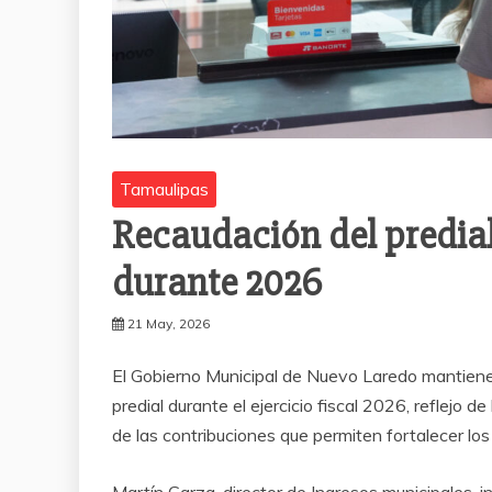
Tamaulipas
Recaudación del predia
durante 2026
21 May, 2026
El Gobierno Municipal de Nuevo Laredo mantiene 
predial durante el ejercicio fiscal 2026, reflejo 
de las contribuciones que permiten fortalecer los 