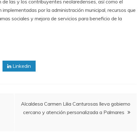
n de las y los contribuyentes neolaredenses, así como el
n implementadas por la administración municipal, recursos que
amas sociales y mejora de servicios para beneficio de la
Linkedin
Alcaldesa Carmen Lilia Canturosas lleva gobierno
cercano y atención personalizada a Palmares