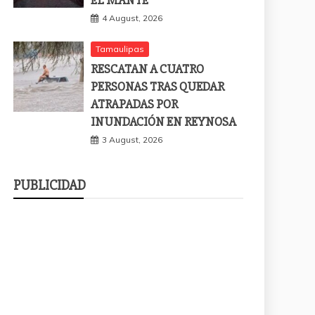
4 August, 2026
Tamaulipas
RESCATAN A CUATRO
PERSONAS TRAS QUEDAR
ATRAPADAS POR
INUNDACIÓN EN REYNOSA
3 August, 2026
PUBLICIDAD