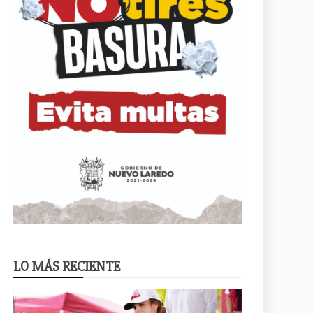
LO MÁS RECIENTE