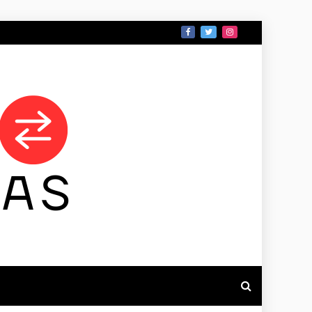
 DE TAMAULIPAS