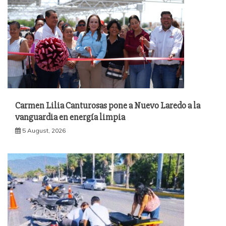
Carmen Lilia Canturosas pone a Nuevo Laredo a la
vanguardia en energía limpia
5 August, 2026