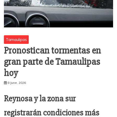
Tamaulipas
Pronostican tormentas en
gran parte de Tamaulipas
hoy
8 June, 2026
Reynosa y la zona sur
registrarán condiciones más