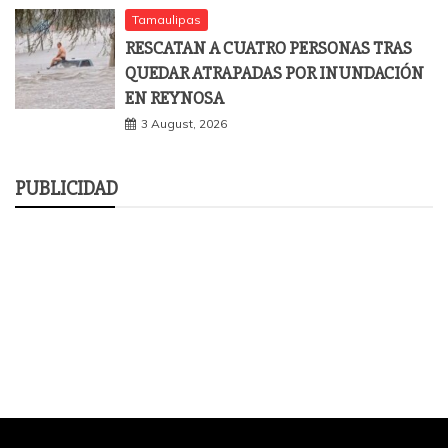
Tamaulipas
RESCATAN A CUATRO PERSONAS TRAS
QUEDAR ATRAPADAS POR INUNDACIÓN
EN REYNOSA
3 August, 2026
PUBLICIDAD