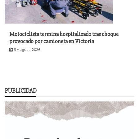
Motociclista termina hospitalizado tras choque
provocado por camioneta en Victoria
5 August, 2026
PUBLICIDAD