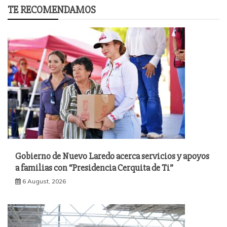
TE RECOMENDAMOS
Gobierno de Nuevo Laredo acerca servicios y apoyos
a familias con “Presidencia Cerquita de Ti”
6 August, 2026