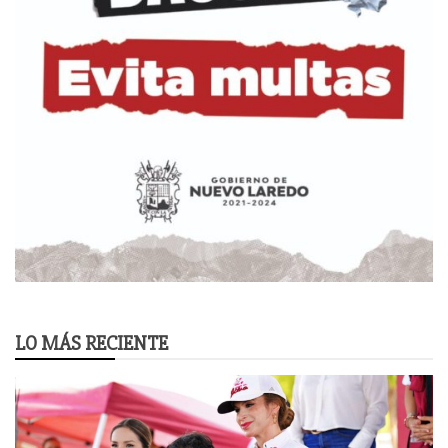
LO MÁS RECIENTE