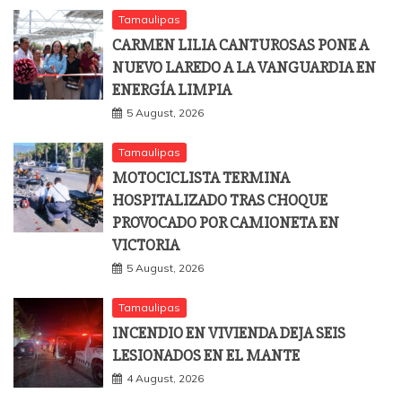
Tamaulipas
CARMEN LILIA CANTUROSAS PONE A
NUEVO LAREDO A LA VANGUARDIA EN
ENERGÍA LIMPIA
5 August, 2026
Tamaulipas
MOTOCICLISTA TERMINA
HOSPITALIZADO TRAS CHOQUE
PROVOCADO POR CAMIONETA EN
VICTORIA
5 August, 2026
Tamaulipas
INCENDIO EN VIVIENDA DEJA SEIS
LESIONADOS EN EL MANTE
4 August, 2026