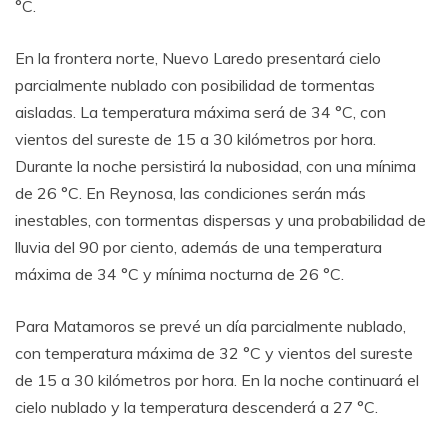
°C.
En la frontera norte, Nuevo Laredo presentará cielo
parcialmente nublado con posibilidad de tormentas
aisladas. La temperatura máxima será de 34 °C, con
vientos del sureste de 15 a 30 kilómetros por hora.
Durante la noche persistirá la nubosidad, con una mínima
de 26 °C. En Reynosa, las condiciones serán más
inestables, con tormentas dispersas y una probabilidad de
lluvia del 90 por ciento, además de una temperatura
máxima de 34 °C y mínima nocturna de 26 °C.
Para Matamoros se prevé un día parcialmente nublado,
con temperatura máxima de 32 °C y vientos del sureste
de 15 a 30 kilómetros por hora. En la noche continuará el
cielo nublado y la temperatura descenderá a 27 °C.