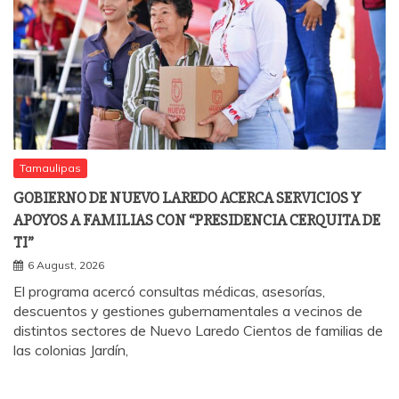
Tamaulipas
GOBIERNO DE NUEVO LAREDO ACERCA SERVICIOS Y
APOYOS A FAMILIAS CON “PRESIDENCIA CERQUITA DE
TI”
6 August, 2026
El programa acercó consultas médicas, asesorías,
descuentos y gestiones gubernamentales a vecinos de
distintos sectores de Nuevo Laredo Cientos de familias de
las colonias Jardín,