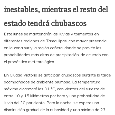
inestables, mientras el resto del
estado tendrá chubascos
Este lunes se mantendrán las lluvias y tormentas en
diferentes regiones de Tamaulipas, con mayor presencia
en la zona sur y la región cañera, donde se prevén las
probabilidades más altas de precipitación, de acuerdo con
el pronóstico meteorológico.
En Ciudad Victoria se anticipan chubascos durante la tarde
acompañados de ambiente brumoso. La temperatura
máxima alcanzará los 31 °C, con vientos del sureste de
entre 10 y 15 kilómetros por hora y una probabilidad de
lluvia del 30 por ciento. Para la noche, se espera una
disminución gradual de la nubosidad y una mínima de 23