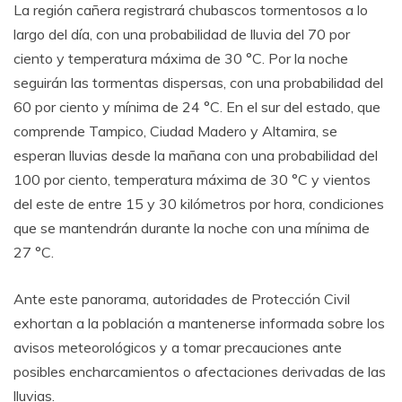
La región cañera registrará chubascos tormentosos a lo
largo del día, con una probabilidad de lluvia del 70 por
ciento y temperatura máxima de 30 °C. Por la noche
seguirán las tormentas dispersas, con una probabilidad del
60 por ciento y mínima de 24 °C. En el sur del estado, que
comprende Tampico, Ciudad Madero y Altamira, se
esperan lluvias desde la mañana con una probabilidad del
100 por ciento, temperatura máxima de 30 °C y vientos
del este de entre 15 y 30 kilómetros por hora, condiciones
que se mantendrán durante la noche con una mínima de
27 °C.
Ante este panorama, autoridades de Protección Civil
exhortan a la población a mantenerse informada sobre los
avisos meteorológicos y a tomar precauciones ante
posibles encharcamientos o afectaciones derivadas de las
lluvias.