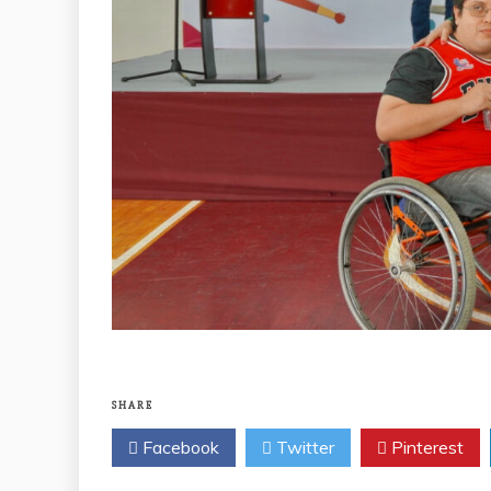
SHARE
Facebook
Twitter
Pinterest