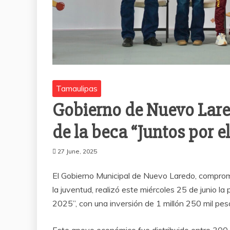
Tamaulipas
Gobierno de Nuevo Lared
de la beca “Juntos por e
27 June, 2025
El Gobierno Municipal de Nuevo Laredo, comprometi
la juventud, realizó este miércoles 25 de junio la
2025”, con una inversión de 1 millón 250 mil pes