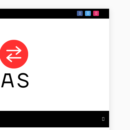
 DE TAMAULIPAS