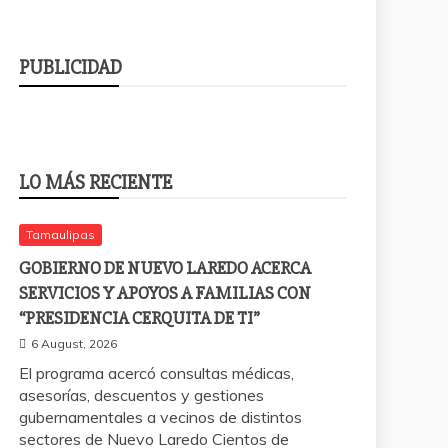
PUBLICIDAD
LO MÁS RECIENTE
Tamaulipas
GOBIERNO DE NUEVO LAREDO ACERCA
SERVICIOS Y APOYOS A FAMILIAS CON
“PRESIDENCIA CERQUITA DE TI”
6 August, 2026
El programa acercó consultas médicas,
asesorías, descuentos y gestiones
gubernamentales a vecinos de distintos
sectores de Nuevo Laredo Cientos de