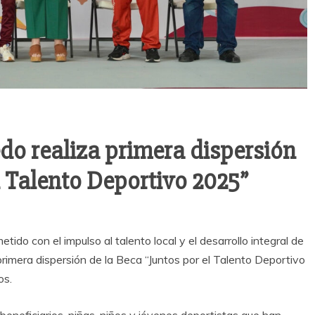
o realiza primera dispersión
l Talento Deportivo 2025”
do con el impulso al talento local y el desarrollo integral de
 primera dispersión de la Beca “Juntos por el Talento Deportivo
os.