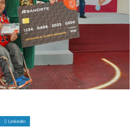
Linkedin