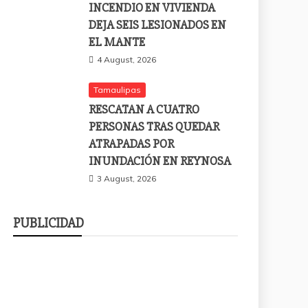
INCENDIO EN VIVIENDA
DEJA SEIS LESIONADOS EN
EL MANTE
4 August, 2026
Tamaulipas
RESCATAN A CUATRO
PERSONAS TRAS QUEDAR
ATRAPADAS POR
INUNDACIÓN EN REYNOSA
3 August, 2026
PUBLICIDAD