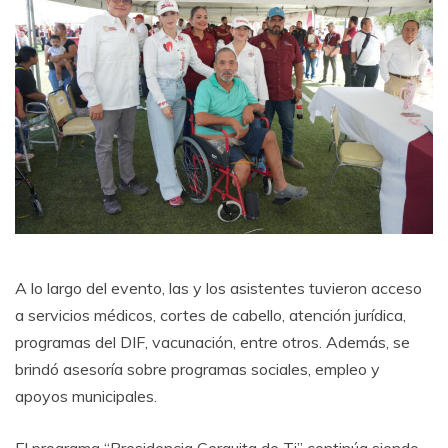
A lo largo del evento, las y los asistentes tuvieron acceso
a servicios médicos, cortes de cabello, atención jurídica,
programas del DIF, vacunación, entre otros. Además, se
brindó asesoría sobre programas sociales, empleo y
apoyos municipales.