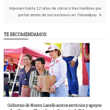
Imponen hasta 12 años de cárcel a tres hombres por
portar armas de uso exclusivo en Tamaulipas
TE RECOMENDAMOS
Gobierno de Nuevo Laredo acerca servicios y apoyos