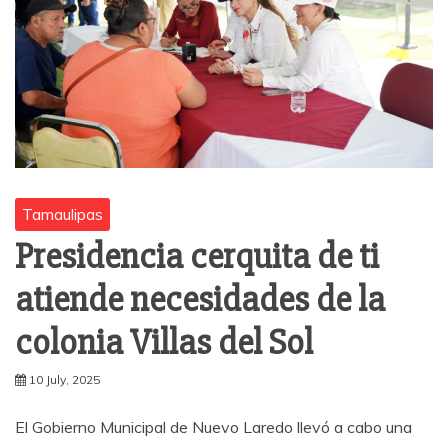
Tamaulipas
Presidencia cerquita de ti
atiende necesidades de la
colonia Villas del Sol
10 July, 2025
El Gobierno Municipal de Nuevo Laredo llevó a cabo una