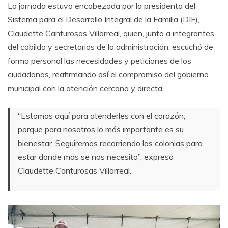
La jornada estuvo encabezada por la presidenta del
Sistema para el Desarrollo Integral de la Familia (DIF),
Claudette Canturosas Villarreal, quien, junto a integrantes
del cabildo y secretarios de la administración, escuchó de
forma personal las necesidades y peticiones de los
ciudadanos, reafirmando así el compromiso del gobierno
municipal con la atención cercana y directa.
“Estamos aquí para atenderles con el corazón,
porque para nosotros lo más importante es su
bienestar. Seguiremos recorriendo las colonias para
estar donde más se nos necesita”, expresó
Claudette Canturosas Villarreal.