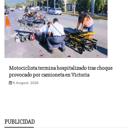
Motociclista termina hospitalizado tras choque
provocado por camioneta en Victoria
5 August, 2026
PUBLICIDAD