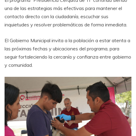
El programa “Presidencia Cerquita de Ti” continúa siendo
una de las estrategias más efectivas para mantener el
contacto directo con la ciudadanía, escuchar sus
inquietudes y resolver problemáticas de forma inmediata.
El Gobierno Municipal invita a la población a estar atenta a
las próximas fechas y ubicaciones del programa, para
seguir fortaleciendo la cercanía y confianza entre gobierno
y comunidad.