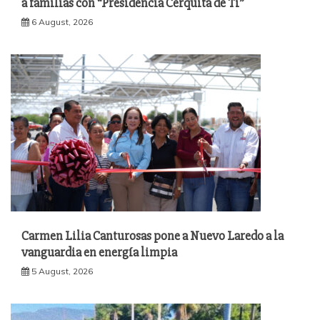
a familias con “Presidencia Cerquita de Ti”
6 August, 2026
Carmen Lilia Canturosas pone a Nuevo Laredo a la
vanguardia en energía limpia
5 August, 2026