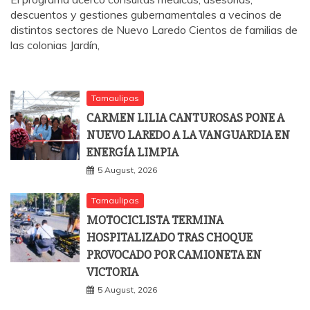
descuentos y gestiones gubernamentales a vecinos de
distintos sectores de Nuevo Laredo Cientos de familias de
las colonias Jardín,
Tamaulipas
CARMEN LILIA CANTUROSAS PONE A
NUEVO LAREDO A LA VANGUARDIA EN
ENERGÍA LIMPIA
5 August, 2026
Tamaulipas
MOTOCICLISTA TERMINA
HOSPITALIZADO TRAS CHOQUE
PROVOCADO POR CAMIONETA EN
VICTORIA
5 August, 2026