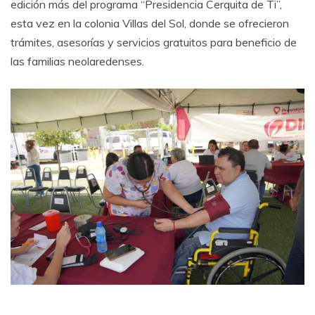
edición más del programa “Presidencia Cerquita de Ti”,
esta vez en la colonia Villas del Sol, donde se ofrecieron
trámites, asesorías y servicios gratuitos para beneficio de
las familias neolaredenses.