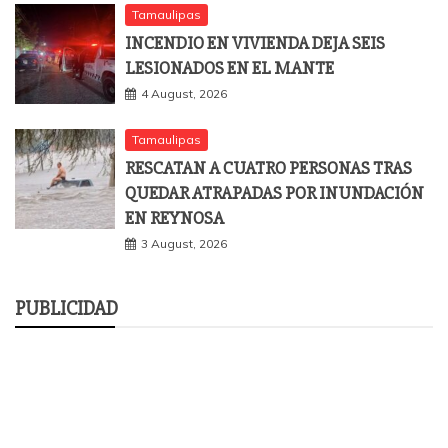
Tamaulipas
INCENDIO EN VIVIENDA DEJA SEIS
LESIONADOS EN EL MANTE
4 August, 2026
Tamaulipas
RESCATAN A CUATRO PERSONAS TRAS
QUEDAR ATRAPADAS POR INUNDACIÓN
EN REYNOSA
3 August, 2026
PUBLICIDAD