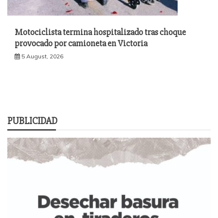
Motociclista termina hospitalizado tras choque
provocado por camioneta en Victoria
5 August, 2026
PUBLICIDAD