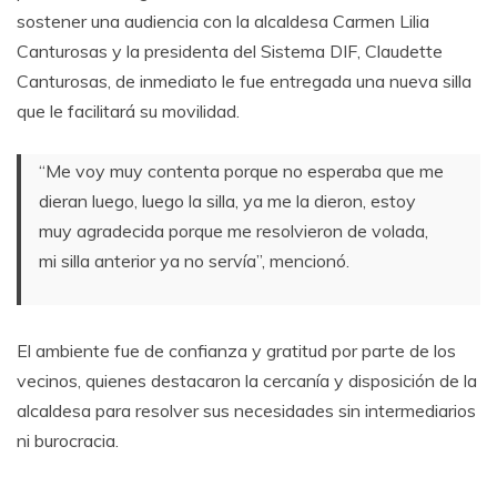
sostener una audiencia con la alcaldesa Carmen Lilia
Canturosas y la presidenta del Sistema DIF, Claudette
Canturosas, de inmediato le fue entregada una nueva silla
que le facilitará su movilidad.
“Me voy muy contenta porque no esperaba que me
dieran luego, luego la silla, ya me la dieron, estoy
muy agradecida porque me resolvieron de volada,
mi silla anterior ya no servía”, mencionó.
El ambiente fue de confianza y gratitud por parte de los
vecinos, quienes destacaron la cercanía y disposición de la
alcaldesa para resolver sus necesidades sin intermediarios
ni burocracia.