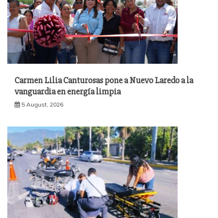
Carmen Lilia Canturosas pone a Nuevo Laredo a la
vanguardia en energía limpia
5 August, 2026