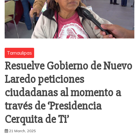
Tamaulipas
Resuelve Gobierno de Nuevo
Laredo peticiones
ciudadanas al momento a
través de ‘Presidencia
Cerquita de Ti’
21 March, 2025