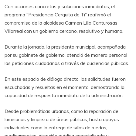
Con acciones concretas y soluciones inmediatas, el
programa “Presidencia Cerquita de Ti” reafirmó el
compromiso de la alcaldesa Carmen Lilia Canturosas
Villarreal con un gobierno cercano, resolutivo y humano.
Durante la jornada, la presidenta municipal, acompañada
por su gabinete de gobierno, atendió de manera personal
las peticiones ciudadanas a través de audiencias públicas.
En este espacio de diálogo directo, las solicitudes fueron
escuchadas y resueltas en el momento, demostrando la
capacidad de respuesta inmediata de la administración.
Desde problemáticas urbanas, como la reparación de
luminarias y limpieza de áreas públicas, hasta apoyos
individuales como la entrega de sillas de ruedas,
medicamentos, atención médica especializada y