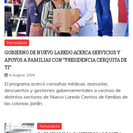
Tamaulipas
GOBIERNO DE NUEVO LAREDO ACERCA SERVICIOS Y
APOYOS A FAMILIAS CON “PRESIDENCIA CERQUITA DE
TI”
6 August, 2026
El programa acercó consultas médicas, asesorías,
descuentos y gestiones gubernamentales a vecinos de
distintos sectores de Nuevo Laredo Cientos de familias de
las colonias Jardín,
Tamaulipas