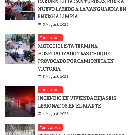
CARMEN LILIA CANTUROSAS PONE A
NUEVO LAREDO A LA VANGUARDIA EN
ENERGÍA LIMPIA
5 August, 2026
Tamaulipas
MOTOCICLISTA TERMINA
HOSPITALIZADO TRAS CHOQUE
PROVOCADO POR CAMIONETA EN
VICTORIA
5 August, 2026
Tamaulipas
INCENDIO EN VIVIENDA DEJA SEIS
LESIONADOS EN EL MANTE
4 August, 2026
Tamaulipas