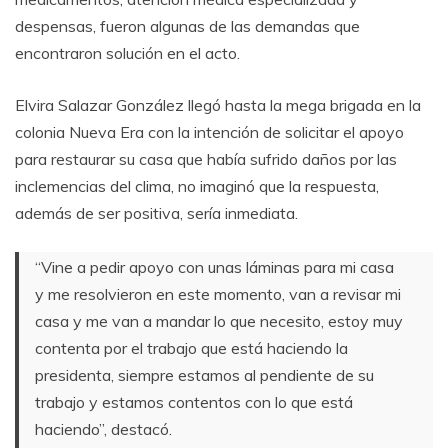
despensas, fueron algunas de las demandas que
encontraron solución en el acto.
Elvira Salazar González llegó hasta la mega brigada en la
colonia Nueva Era con la intención de solicitar el apoyo
para restaurar su casa que había sufrido daños por las
inclemencias del clima, no imaginó que la respuesta,
además de ser positiva, sería inmediata.
“Vine a pedir apoyo con unas láminas para mi casa
y me resolvieron en este momento, van a revisar mi
casa y me van a mandar lo que necesito, estoy muy
contenta por el trabajo que está haciendo la
presidenta, siempre estamos al pendiente de su
trabajo y estamos contentos con lo que está
haciendo”, destacó.