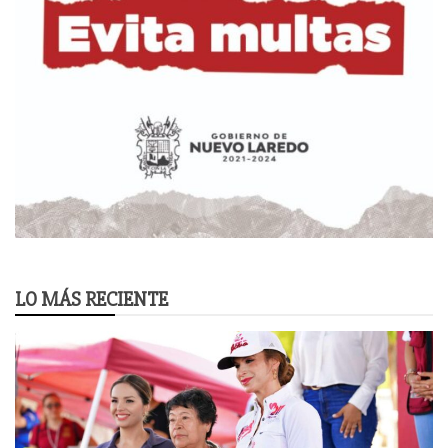
LO MÁS RECIENTE