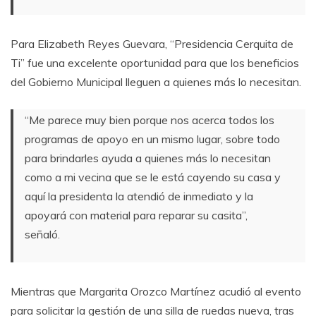
Para Elizabeth Reyes Guevara, “Presidencia Cerquita de
Ti” fue una excelente oportunidad para que los beneficios
del Gobierno Municipal lleguen a quienes más lo necesitan.
“Me parece muy bien porque nos acerca todos los
programas de apoyo en un mismo lugar, sobre todo
para brindarles ayuda a quienes más lo necesitan
como a mi vecina que se le está cayendo su casa y
aquí la presidenta la atendió de inmediato y la
apoyará con material para reparar su casita”,
señaló.
Mientras que Margarita Orozco Martínez acudió al evento
para solicitar la gestión de una silla de ruedas nueva, tras