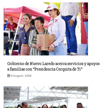
Gobierno de Nuevo Laredo acerca servicios y apoyos
a familias con “Presidencia Cerquita de Ti”
6 August, 2026