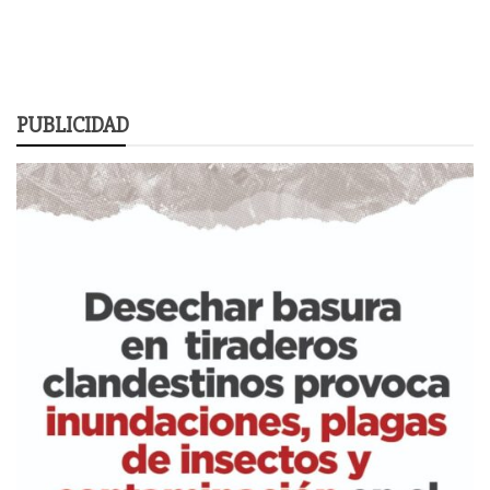
PUBLICIDAD