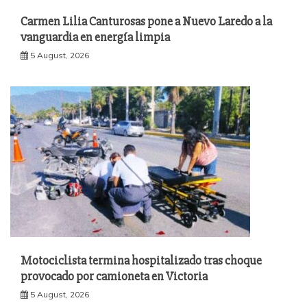
Carmen Lilia Canturosas pone a Nuevo Laredo a la
vanguardia en energía limpia
5 August, 2026
Motociclista termina hospitalizado tras choque
provocado por camioneta en Victoria
5 August, 2026