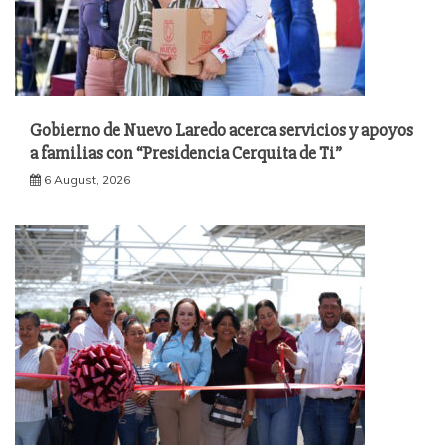
Gobierno de Nuevo Laredo acerca servicios y apoyos
a familias con “Presidencia Cerquita de Ti”
6 August, 2026