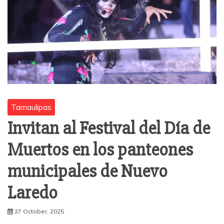
Tamaulipas
Invitan al Festival del Día de
Muertos en los panteones
municipales de Nuevo
Laredo
27 October, 2025