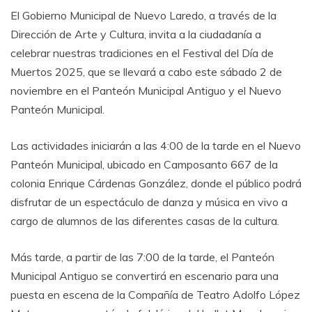
El Gobierno Municipal de Nuevo Laredo, a través de la
Dirección de Arte y Cultura, invita a la ciudadanía a
celebrar nuestras tradiciones en el Festival del Día de
Muertos 2025, que se llevará a cabo este sábado 2 de
noviembre en el Panteón Municipal Antiguo y el Nuevo
Panteón Municipal.
Las actividades iniciarán a las 4:00 de la tarde en el Nuevo
Panteón Municipal, ubicado en Camposanto 667 de la
colonia Enrique Cárdenas González, donde el público podrá
disfrutar de un espectáculo de danza y música en vivo a
cargo de alumnos de las diferentes casas de la cultura.
Más tarde, a partir de las 7:00 de la tarde, el Panteón
Municipal Antiguo se convertirá en escenario para una
puesta en escena de la Compañía de Teatro Adolfo López