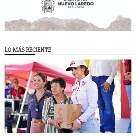
LO MÁS RECIENTE