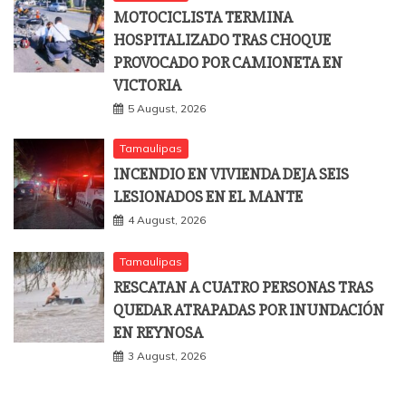
MOTOCICLISTA TERMINA
HOSPITALIZADO TRAS CHOQUE
PROVOCADO POR CAMIONETA EN
VICTORIA
5 August, 2026
Tamaulipas
INCENDIO EN VIVIENDA DEJA SEIS
LESIONADOS EN EL MANTE
4 August, 2026
Tamaulipas
RESCATAN A CUATRO PERSONAS TRAS
QUEDAR ATRAPADAS POR INUNDACIÓN
EN REYNOSA
3 August, 2026