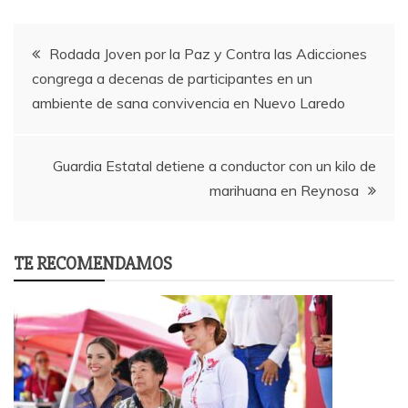
Post
Rodada Joven por la Paz y Contra las Adicciones
congrega a decenas de participantes en un
navigation
ambiente de sana convivencia en Nuevo Laredo
Guardia Estatal detiene a conductor con un kilo de
marihuana en Reynosa
TE RECOMENDAMOS