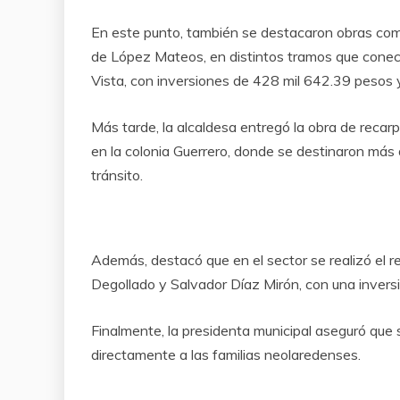
En este punto, también se destacaron obras co
de López Mateos, en distintos tramos que conec
Vista, con inversiones de 428 mil 642.39 pesos
Más tarde, la alcaldesa entregó la obra de recarp
en la colonia Guerrero, donde se destinaron más 
tránsito.
Además, destacó que en el sector se realizó el r
Degollado y Salvador Díaz Mirón, con una inversi
Finalmente, la presidenta municipal aseguró que
directamente a las familias neolaredenses.