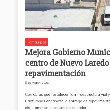
Tamaulipas
Mejora Gobierno Municip
centro de Nuevo Laredo
repavimentación
18 March, 2026
Con obras que fortalecen la infraestructura vial y
Canturosas encabezó la entrega de repavimentaci
directamente a cientos de ciudadanos.