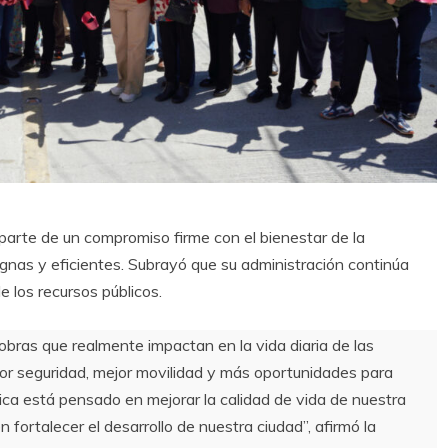
arte de un compromiso firme con el bienestar de la
ignas y eficientes. Subrayó que su administración continúa
e los recursos públicos.
ras que realmente impactan en la vida diaria de las
yor seguridad, mejor movilidad y más oportunidades para
ica está pensado en mejorar la calidad de vida de nuestra
 fortalecer el desarrollo de nuestra ciudad”, afirmó la