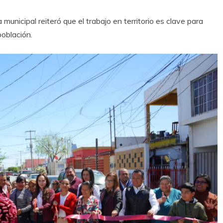
 municipal reiteró que el trabajo en territorio es clave para
oblación.