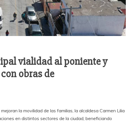
al vialidad al poniente y
 con obras de
 mejoran la movilidad de las familias, la alcaldesa Carmen Lilia
ones en distintos sectores de la ciudad, beneficiando