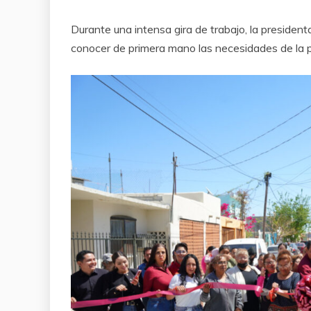
Durante una intensa gira de trabajo, la presidenta
conocer de primera mano las necesidades de la p