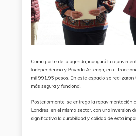
Como parte de la agenda, inauguró la repavimenta
Independencia y Privada Arteaga, en el fracciona
mil 991.95 pesos. En este espacio se realizaron t
más segura y funcional.
Posteriormente, se entregó la repavimentación con
Londres, en el mismo sector, con una inversión 
significativa la durabilidad y calidad de esta impo