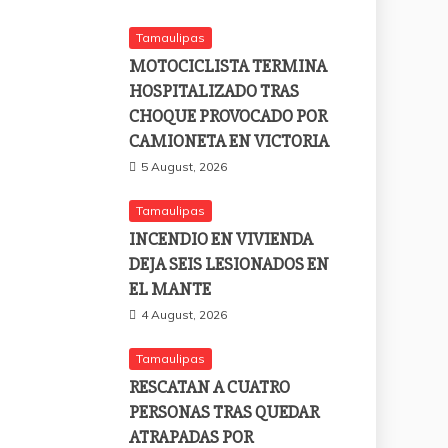
Tamaulipas
MOTOCICLISTA TERMINA
HOSPITALIZADO TRAS
CHOQUE PROVOCADO POR
CAMIONETA EN VICTORIA
5 August, 2026
Tamaulipas
INCENDIO EN VIVIENDA
DEJA SEIS LESIONADOS EN
EL MANTE
4 August, 2026
Tamaulipas
RESCATAN A CUATRO
PERSONAS TRAS QUEDAR
ATRAPADAS POR