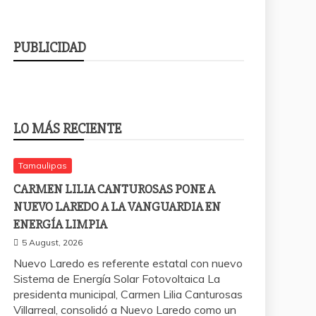
PUBLICIDAD
LO MÁS RECIENTE
Tamaulipas
CARMEN LILIA CANTUROSAS PONE A
NUEVO LAREDO A LA VANGUARDIA EN
ENERGÍA LIMPIA
5 August, 2026
Nuevo Laredo es referente estatal con nuevo
Sistema de Energía Solar Fotovoltaica La
presidenta municipal, Carmen Lilia Canturosas
Villarreal, consolidó a Nuevo Laredo como un