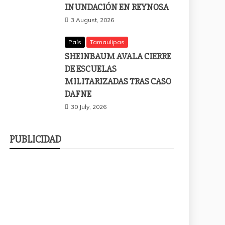
INUNDACIÓN EN REYNOSA
3 August, 2026
País
Tamaulipas
SHEINBAUM AVALA CIERRE
DE ESCUELAS
MILITARIZADAS TRAS CASO
DAFNE
30 July, 2026
PUBLICIDAD