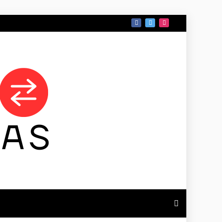
 DE TAMAULIPAS