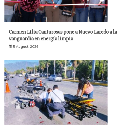
Carmen Lilia Canturosas pone a Nuevo Laredo a la
vanguardia en energía limpia
5 August, 2026