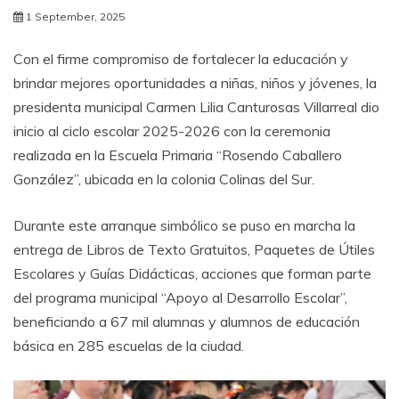
1 September, 2025
Con el firme compromiso de fortalecer la educación y
brindar mejores oportunidades a niñas, niños y jóvenes, la
presidenta municipal Carmen Lilia Canturosas Villarreal dio
inicio al ciclo escolar 2025-2026 con la ceremonia
realizada en la Escuela Primaria “Rosendo Caballero
González”, ubicada en la colonia Colinas del Sur.
Durante este arranque simbólico se puso en marcha la
entrega de Libros de Texto Gratuitos, Paquetes de Útiles
Escolares y Guías Didácticas, acciones que forman parte
del programa municipal “Apoyo al Desarrollo Escolar”,
beneficiando a 67 mil alumnas y alumnos de educación
básica en 285 escuelas de la ciudad.