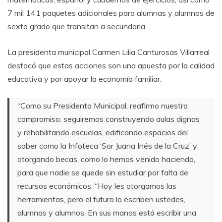
7 mil 141 paquetes adicionales para alumnas y alumnos de
sexto grado que transitan a secundaria.
La presidenta municipal Carmen Lilia Canturosas Villarreal
destacó que estas acciones son una apuesta por la calidad
educativa y por apoyar la economía familiar.
“Como su Presidenta Municipal, reafirmo nuestro
compromiso: seguiremos construyendo aulas dignas
y rehabilitando escuelas, edificando espacios del
saber como la Infoteca ‘Sor Juana Inés de la Cruz’ y
otorgando becas, como lo hemos venido haciendo,
para que nadie se quede sin estudiar por falta de
recursos económicos. “Hoy les otorgamos las
herramientas, pero el futuro lo escriben ustedes,
alumnas y alumnos. En sus manos está escribir una