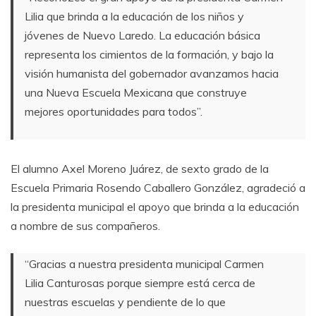
Lilia que brinda a la educación de los niños y
jóvenes de Nuevo Laredo. La educación básica
representa los cimientos de la formación, y bajo la
visión humanista del gobernador avanzamos hacia
una Nueva Escuela Mexicana que construye
mejores oportunidades para todos”.
El alumno Axel Moreno Juárez, de sexto grado de la
Escuela Primaria Rosendo Caballero González, agradeció a
la presidenta municipal el apoyo que brinda a la educación
a nombre de sus compañeros.
“Gracias a nuestra presidenta municipal Carmen
Lilia Canturosas porque siempre está cerca de
nuestras escuelas y pendiente de lo que