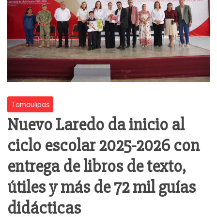
Tamaulipas
Nuevo Laredo da inicio al
ciclo escolar 2025-2026 con
entrega de libros de texto,
útiles y más de 72 mil guías
didácticas