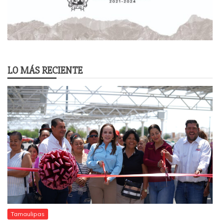
LO MÁS RECIENTE
Tamaulipas