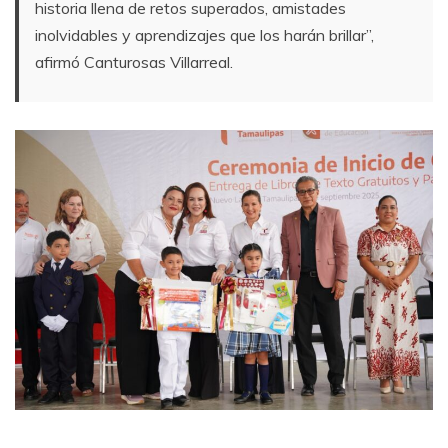
historia llena de retos superados, amistades
inolvidables y aprendizajes que los harán brillar”,
afirmó Canturosas Villarreal.