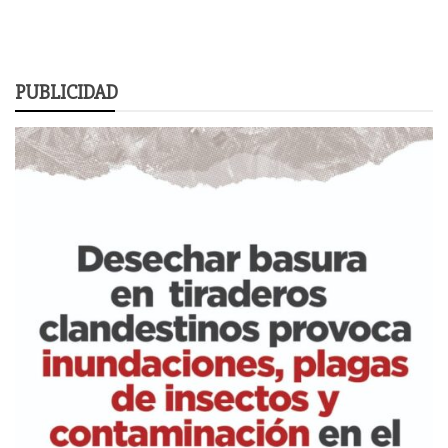
PUBLICIDAD