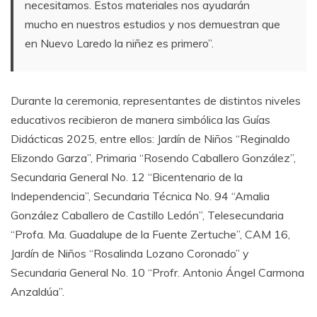
necesitamos. Estos materiales nos ayudarán
mucho en nuestros estudios y nos demuestran que
en Nuevo Laredo la niñez es primero”.
Durante la ceremonia, representantes de distintos niveles
educativos recibieron de manera simbólica las Guías
Didácticas 2025, entre ellos: Jardín de Niños “Reginaldo
Elizondo Garza”, Primaria “Rosendo Caballero González”,
Secundaria General No. 12 “Bicentenario de la
Independencia”, Secundaria Técnica No. 94 “Amalia
González Caballero de Castillo Ledón”, Telesecundaria
“Profa. Ma. Guadalupe de la Fuente Zertuche”, CAM 16,
Jardín de Niños “Rosalinda Lozano Coronado” y
Secundaria General No. 10 “Profr. Antonio Ángel Carmona
Anzaldúa”.