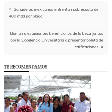
Post
Ganaderos mexicanos enfrentan sobrecosto de
400 mdd por plaga
navigation
Llaman a estudiantes beneficiarios de la beca Juntos
por la Excelencia Universitaria a presentar boleta de
calificaciones
TE RECOMENDAMOS