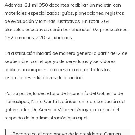
Además, 21 mil 950 docentes recibirán un maletín con
materiales especializados: guías, planeaciones, registros
de evaluación y láminas ilustrativas. En total, 264
planteles educativos serán beneficiados: 92 preescolares,
152 primarias y 20 secundarias.
La distribución iniciará de manera general a partir del 2 de
septiembre, con el apoyo de servidoras y servidores
públicos municipales, quienes recorrerán todas las
instituciones educativas de la ciudad.
Por su parte, la secretaria de Economía del Gobierno de
Tamaulipas, Ninfa Cantú Deándar, en representación del
gobernador, Dr. Américo Villarreal Anaya, reconoció el
respaldo de la administración municipal.
“Reconozco el gran apoyo de la presidenta Carmen