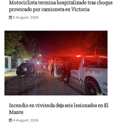
Motociclista termina hospitalizado tras choque
provocado por camioneta en Victoria
5 August, 2026
Incendio en vivienda deja seis lesionados en El
Mante
4 August, 2026