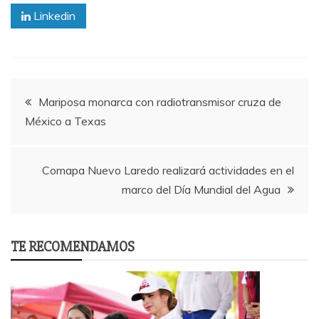
Linkedin
Post
Mariposa monarca con radiotransmisor cruza de
México a Texas
navigation
Comapa Nuevo Laredo realizará actividades en el
marco del Día Mundial del Agua
TE RECOMENDAMOS