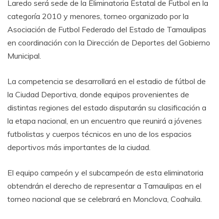
Laredo será sede de la Eliminatoria Estatal de Futbol en la
categoría 2010 y menores, torneo organizado por la
Asociación de Futbol Federado del Estado de Tamaulipas
en coordinación con la Dirección de Deportes del Gobierno
Municipal.
La competencia se desarrollará en el estadio de fútbol de
la Ciudad Deportiva, donde equipos provenientes de
distintas regiones del estado disputarán su clasificación a
la etapa nacional, en un encuentro que reunirá a jóvenes
futbolistas y cuerpos técnicos en uno de los espacios
deportivos más importantes de la ciudad.
El equipo campeón y el subcampeón de esta eliminatoria
obtendrán el derecho de representar a Tamaulipas en el
torneo nacional que se celebrará en Monclova, Coahuila.