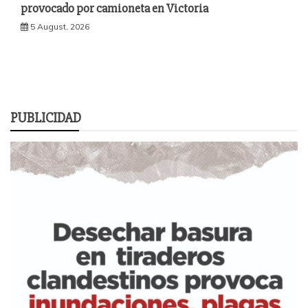
provocado por camioneta en Victoria
5 August, 2026
PUBLICIDAD