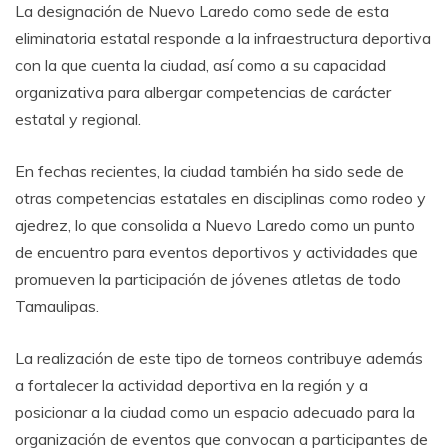
La designación de Nuevo Laredo como sede de esta
eliminatoria estatal responde a la infraestructura deportiva
con la que cuenta la ciudad, así como a su capacidad
organizativa para albergar competencias de carácter
estatal y regional.
En fechas recientes, la ciudad también ha sido sede de
otras competencias estatales en disciplinas como rodeo y
ajedrez, lo que consolida a Nuevo Laredo como un punto
de encuentro para eventos deportivos y actividades que
promueven la participación de jóvenes atletas de todo
Tamaulipas.
La realización de este tipo de torneos contribuye además
a fortalecer la actividad deportiva en la región y a
posicionar a la ciudad como un espacio adecuado para la
organización de eventos que convocan a participantes de