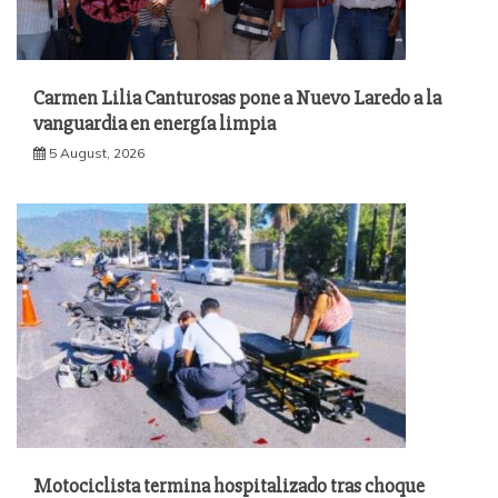
Carmen Lilia Canturosas pone a Nuevo Laredo a la
vanguardia en energía limpia
5 August, 2026
Motociclista termina hospitalizado tras choque