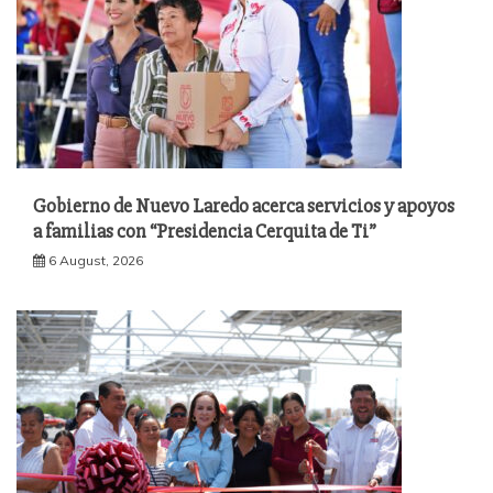
Gobierno de Nuevo Laredo acerca servicios y apoyos
a familias con “Presidencia Cerquita de Ti”
6 August, 2026