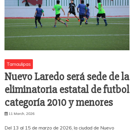
Tamaulipas
Nuevo Laredo será sede de la
eliminatoria estatal de futbol
categoría 2010 y menores
11 March, 2026
Del 13 al 15 de marzo de 2026, la ciudad de Nuevo