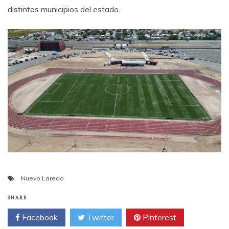
distintos municipios del estado.
Nuevo Laredo
SHARE
Facebook
Twitter
Pinterest