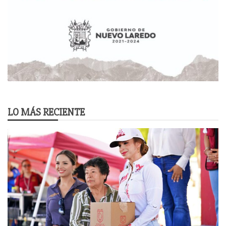
LO MÁS RECIENTE